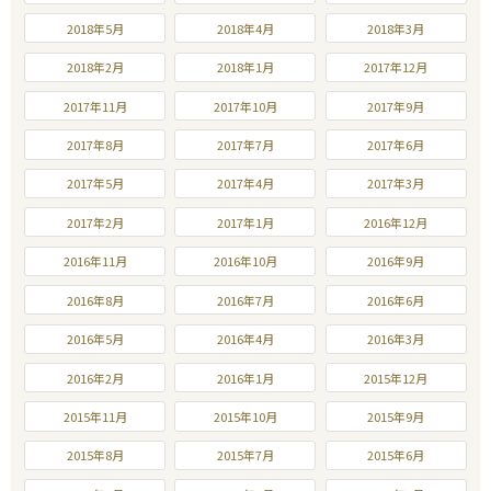
2018年5月
2018年4月
2018年3月
2018年2月
2018年1月
2017年12月
2017年11月
2017年10月
2017年9月
2017年8月
2017年7月
2017年6月
2017年5月
2017年4月
2017年3月
2017年2月
2017年1月
2016年12月
2016年11月
2016年10月
2016年9月
2016年8月
2016年7月
2016年6月
2016年5月
2016年4月
2016年3月
2016年2月
2016年1月
2015年12月
2015年11月
2015年10月
2015年9月
2015年8月
2015年7月
2015年6月