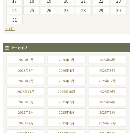
17
18
19
20
21
22
23
24
25
26
27
28
29
30
31
« 7月
アーカイブ
2026年8月
2026年7月
2026年6月
2026年5月
2026年4月
2026年3月
2026年2月
2026年1月
2025年12月
2025年11月
2025年10月
2025年9月
2025年8月
2025年7月
2025年6月
2025年5月
2025年4月
2025年3月
2025年2月
2025年1月
2024年12月