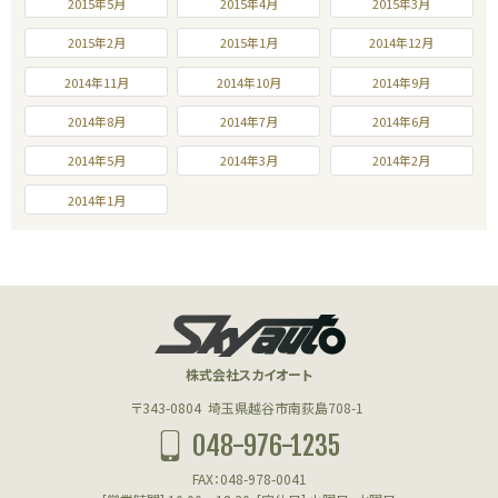
2015年5月
2015年4月
2015年3月
2015年2月
2015年1月
2014年12月
2014年11月
2014年10月
2014年9月
2014年8月
2014年7月
2014年6月
2014年5月
2014年3月
2014年2月
2014年1月
株式会社スカイオート
〒343-0804
埼玉県越谷市南荻島708-1
048-976-1235
FAX：048-978-0041