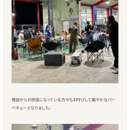
普段からお世話になっている方々もお呼びして賑やかなバー
ベキューとなりました。