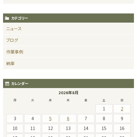
カテゴリー
ニュース
ブログ
作業事例
納車
カレンダー
2026年8月
月
火
水
木
金
土
日
1
2
3
4
5
6
7
8
9
10
11
12
13
14
15
16