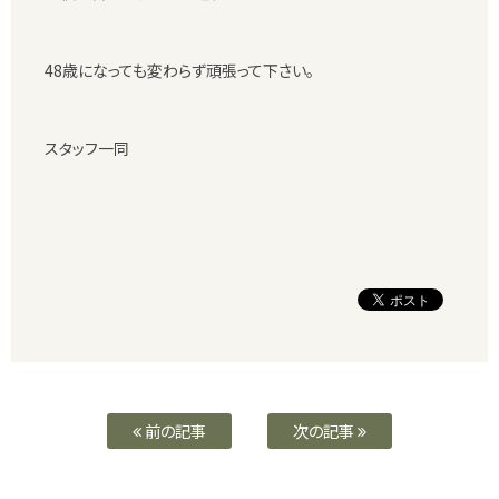
48歳になっても変わらず頑張って下さい。
スタッフ一同
前の記事
次の記事