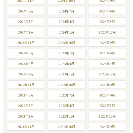
2024年11月
2024年10月
2024年9月
2024年8月
2024年7月
2024年6月
2024年5月
2024年4月
2024年3月
2024年2月
2024年1月
2023年12月
2023年11月
2023年10月
2023年9月
2023年8月
2023年7月
2023年6月
2023年5月
2023年4月
2023年3月
2023年2月
2023年1月
2022年12月
2022年11月
2022年10月
2022年9月
2022年8月
2022年7月
2022年6月
2022年5月
2022年4月
2022年3月
2022年2月
2022年1月
2021年12月
2021年11月
2021年10月
2021年9月