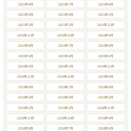
2021年8月
2021年7月
2021年6月
2021年5月
2021年4月
2021年3月
2021年2月
2021年1月
2020年12月
2020年11月
2020年10月
2020年9月
2020年8月
2020年7月
2020年6月
2020年5月
2020年4月
2020年3月
2020年2月
2020年1月
2019年12月
2019年11月
2019年10月
2019年9月
2019年8月
2019年7月
2019年6月
2019年5月
2019年4月
2019年3月
2019年2月
2019年1月
2018年12月
2018年11月
2018年10月
2018年9月
2018年8月
2018年7月
2018年6月