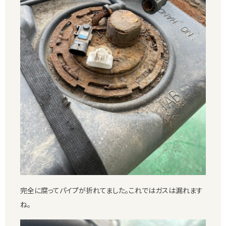
完全に腐ってパイプが折れてました。これではガスは漏れます
ね。