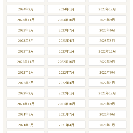
2024年2月
2024年1月
2023年12月
2023年11月
2023年10月
2023年9月
2023年8月
2023年7月
2023年6月
2023年5月
2023年4月
2023年3月
2023年2月
2023年1月
2022年12月
2022年11月
2022年10月
2022年9月
2022年8月
2022年7月
2022年6月
2022年5月
2022年4月
2022年3月
2022年2月
2022年1月
2021年12月
2021年11月
2021年10月
2021年9月
2021年8月
2021年7月
2021年6月
2021年5月
2021年4月
2021年3月