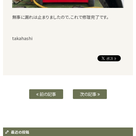
無事に漏れは止まりましたので、これで修理完了です。
takahashi
前の記事
次の記事
最近の投稿