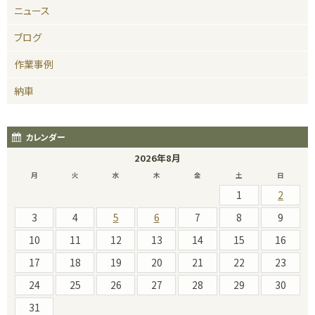
ニュース
ブログ
作業事例
納車
カレンダー
2026年8月
月
火
水
木
金
土
日
1
2
3
4
5
6
7
8
9
10
11
12
13
14
15
16
17
18
19
20
21
22
23
24
25
26
27
28
29
30
31