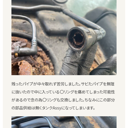
残ったパイプが中々取れず苦労しました。サビたパイプを無理
に抜いたので中に入っている〇リングを痛めてしまった可能性
があるので念の為〇リングも交換しました。ちなみにこの部分
の部品供給は無くタンクAssyになってしまいます。