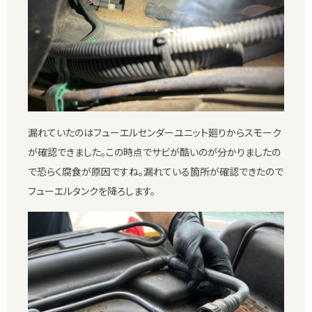
漏れていたのはフューエルセンダーユニット廻りからスモーク
が確認できました。この時点でサビが酷いのが分かりましたの
で恐らく腐食が原因ですね。漏れている箇所が確認できたので
フューエルタンクを降ろします。