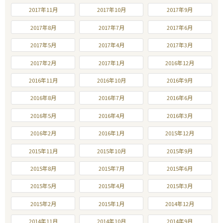
2017年11月
2017年10月
2017年9月
2017年8月
2017年7月
2017年6月
2017年5月
2017年4月
2017年3月
2017年2月
2017年1月
2016年12月
2016年11月
2016年10月
2016年9月
2016年8月
2016年7月
2016年6月
2016年5月
2016年4月
2016年3月
2016年2月
2016年1月
2015年12月
2015年11月
2015年10月
2015年9月
2015年8月
2015年7月
2015年6月
2015年5月
2015年4月
2015年3月
2015年2月
2015年1月
2014年12月
2014年11月
2014年10月
2014年9月