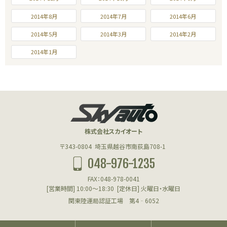
2014年8月
2014年7月
2014年6月
2014年5月
2014年3月
2014年2月
2014年1月
株式会社スカイオート
〒343-0804
埼玉県越谷市南荻島708-1
048-976-1235
FAX：048-978-0041
[営業時間] 10:00～18:30
[定休日] 火曜日・水曜日
関東陸運局認証工場 第4‐6052