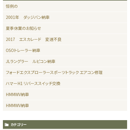
恒例の
2001年 ダッジバン納車
夏季休業のお知らせ
2017 エスカレード 変速不良
OSOトレーラー納車
JLラングラー ルビコン納車
フォードエクスプローラースポーツトラック エアコン修理
ハマーH1 リバーススイッチ交換
HMMWV納車
HMMWV納車
カテゴリー