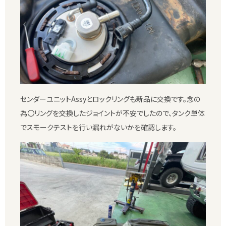
センダーユニットAssyとロックリングも新品に交換です。念の
為〇リングを交換したジョイントが不安でしたので、タンク単体
でスモークテストを行い漏れがないかを確認します。