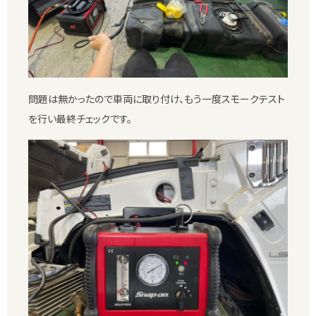
問題は無かったので車両に取り付け、もう一度スモークテスト
を行い最終チェックです。