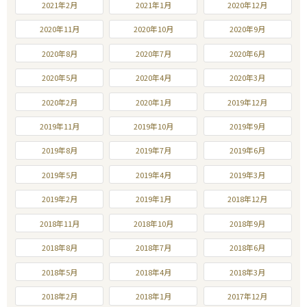
2021年2月
2021年1月
2020年12月
2020年11月
2020年10月
2020年9月
2020年8月
2020年7月
2020年6月
2020年5月
2020年4月
2020年3月
2020年2月
2020年1月
2019年12月
2019年11月
2019年10月
2019年9月
2019年8月
2019年7月
2019年6月
2019年5月
2019年4月
2019年3月
2019年2月
2019年1月
2018年12月
2018年11月
2018年10月
2018年9月
2018年8月
2018年7月
2018年6月
2018年5月
2018年4月
2018年3月
2018年2月
2018年1月
2017年12月