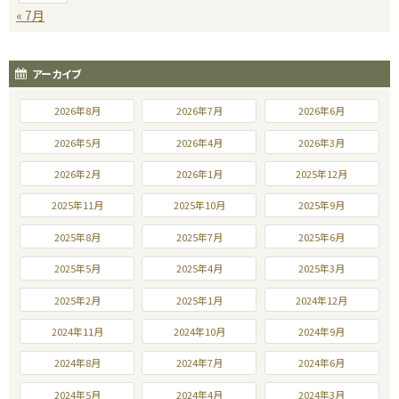
« 7月
アーカイブ
2026年8月
2026年7月
2026年6月
2026年5月
2026年4月
2026年3月
2026年2月
2026年1月
2025年12月
2025年11月
2025年10月
2025年9月
2025年8月
2025年7月
2025年6月
2025年5月
2025年4月
2025年3月
2025年2月
2025年1月
2024年12月
2024年11月
2024年10月
2024年9月
2024年8月
2024年7月
2024年6月
2024年5月
2024年4月
2024年3月