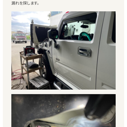
漏れを探します。