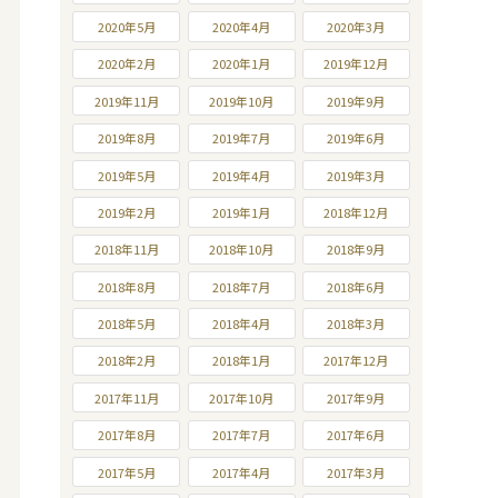
2020年5月
2020年4月
2020年3月
2020年2月
2020年1月
2019年12月
2019年11月
2019年10月
2019年9月
2019年8月
2019年7月
2019年6月
2019年5月
2019年4月
2019年3月
2019年2月
2019年1月
2018年12月
2018年11月
2018年10月
2018年9月
2018年8月
2018年7月
2018年6月
2018年5月
2018年4月
2018年3月
2018年2月
2018年1月
2017年12月
2017年11月
2017年10月
2017年9月
2017年8月
2017年7月
2017年6月
2017年5月
2017年4月
2017年3月