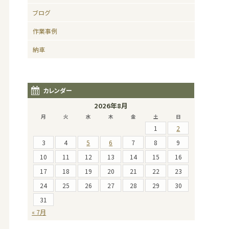
ブログ
作業事例
納車
カレンダー
2026年8月
月
火
水
木
金
土
日
1
2
3
4
5
6
7
8
9
10
11
12
13
14
15
16
17
18
19
20
21
22
23
24
25
26
27
28
29
30
31
« 7月