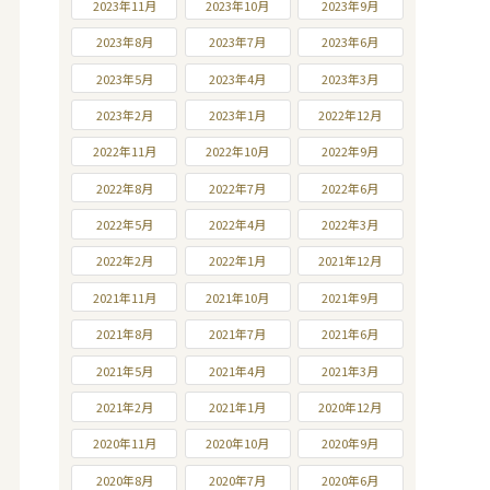
2023年11月
2023年10月
2023年9月
2023年8月
2023年7月
2023年6月
2023年5月
2023年4月
2023年3月
2023年2月
2023年1月
2022年12月
2022年11月
2022年10月
2022年9月
2022年8月
2022年7月
2022年6月
2022年5月
2022年4月
2022年3月
2022年2月
2022年1月
2021年12月
2021年11月
2021年10月
2021年9月
2021年8月
2021年7月
2021年6月
2021年5月
2021年4月
2021年3月
2021年2月
2021年1月
2020年12月
2020年11月
2020年10月
2020年9月
2020年8月
2020年7月
2020年6月