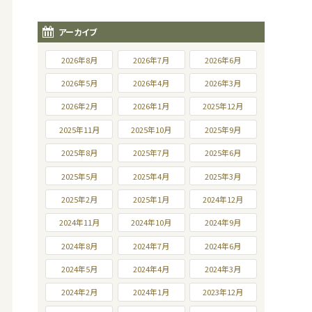
アーカイブ
2026年8月
2026年7月
2026年6月
2026年5月
2026年4月
2026年3月
2026年2月
2026年1月
2025年12月
2025年11月
2025年10月
2025年9月
2025年8月
2025年7月
2025年6月
2025年5月
2025年4月
2025年3月
2025年2月
2025年1月
2024年12月
2024年11月
2024年10月
2024年9月
2024年8月
2024年7月
2024年6月
2024年5月
2024年4月
2024年3月
2024年2月
2024年1月
2023年12月