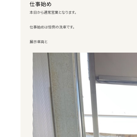
仕事始め
本日から通常営業となります。
仕事始めは恒例の洗車です。
展示車両と