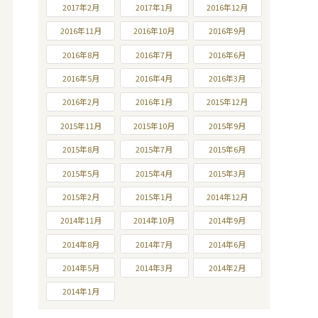
2017年2月
2017年1月
2016年12月
2016年11月
2016年10月
2016年9月
2016年8月
2016年7月
2016年6月
2016年5月
2016年4月
2016年3月
2016年2月
2016年1月
2015年12月
2015年11月
2015年10月
2015年9月
2015年8月
2015年7月
2015年6月
2015年5月
2015年4月
2015年3月
2015年2月
2015年1月
2014年12月
2014年11月
2014年10月
2014年9月
2014年8月
2014年7月
2014年6月
2014年5月
2014年3月
2014年2月
2014年1月