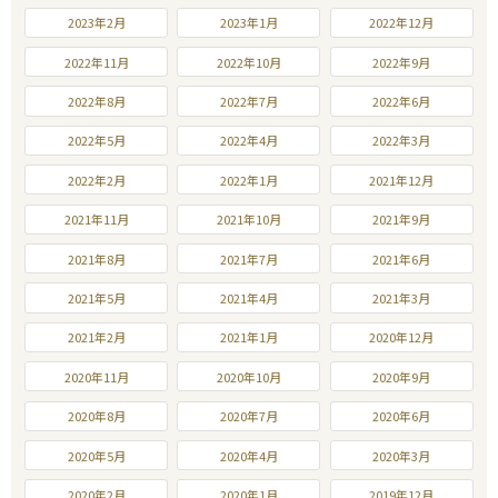
2023年2月
2023年1月
2022年12月
2022年11月
2022年10月
2022年9月
2022年8月
2022年7月
2022年6月
2022年5月
2022年4月
2022年3月
2022年2月
2022年1月
2021年12月
2021年11月
2021年10月
2021年9月
2021年8月
2021年7月
2021年6月
2021年5月
2021年4月
2021年3月
2021年2月
2021年1月
2020年12月
2020年11月
2020年10月
2020年9月
2020年8月
2020年7月
2020年6月
2020年5月
2020年4月
2020年3月
2020年2月
2020年1月
2019年12月