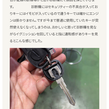
す。 診断機にはセキュリティーの不具合が入ってお
りキーにはイモビが入っているので違うキーでは確かにエンジ
ンは掛かりません。ですが今まで普通に使用していたキーが突
然使えなくなってしまうのは、おかしいと思って診断機を見な
がらイグニッションを回していると指に違和感がありキーを見
るとこんな感じでした。