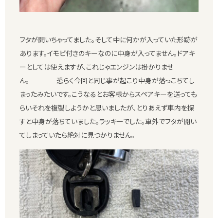
フタが開いちゃってました。そして中に何かが入っていた形跡が
あります。イモビ付きのキーなのに中身が入ってません。ドアキ
ーとしては使えますが、これじゃエンジンは掛かりませ
ん。 恐らく今回と同じ事が起こり中身が落っこちてし
まったみたいです。こうなるとお客様からスペアキーを送っても
らいそれを複製しようかと思いましたが、とりあえず車内を探
すと中身が落ちていました。ラッキーでした。車外でフタが開い
てしまっていたら絶対に見つかりません。