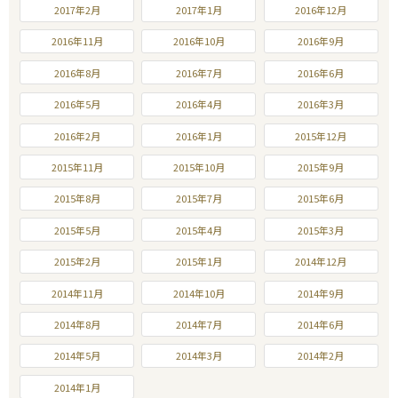
2017年2月
2017年1月
2016年12月
2016年11月
2016年10月
2016年9月
2016年8月
2016年7月
2016年6月
2016年5月
2016年4月
2016年3月
2016年2月
2016年1月
2015年12月
2015年11月
2015年10月
2015年9月
2015年8月
2015年7月
2015年6月
2015年5月
2015年4月
2015年3月
2015年2月
2015年1月
2014年12月
2014年11月
2014年10月
2014年9月
2014年8月
2014年7月
2014年6月
2014年5月
2014年3月
2014年2月
2014年1月