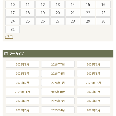
10
11
12
13
14
15
16
17
18
19
20
21
22
23
24
25
26
27
28
29
30
31
« 7月
アーカイブ
2026年8月
2026年7月
2026年6月
2026年5月
2026年4月
2026年3月
2026年2月
2026年1月
2025年12月
2025年11月
2025年10月
2025年9月
2025年8月
2025年7月
2025年6月
2025年5月
2025年4月
2025年3月