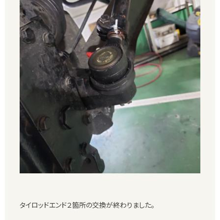
タイロッドエンド２箇所の交換が終わりました。