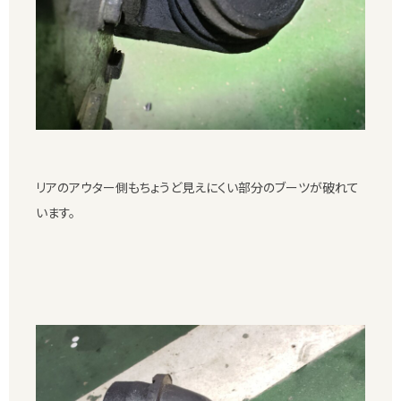
リアのアウター側もちょうど見えにくい部分のブーツが破れて
います。