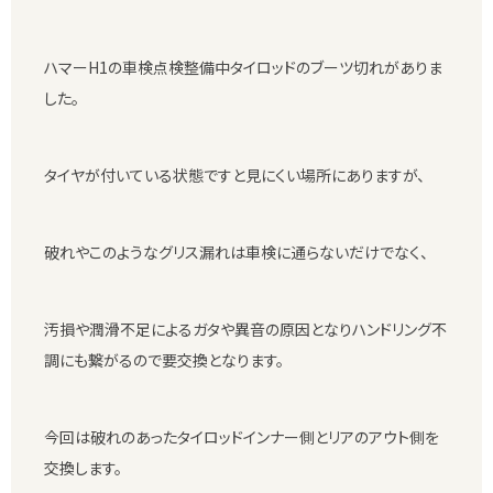
ハマーH1の車検点検整備中タイロッドのブーツ切れがありま
した。
タイヤが付いている状態ですと見にくい場所にありますが、
破れやこのようなグリス漏れは車検に通らないだけでなく、
汚損や潤滑不足によるガタや異音の原因となりハンドリング不
調にも繋がるので要交換となります。
今回は破れのあったタイロッドインナー側とリアのアウト側を
交換します。