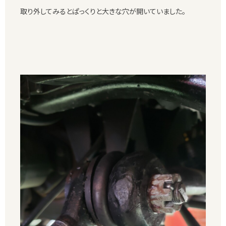
取り外してみるとぱっくりと大きな穴が開いていました。