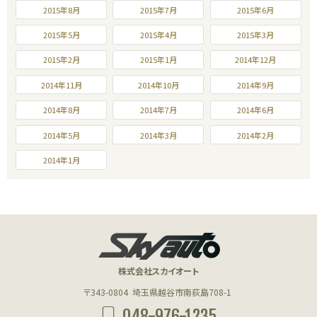
2015年8月
2015年7月
2015年6月
2015年5月
2015年4月
2015年3月
2015年2月
2015年1月
2014年12月
2014年11月
2014年10月
2014年9月
2014年8月
2014年7月
2014年6月
2014年5月
2014年3月
2014年2月
2014年1月
株式会社スカイオート
〒343-0804
埼玉県越谷市南荻島708-1
048-976-1235