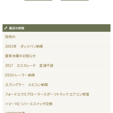
最近の投稿
恒例の
2001年 ダッジバン納車
夏季休業のお知らせ
2017 エスカレード 変速不良
OSOトレーラー納車
JLラングラー ルビコン納車
フォードエクスプローラースポーツトラック エアコン修理
ハマーH1 リバーススイッチ交換