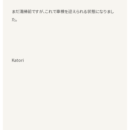
まだ清掃前ですが、これで車検を迎えられる状態になりまし
た。
Katori