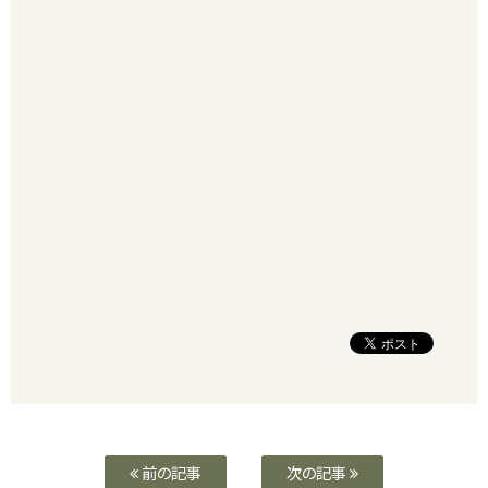
前の記事
次の記事