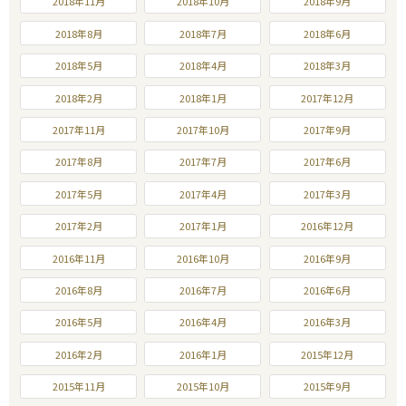
2018年11月
2018年10月
2018年9月
2018年8月
2018年7月
2018年6月
2018年5月
2018年4月
2018年3月
2018年2月
2018年1月
2017年12月
2017年11月
2017年10月
2017年9月
2017年8月
2017年7月
2017年6月
2017年5月
2017年4月
2017年3月
2017年2月
2017年1月
2016年12月
2016年11月
2016年10月
2016年9月
2016年8月
2016年7月
2016年6月
2016年5月
2016年4月
2016年3月
2016年2月
2016年1月
2015年12月
2015年11月
2015年10月
2015年9月