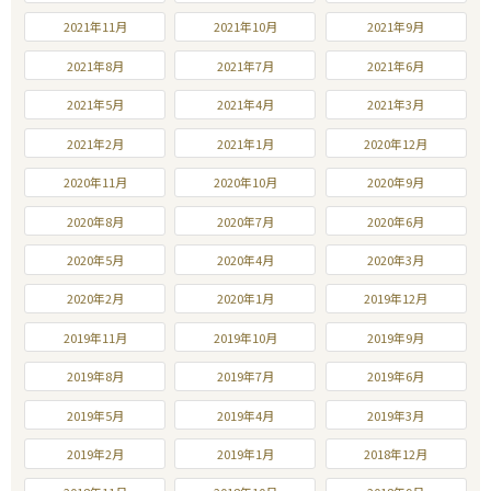
2021年11月
2021年10月
2021年9月
2021年8月
2021年7月
2021年6月
2021年5月
2021年4月
2021年3月
2021年2月
2021年1月
2020年12月
2020年11月
2020年10月
2020年9月
2020年8月
2020年7月
2020年6月
2020年5月
2020年4月
2020年3月
2020年2月
2020年1月
2019年12月
2019年11月
2019年10月
2019年9月
2019年8月
2019年7月
2019年6月
2019年5月
2019年4月
2019年3月
2019年2月
2019年1月
2018年12月