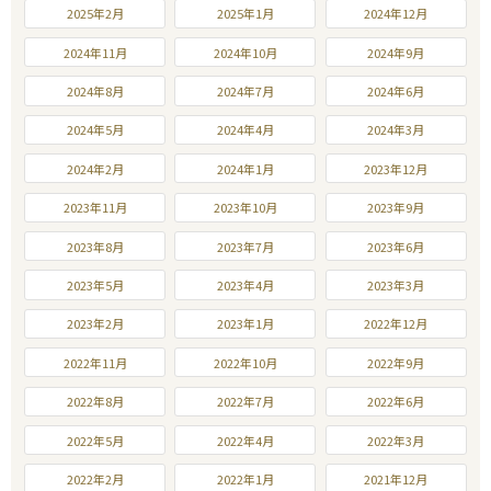
2025年2月
2025年1月
2024年12月
2024年11月
2024年10月
2024年9月
2024年8月
2024年7月
2024年6月
2024年5月
2024年4月
2024年3月
2024年2月
2024年1月
2023年12月
2023年11月
2023年10月
2023年9月
2023年8月
2023年7月
2023年6月
2023年5月
2023年4月
2023年3月
2023年2月
2023年1月
2022年12月
2022年11月
2022年10月
2022年9月
2022年8月
2022年7月
2022年6月
2022年5月
2022年4月
2022年3月
2022年2月
2022年1月
2021年12月