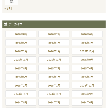
31
« 7月
アーカイブ
2026年8月
2026年7月
2026年6月
2026年5月
2026年4月
2026年3月
2026年2月
2026年1月
2025年12月
2025年11月
2025年10月
2025年9月
2025年8月
2025年7月
2025年6月
2025年5月
2025年4月
2025年3月
2025年2月
2025年1月
2024年12月
2024年11月
2024年10月
2024年9月
2024年8月
2024年7月
2024年6月