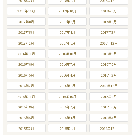
2018年2月
2018年1月
2017年12月
2017年11月
2017年10月
2017年9月
2017年8月
2017年7月
2017年6月
2017年5月
2017年4月
2017年3月
2017年2月
2017年1月
2016年12月
2016年11月
2016年10月
2016年9月
2016年8月
2016年7月
2016年6月
2016年5月
2016年4月
2016年3月
2016年2月
2016年1月
2015年12月
2015年11月
2015年10月
2015年9月
2015年8月
2015年7月
2015年6月
2015年5月
2015年4月
2015年3月
2015年2月
2015年1月
2014年12月