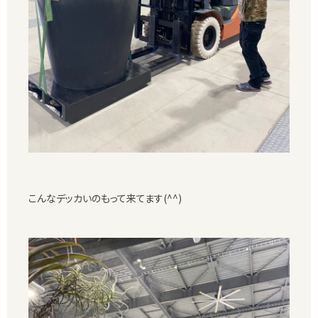
こんなデッカいのもって来てます(^^)