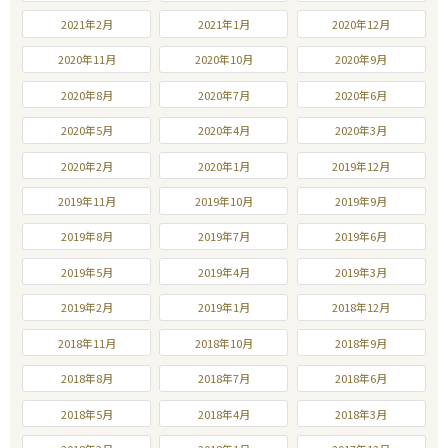
2021年2月
2021年1月
2020年12月
2020年11月
2020年10月
2020年9月
2020年8月
2020年7月
2020年6月
2020年5月
2020年4月
2020年3月
2020年2月
2020年1月
2019年12月
2019年11月
2019年10月
2019年9月
2019年8月
2019年7月
2019年6月
2019年5月
2019年4月
2019年3月
2019年2月
2019年1月
2018年12月
2018年11月
2018年10月
2018年9月
2018年8月
2018年7月
2018年6月
2018年5月
2018年4月
2018年3月