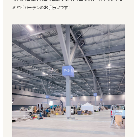
ミヤビガーデンのお手伝いです！