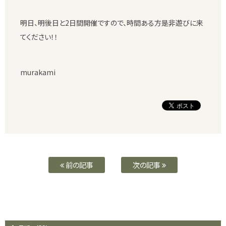
明日、明後日と2日間開催ですので、時間ある方是非遊びに来
てください！！
murakami
前の記事
次の記事