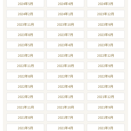
2024年5月
2024年4月
2024年3月
2024年2月
2024年1月
2023年12月
2023年11月
2023年10月
2023年9月
2023年8月
2023年7月
2023年6月
2023年5月
2023年4月
2023年3月
2023年2月
2023年1月
2022年12月
2022年11月
2022年10月
2022年9月
2022年8月
2022年7月
2022年6月
2022年5月
2022年4月
2022年3月
2022年2月
2022年1月
2021年12月
2021年11月
2021年10月
2021年9月
2021年8月
2021年7月
2021年6月
2021年5月
2021年4月
2021年3月