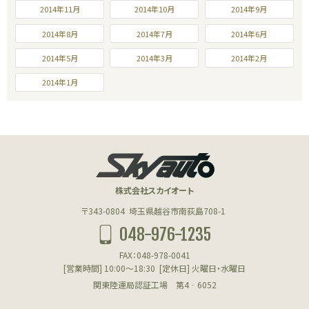
2014年11月
2014年10月
2014年9月
2014年8月
2014年7月
2014年6月
2014年5月
2014年3月
2014年2月
2014年1月
株式会社スカイオート
〒343-0804
埼玉県越谷市南荻島708-1
048-976-1235
FAX：048-978-0041
[営業時間] 10:00～18:30
[定休日] 火曜日・水曜日
関東陸運局認証工場 第4‐6052