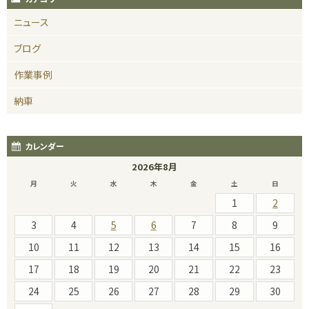
ニュース
ブログ
作業事例
納車
カレンダー
2026年8月
月
火
水
木
金
土
日
1
2
3
4
5
6
7
8
9
10
11
12
13
14
15
16
17
18
19
20
21
22
23
24
25
26
27
28
29
30