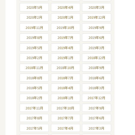
2020年5月
2020年4月
2020年3月
2020年2月
2020年1月
2019年12月
2019年11月
2019年10月
2019年9月
2019年8月
2019年7月
2019年6月
2019年5月
2019年4月
2019年3月
2019年2月
2019年1月
2018年12月
2018年11月
2018年10月
2018年9月
2018年8月
2018年7月
2018年6月
2018年5月
2018年4月
2018年3月
2018年2月
2018年1月
2017年12月
2017年11月
2017年10月
2017年9月
2017年8月
2017年7月
2017年6月
2017年5月
2017年4月
2017年3月