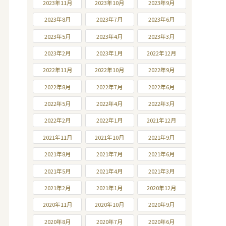
2023年11月
2023年10月
2023年9月
2023年8月
2023年7月
2023年6月
2023年5月
2023年4月
2023年3月
2023年2月
2023年1月
2022年12月
2022年11月
2022年10月
2022年9月
2022年8月
2022年7月
2022年6月
2022年5月
2022年4月
2022年3月
2022年2月
2022年1月
2021年12月
2021年11月
2021年10月
2021年9月
2021年8月
2021年7月
2021年6月
2021年5月
2021年4月
2021年3月
2021年2月
2021年1月
2020年12月
2020年11月
2020年10月
2020年9月
2020年8月
2020年7月
2020年6月