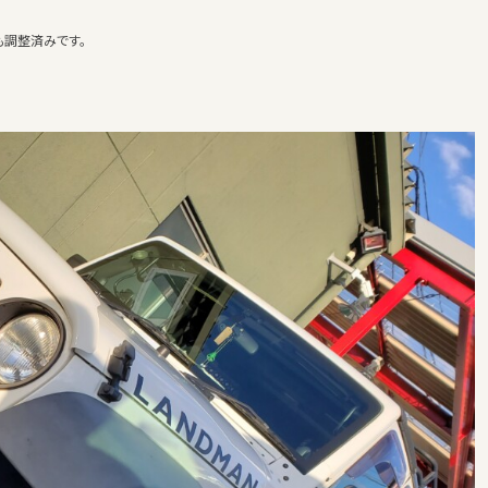
も調整済みです。