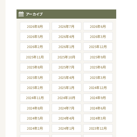
アーカイブ
2026年8月
2026年7月
2026年6月
2026年5月
2026年4月
2026年3月
2026年2月
2026年1月
2025年12月
2025年11月
2025年10月
2025年9月
2025年8月
2025年7月
2025年6月
2025年5月
2025年4月
2025年3月
2025年2月
2025年1月
2024年12月
2024年11月
2024年10月
2024年9月
2024年8月
2024年7月
2024年6月
2024年5月
2024年4月
2024年3月
2024年2月
2024年1月
2023年12月