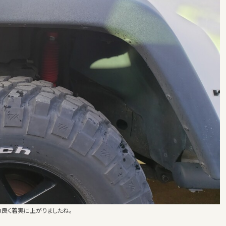
コ良く着実に上がりましたね。