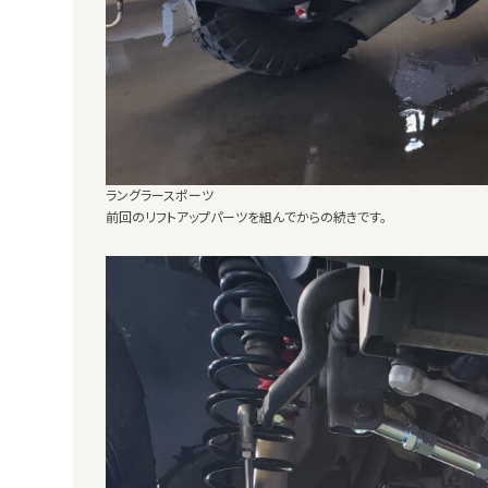
ラングラースポーツ
前回のリフトアップパーツを組んでからの続きです。