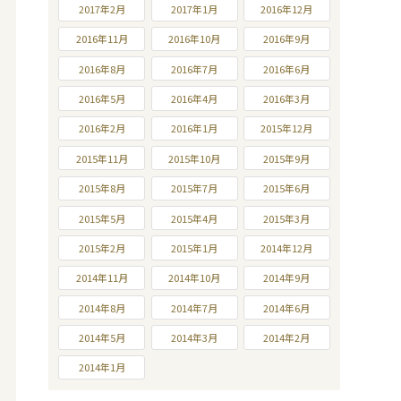
2017年2月
2017年1月
2016年12月
2016年11月
2016年10月
2016年9月
2016年8月
2016年7月
2016年6月
2016年5月
2016年4月
2016年3月
2016年2月
2016年1月
2015年12月
2015年11月
2015年10月
2015年9月
2015年8月
2015年7月
2015年6月
2015年5月
2015年4月
2015年3月
2015年2月
2015年1月
2014年12月
2014年11月
2014年10月
2014年9月
2014年8月
2014年7月
2014年6月
2014年5月
2014年3月
2014年2月
2014年1月