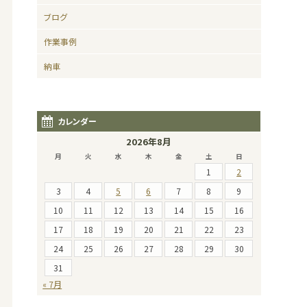
ブログ
作業事例
納車
カレンダー
2026年8月
月
火
水
木
金
土
日
1
2
3
4
5
6
7
8
9
10
11
12
13
14
15
16
17
18
19
20
21
22
23
24
25
26
27
28
29
30
31
« 7月