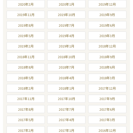
2020年2月
2020年1月
2019年12月
2019年11月
2019年10月
2019年9月
2019年8月
2019年7月
2019年6月
2019年5月
2019年4月
2019年3月
2019年2月
2019年1月
2018年12月
2018年11月
2018年10月
2018年9月
2018年8月
2018年7月
2018年6月
2018年5月
2018年4月
2018年3月
2018年2月
2018年1月
2017年12月
2017年11月
2017年10月
2017年9月
2017年8月
2017年7月
2017年6月
2017年5月
2017年4月
2017年3月
2017年2月
2017年1月
2016年12月