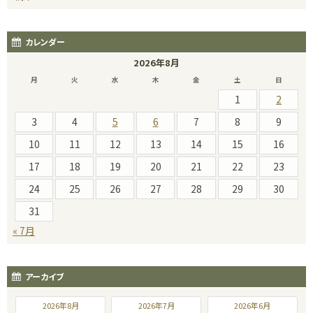
カレンダー
2026年8月
月
火
水
木
金
土
日
1
2
3
4
5
6
7
8
9
10
11
12
13
14
15
16
17
18
19
20
21
22
23
24
25
26
27
28
29
30
31
« 7月
アーカイブ
2026年8月
2026年7月
2026年6月