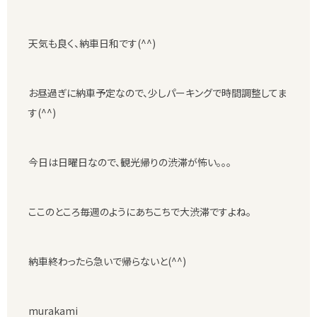
天気も良く、納車日和です(^^)
お昼過ぎに納車予定なので、少しパーキングで時間調整してま
す(^^)
今日は日曜日なので、観光帰りの渋滞が怖い。。。
ここのところ毎週のようにあちこちで大渋滞ですよね。
納車終わったら急いで帰らないと(^^)
murakami