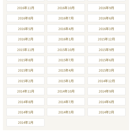
2016年11月
2016年10月
2016年9月
2016年8月
2016年7月
2016年6月
2016年5月
2016年4月
2016年3月
2016年2月
2016年1月
2015年12月
2015年11月
2015年10月
2015年9月
2015年8月
2015年7月
2015年6月
2015年5月
2015年4月
2015年3月
2015年2月
2015年1月
2014年12月
2014年11月
2014年10月
2014年9月
2014年8月
2014年7月
2014年6月
2014年5月
2014年3月
2014年2月
2014年1月