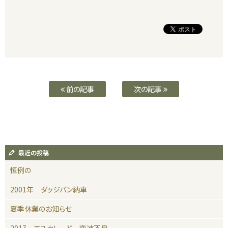
前の記事
次の記事
最近の投稿
恒例の
2001年 ダッジバン納車
夏季休業のお知らせ