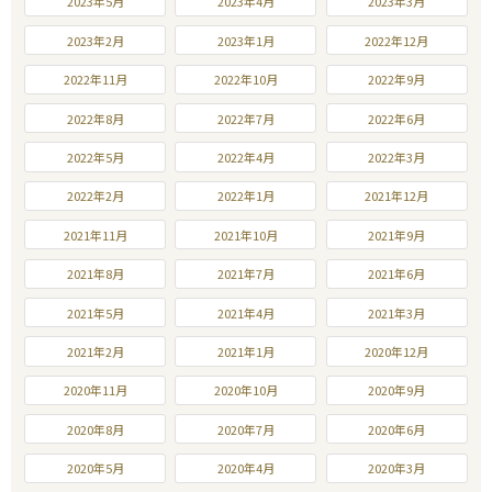
2023年5月
2023年4月
2023年3月
2023年2月
2023年1月
2022年12月
2022年11月
2022年10月
2022年9月
2022年8月
2022年7月
2022年6月
2022年5月
2022年4月
2022年3月
2022年2月
2022年1月
2021年12月
2021年11月
2021年10月
2021年9月
2021年8月
2021年7月
2021年6月
2021年5月
2021年4月
2021年3月
2021年2月
2021年1月
2020年12月
2020年11月
2020年10月
2020年9月
2020年8月
2020年7月
2020年6月
2020年5月
2020年4月
2020年3月