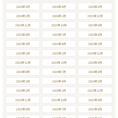
2026年5月
2026年4月
2026年3月
2026年2月
2026年1月
2025年12月
2025年11月
2025年10月
2025年9月
2025年8月
2025年7月
2025年6月
2025年5月
2025年4月
2025年3月
2025年2月
2025年1月
2024年12月
2024年11月
2024年10月
2024年9月
2024年8月
2024年7月
2024年6月
2024年5月
2024年4月
2024年3月
2024年2月
2024年1月
2023年12月
2023年11月
2023年10月
2023年9月
2023年8月
2023年7月
2023年6月