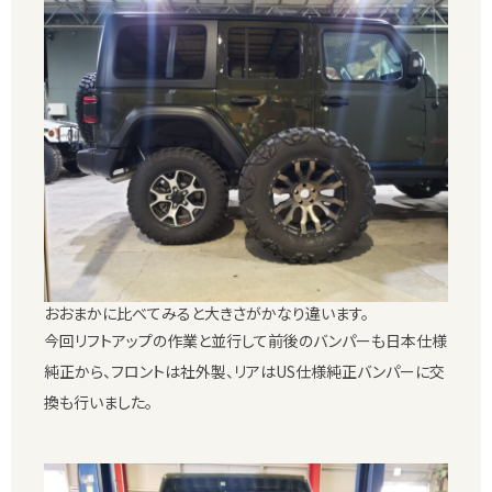
おおまかに比べてみると大きさがかなり違います。
今回リフトアップの作業と並行して前後のバンパーも日本仕様
純正から、フロントは社外製、リアはUS仕様純正バンパーに交
換も行いました。