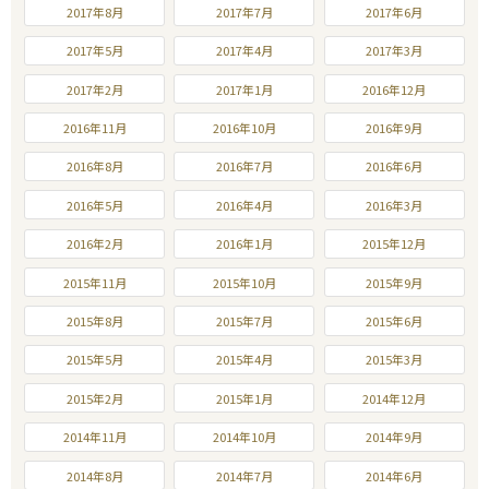
2017年8月
2017年7月
2017年6月
2017年5月
2017年4月
2017年3月
2017年2月
2017年1月
2016年12月
2016年11月
2016年10月
2016年9月
2016年8月
2016年7月
2016年6月
2016年5月
2016年4月
2016年3月
2016年2月
2016年1月
2015年12月
2015年11月
2015年10月
2015年9月
2015年8月
2015年7月
2015年6月
2015年5月
2015年4月
2015年3月
2015年2月
2015年1月
2014年12月
2014年11月
2014年10月
2014年9月
2014年8月
2014年7月
2014年6月