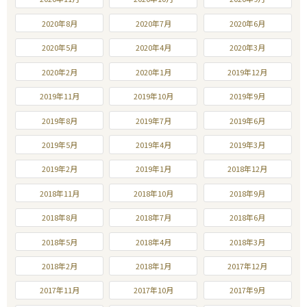
2020年8月
2020年7月
2020年6月
2020年5月
2020年4月
2020年3月
2020年2月
2020年1月
2019年12月
2019年11月
2019年10月
2019年9月
2019年8月
2019年7月
2019年6月
2019年5月
2019年4月
2019年3月
2019年2月
2019年1月
2018年12月
2018年11月
2018年10月
2018年9月
2018年8月
2018年7月
2018年6月
2018年5月
2018年4月
2018年3月
2018年2月
2018年1月
2017年12月
2017年11月
2017年10月
2017年9月