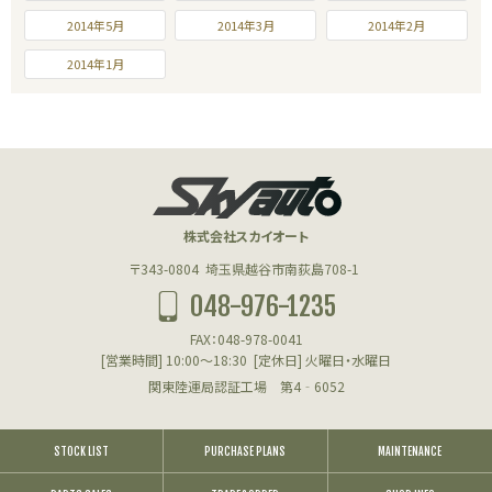
2014年5月
2014年3月
2014年2月
2014年1月
株式会社スカイオート
〒343-0804
埼玉県越谷市南荻島708-1
048-976-1235
FAX：048-978-0041
[営業時間] 10:00～18:30
[定休日] 火曜日・水曜日
関東陸運局認証工場 第4‐6052
STOCK LIST
PURCHASE PLANS
MAINTENANCE