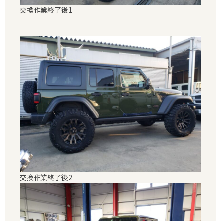
交換作業終了後1
交換作業終了後2