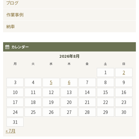
ブログ
作業事例
納車
カレンダー
2026年8月
月
火
水
木
金
土
日
1
2
3
4
5
6
7
8
9
10
11
12
13
14
15
16
17
18
19
20
21
22
23
24
25
26
27
28
29
30
31
« 7月