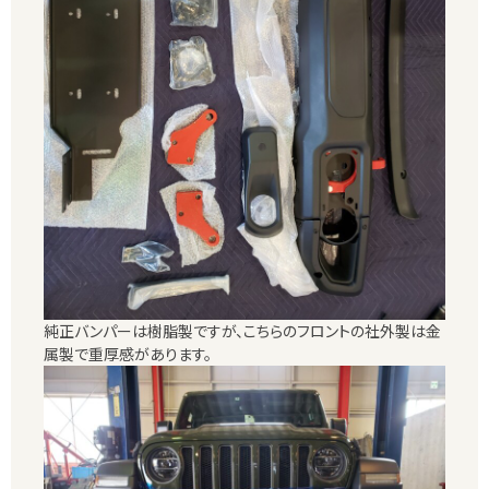
純正バンパーは樹脂製ですが、こちらのフロントの社外製は金
属製で重厚感があります。