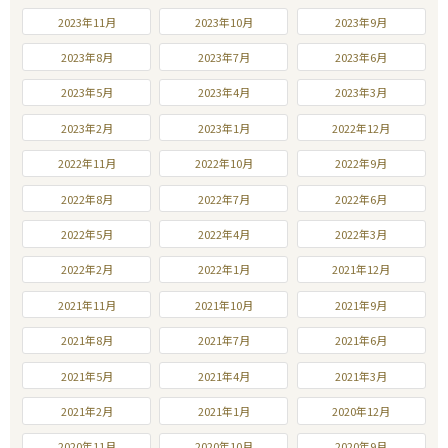
2023年11月
2023年10月
2023年9月
2023年8月
2023年7月
2023年6月
2023年5月
2023年4月
2023年3月
2023年2月
2023年1月
2022年12月
2022年11月
2022年10月
2022年9月
2022年8月
2022年7月
2022年6月
2022年5月
2022年4月
2022年3月
2022年2月
2022年1月
2021年12月
2021年11月
2021年10月
2021年9月
2021年8月
2021年7月
2021年6月
2021年5月
2021年4月
2021年3月
2021年2月
2021年1月
2020年12月
2020年11月
2020年10月
2020年9月