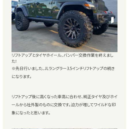
リフトアップとタイヤホイール、バンパー交換作業を終えまし
た！
※先日行いました、JLラングラー3.5インチリフトアップの続き
になります。
リフトアップ後に高くなった車高に合わせ、純正タイヤ及びホイ
ールから社外製のものに交換です。迫力が増してワイルドな印
象になったと思います。