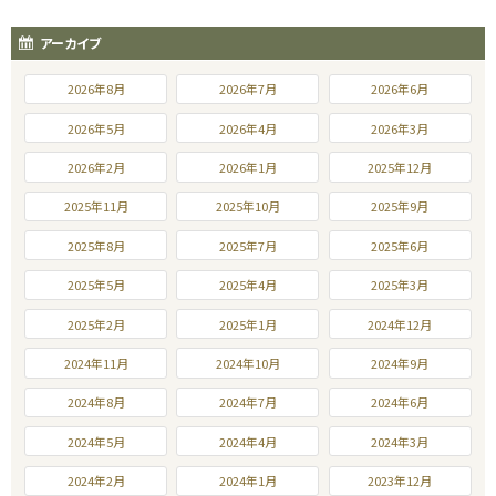
アーカイブ
2026年8月
2026年7月
2026年6月
2026年5月
2026年4月
2026年3月
2026年2月
2026年1月
2025年12月
2025年11月
2025年10月
2025年9月
2025年8月
2025年7月
2025年6月
2025年5月
2025年4月
2025年3月
2025年2月
2025年1月
2024年12月
2024年11月
2024年10月
2024年9月
2024年8月
2024年7月
2024年6月
2024年5月
2024年4月
2024年3月
2024年2月
2024年1月
2023年12月