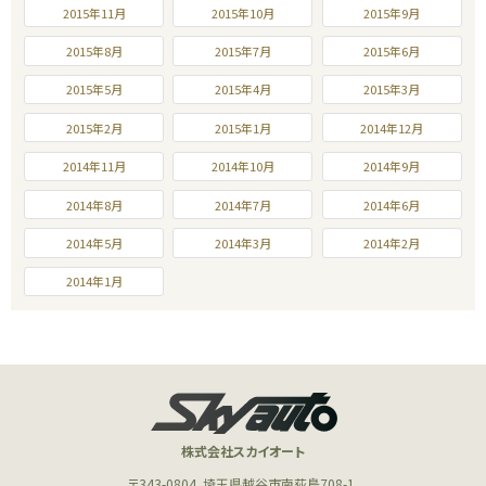
2015年11月
2015年10月
2015年9月
2015年8月
2015年7月
2015年6月
2015年5月
2015年4月
2015年3月
2015年2月
2015年1月
2014年12月
2014年11月
2014年10月
2014年9月
2014年8月
2014年7月
2014年6月
2014年5月
2014年3月
2014年2月
2014年1月
株式会社スカイオート
〒343-0804
埼玉県越谷市南荻島708-1