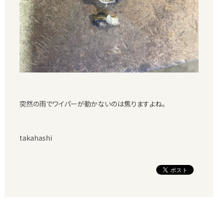
突然の雨でワイパーが動かないのは焦りますよね。
takahashi