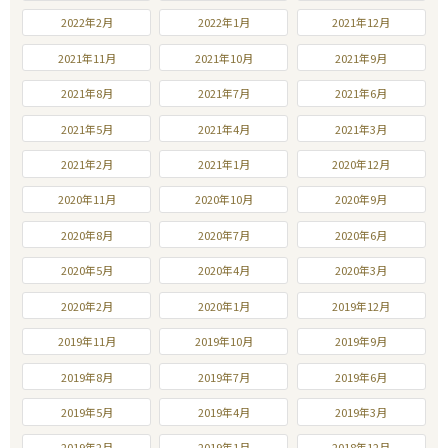
2022年2月
2022年1月
2021年12月
2021年11月
2021年10月
2021年9月
2021年8月
2021年7月
2021年6月
2021年5月
2021年4月
2021年3月
2021年2月
2021年1月
2020年12月
2020年11月
2020年10月
2020年9月
2020年8月
2020年7月
2020年6月
2020年5月
2020年4月
2020年3月
2020年2月
2020年1月
2019年12月
2019年11月
2019年10月
2019年9月
2019年8月
2019年7月
2019年6月
2019年5月
2019年4月
2019年3月
2019年2月
2019年1月
2018年12月