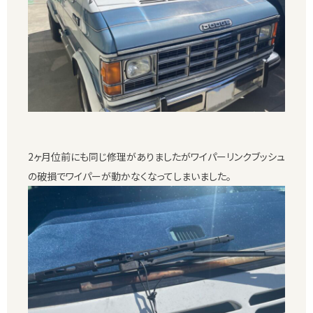
2ヶ月位前にも同じ修理がありましたがワイパーリンクブッシュ
の破損でワイパーが動かなくなってしまいました。