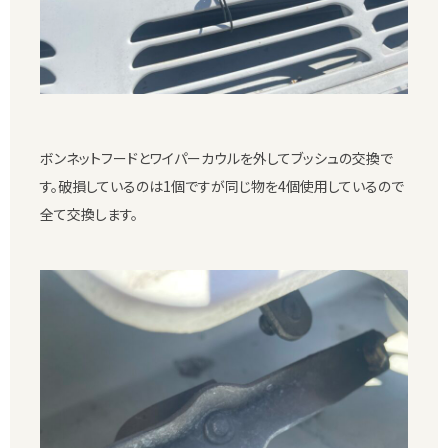
ボンネットフードとワイパーカウルを外してブッシュの交換で
す。破損しているのは1個ですが同じ物を4個使用しているので
全て交換します。