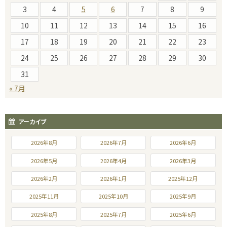
3
4
5
6
7
8
9
10
11
12
13
14
15
16
17
18
19
20
21
22
23
24
25
26
27
28
29
30
31
« 7月
アーカイブ
2026年8月
2026年7月
2026年6月
2026年5月
2026年4月
2026年3月
2026年2月
2026年1月
2025年12月
2025年11月
2025年10月
2025年9月
2025年8月
2025年7月
2025年6月