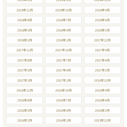
2018年11月
2018年10月
2018年9月
2018年8月
2018年7月
2018年6月
2018年5月
2018年4月
2018年3月
2018年2月
2018年1月
2017年12月
2017年11月
2017年10月
2017年9月
2017年8月
2017年7月
2017年6月
2017年5月
2017年4月
2017年3月
2017年2月
2017年1月
2016年12月
2016年11月
2016年10月
2016年9月
2016年8月
2016年7月
2016年6月
2016年5月
2016年4月
2016年3月
2016年2月
2016年1月
2015年12月