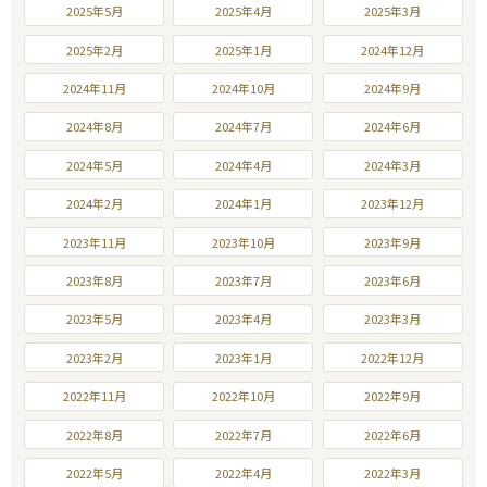
2025年5月
2025年4月
2025年3月
2025年2月
2025年1月
2024年12月
2024年11月
2024年10月
2024年9月
2024年8月
2024年7月
2024年6月
2024年5月
2024年4月
2024年3月
2024年2月
2024年1月
2023年12月
2023年11月
2023年10月
2023年9月
2023年8月
2023年7月
2023年6月
2023年5月
2023年4月
2023年3月
2023年2月
2023年1月
2022年12月
2022年11月
2022年10月
2022年9月
2022年8月
2022年7月
2022年6月
2022年5月
2022年4月
2022年3月