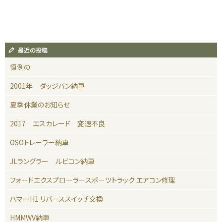
最近の投稿
恒例の
2001年 ダッジバン納車
夏季休業のお知らせ
2017 エスカレード 変速不良
OSOトレーラー納車
JLラングラー ルビコン納車
フォードエクスプローラースポーツトラック エアコン修理
ハマーH1 リバーススイッチ交換
HMMWV納車