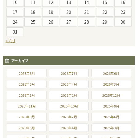
10
11
12
13
14
15
16
17
18
19
20
21
22
23
24
25
26
27
28
29
30
31
« 7月
アーカイブ
2026年8月
2026年7月
2026年6月
2026年5月
2026年4月
2026年3月
2026年2月
2026年1月
2025年12月
2025年11月
2025年10月
2025年9月
2025年8月
2025年7月
2025年6月
2025年5月
2025年4月
2025年3月