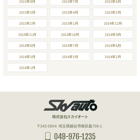
2015年8月
2015年7月
2015年6月
2015年5月
2015年4月
2015年3月
2015年2月
2015年1月
2014年12月
2014年11月
2014年10月
2014年9月
2014年8月
2014年7月
2014年6月
2014年5月
2014年3月
2014年2月
2014年1月
株式会社スカイオート
〒343-0804
埼玉県越谷市南荻島708-1
048-976-1235