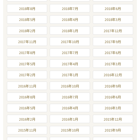
2018年8月
2018年7月
2018年6月
2018年5月
2018年4月
2018年3月
2018年2月
2018年1月
2017年12月
2017年11月
2017年10月
2017年9月
2017年8月
2017年7月
2017年6月
2017年5月
2017年4月
2017年3月
2017年2月
2017年1月
2016年12月
2016年11月
2016年10月
2016年9月
2016年8月
2016年7月
2016年6月
2016年5月
2016年4月
2016年3月
2016年2月
2016年1月
2015年12月
2015年11月
2015年10月
2015年9月