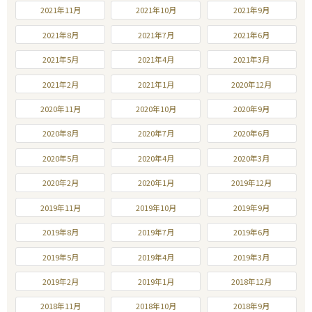
2021年11月
2021年10月
2021年9月
2021年8月
2021年7月
2021年6月
2021年5月
2021年4月
2021年3月
2021年2月
2021年1月
2020年12月
2020年11月
2020年10月
2020年9月
2020年8月
2020年7月
2020年6月
2020年5月
2020年4月
2020年3月
2020年2月
2020年1月
2019年12月
2019年11月
2019年10月
2019年9月
2019年8月
2019年7月
2019年6月
2019年5月
2019年4月
2019年3月
2019年2月
2019年1月
2018年12月
2018年11月
2018年10月
2018年9月