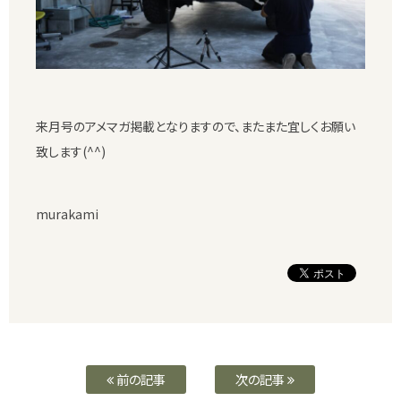
来月号のアメマガ掲載となりますので、またまた宜しくお願い
致します(^^)
murakami
前の記事
次の記事