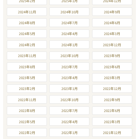
2025年2月
2025年1月
2024年12月
2024年11月
2024年10月
2024年9月
2024年8月
2024年7月
2024年6月
2024年5月
2024年4月
2024年3月
2024年2月
2024年1月
2023年12月
2023年11月
2023年10月
2023年9月
2023年8月
2023年7月
2023年6月
2023年5月
2023年4月
2023年3月
2023年2月
2023年1月
2022年12月
2022年11月
2022年10月
2022年9月
2022年8月
2022年7月
2022年6月
2022年5月
2022年4月
2022年3月
2022年2月
2022年1月
2021年12月