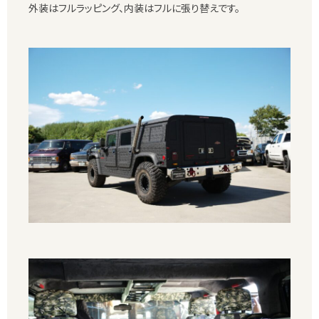
外装はフルラッピング、内装はフルに張り替えです。