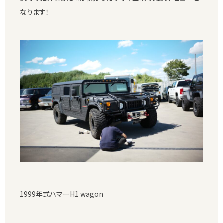
なります！
1999年式ハマーH1 wagon