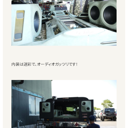
内装は迷彩で、オーディオガッツリです！