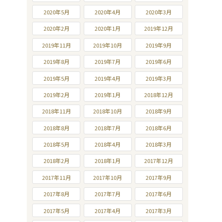
2020年5月
2020年4月
2020年3月
2020年2月
2020年1月
2019年12月
2019年11月
2019年10月
2019年9月
2019年8月
2019年7月
2019年6月
2019年5月
2019年4月
2019年3月
2019年2月
2019年1月
2018年12月
2018年11月
2018年10月
2018年9月
2018年8月
2018年7月
2018年6月
2018年5月
2018年4月
2018年3月
2018年2月
2018年1月
2017年12月
2017年11月
2017年10月
2017年9月
2017年8月
2017年7月
2017年6月
2017年5月
2017年4月
2017年3月