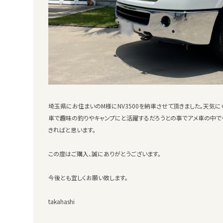
埼玉県にお住まいのM様にNV3500を納車させて頂きました。天気
車で趣味の釣りやキャンプにと活躍するだろうとの事でアメ車の中で
きればと思います。
この度はご購入、誠にありがとうございます。
今後とも宜しくお願い致します。
takahashi