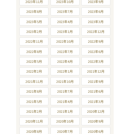
2023年11月
2023年10月
2023年9月
2023年8月
2023年7月
2023年6月
2023年5月
2023年4月
2023年3月
2023年2月
2023年1月
2022年12月
2022年11月
2022年10月
2022年9月
2022年8月
2022年7月
2022年6月
2022年5月
2022年4月
2022年3月
2022年2月
2022年1月
2021年12月
2021年11月
2021年10月
2021年9月
2021年8月
2021年7月
2021年6月
2021年5月
2021年4月
2021年3月
2021年2月
2021年1月
2020年12月
2020年11月
2020年10月
2020年9月
2020年8月
2020年7月
2020年6月