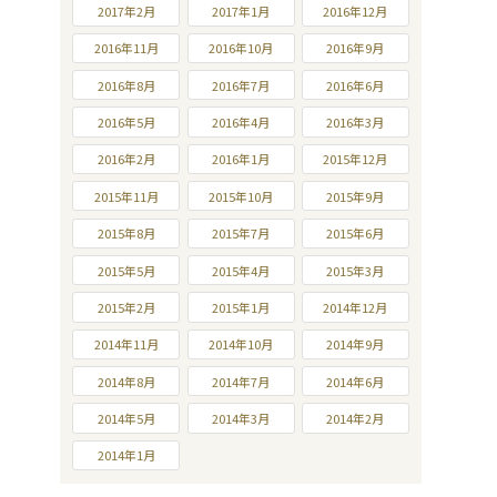
2017年2月
2017年1月
2016年12月
2016年11月
2016年10月
2016年9月
2016年8月
2016年7月
2016年6月
2016年5月
2016年4月
2016年3月
2016年2月
2016年1月
2015年12月
2015年11月
2015年10月
2015年9月
2015年8月
2015年7月
2015年6月
2015年5月
2015年4月
2015年3月
2015年2月
2015年1月
2014年12月
2014年11月
2014年10月
2014年9月
2014年8月
2014年7月
2014年6月
2014年5月
2014年3月
2014年2月
2014年1月