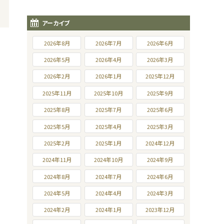
アーカイブ
2026年8月
2026年7月
2026年6月
2026年5月
2026年4月
2026年3月
2026年2月
2026年1月
2025年12月
2025年11月
2025年10月
2025年9月
2025年8月
2025年7月
2025年6月
2025年5月
2025年4月
2025年3月
2025年2月
2025年1月
2024年12月
2024年11月
2024年10月
2024年9月
2024年8月
2024年7月
2024年6月
2024年5月
2024年4月
2024年3月
2024年2月
2024年1月
2023年12月