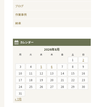
ブログ
作業事例
納車
カレンダー
2026年8月
月
火
水
木
金
土
日
1
2
3
4
5
6
7
8
9
10
11
12
13
14
15
16
17
18
19
20
21
22
23
24
25
26
27
28
29
30
31
« 7月