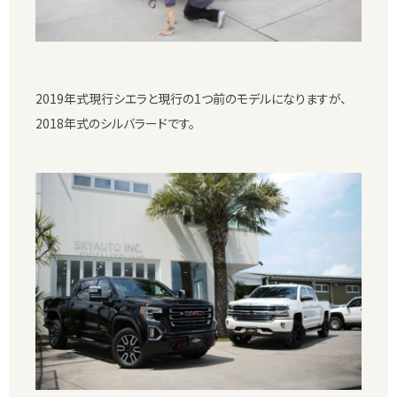
2019年式現行シエラと現行の1つ前のモデルになりますが、
2018年式のシルバラードです。