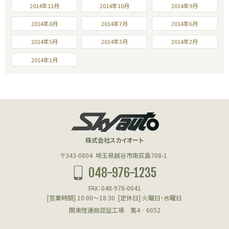
2014年11月
2014年10月
2014年9月
2014年8月
2014年7月
2014年6月
2014年5月
2014年3月
2014年2月
2014年1月
株式会社スカイオート
〒343-0804
埼玉県越谷市南荻島708-1
048-976-1235
FAX：048-978-0041
[営業時間] 10:00～18:30
[定休日] 火曜日・水曜日
関東陸運局認証工場 第4‐6052