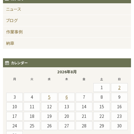
ニュース
ブログ
作業事例
納車
カレンダー
2026年8月
月
火
水
木
金
土
日
1
2
3
4
5
6
7
8
9
10
11
12
13
14
15
16
17
18
19
20
21
22
23
24
25
26
27
28
29
30