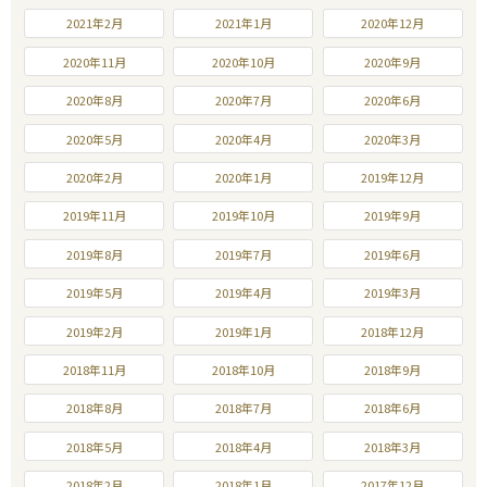
2021年2月
2021年1月
2020年12月
2020年11月
2020年10月
2020年9月
2020年8月
2020年7月
2020年6月
2020年5月
2020年4月
2020年3月
2020年2月
2020年1月
2019年12月
2019年11月
2019年10月
2019年9月
2019年8月
2019年7月
2019年6月
2019年5月
2019年4月
2019年3月
2019年2月
2019年1月
2018年12月
2018年11月
2018年10月
2018年9月
2018年8月
2018年7月
2018年6月
2018年5月
2018年4月
2018年3月
2018年2月
2018年1月
2017年12月