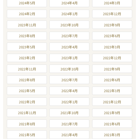
2024年5月
2024年4月
2024年3月
2024年2月
2024年1月
2023年12月
2023年11月
2023年10月
2023年9月
2023年8月
2023年7月
2023年6月
2023年5月
2023年4月
2023年3月
2023年2月
2023年1月
2022年12月
2022年11月
2022年10月
2022年9月
2022年8月
2022年7月
2022年6月
2022年5月
2022年4月
2022年3月
2022年2月
2022年1月
2021年12月
2021年11月
2021年10月
2021年9月
2021年8月
2021年7月
2021年6月
2021年5月
2021年4月
2021年3月