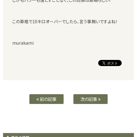
この車格で10キロオーバーでしたら、言う事無いですよね！
murakami
前の記事
次の記事