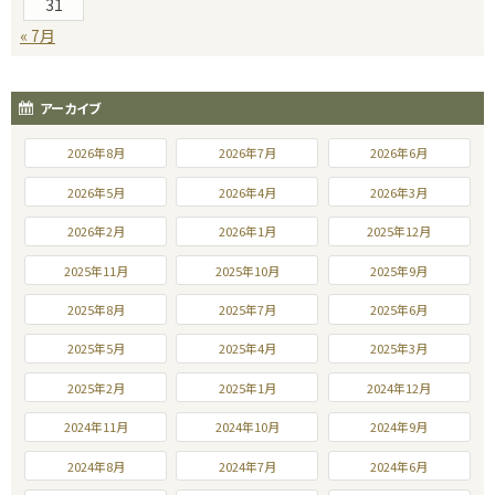
31
« 7月
アーカイブ
2026年8月
2026年7月
2026年6月
2026年5月
2026年4月
2026年3月
2026年2月
2026年1月
2025年12月
2025年11月
2025年10月
2025年9月
2025年8月
2025年7月
2025年6月
2025年5月
2025年4月
2025年3月
2025年2月
2025年1月
2024年12月
2024年11月
2024年10月
2024年9月
2024年8月
2024年7月
2024年6月