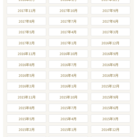
2017年11月
2017年10月
2017年9月
2017年8月
2017年7月
2017年6月
2017年5月
2017年4月
2017年3月
2017年2月
2017年1月
2016年12月
2016年11月
2016年10月
2016年9月
2016年8月
2016年7月
2016年6月
2016年5月
2016年4月
2016年3月
2016年2月
2016年1月
2015年12月
2015年11月
2015年10月
2015年9月
2015年8月
2015年7月
2015年6月
2015年5月
2015年4月
2015年3月
2015年2月
2015年1月
2014年12月