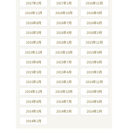
2017年2月
2017年1月
2016年12月
2016年11月
2016年10月
2016年9月
2016年8月
2016年7月
2016年6月
2016年5月
2016年4月
2016年3月
2016年2月
2016年1月
2015年12月
2015年11月
2015年10月
2015年9月
2015年8月
2015年7月
2015年6月
2015年5月
2015年4月
2015年3月
2015年2月
2015年1月
2014年12月
2014年11月
2014年10月
2014年9月
2014年8月
2014年7月
2014年6月
2014年5月
2014年3月
2014年2月
2014年1月