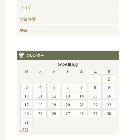
ブログ
作業事例
納車
カレンダー
2026年8月
月
火
水
木
金
土
日
1
2
3
4
5
6
7
8
9
10
11
12
13
14
15
16
17
18
19
20
21
22
23
24
25
26
27
28
29
30
31
« 7月