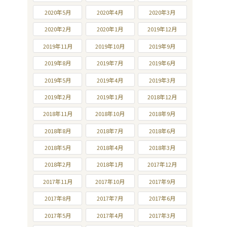
2020年5月
2020年4月
2020年3月
2020年2月
2020年1月
2019年12月
2019年11月
2019年10月
2019年9月
2019年8月
2019年7月
2019年6月
2019年5月
2019年4月
2019年3月
2019年2月
2019年1月
2018年12月
2018年11月
2018年10月
2018年9月
2018年8月
2018年7月
2018年6月
2018年5月
2018年4月
2018年3月
2018年2月
2018年1月
2017年12月
2017年11月
2017年10月
2017年9月
2017年8月
2017年7月
2017年6月
2017年5月
2017年4月
2017年3月