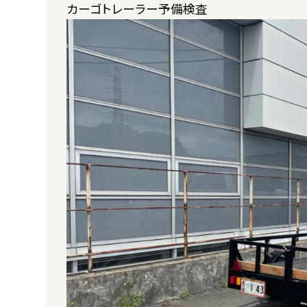
カーゴトレーラー予備検査