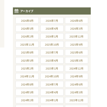
アーカイブ
2026年8月
2026年7月
2026年6月
2026年5月
2026年4月
2026年3月
2026年2月
2026年1月
2025年12月
2025年11月
2025年10月
2025年9月
2025年8月
2025年7月
2025年6月
2025年5月
2025年4月
2025年3月
2025年2月
2025年1月
2024年12月
2024年11月
2024年10月
2024年9月
2024年8月
2024年7月
2024年6月
2024年5月
2024年4月
2024年3月
2024年2月
2024年1月
2023年12月