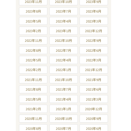
2023年11月
2023年10月
2023年9月
2023年8月
2023年7月
2023年6月
2023年5月
2023年4月
2023年3月
2023年2月
2023年1月
2022年12月
2022年11月
2022年10月
2022年9月
2022年8月
2022年7月
2022年6月
2022年5月
2022年4月
2022年3月
2022年2月
2022年1月
2021年12月
2021年11月
2021年10月
2021年9月
2021年8月
2021年7月
2021年6月
2021年5月
2021年4月
2021年3月
2021年2月
2021年1月
2020年12月
2020年11月
2020年10月
2020年9月
2020年8月
2020年7月
2020年6月