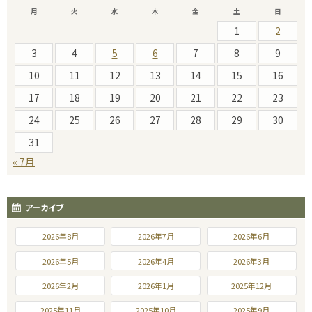
月
火
水
木
金
土
日
1
2
3
4
5
6
7
8
9
10
11
12
13
14
15
16
17
18
19
20
21
22
23
24
25
26
27
28
29
30
31
« 7月
アーカイブ
2026年8月
2026年7月
2026年6月
2026年5月
2026年4月
2026年3月
2026年2月
2026年1月
2025年12月
2025年11月
2025年10月
2025年9月