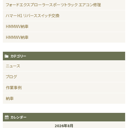
フォードエクスプローラースポーツトラック エアコン修理
ハマーH1 リバーススイッチ交換
HMMWV納車
HMMWV納車
カテゴリー
ニュース
ブログ
作業事例
納車
カレンダー
2026年8月