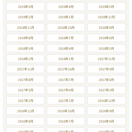
2019年5月
2019年4月
2019年3月
2019年2月
2019年1月
2018年12月
2018年11月
2018年10月
2018年9月
2018年8月
2018年7月
2018年6月
2018年5月
2018年4月
2018年3月
2018年2月
2018年1月
2017年12月
2017年11月
2017年10月
2017年9月
2017年8月
2017年7月
2017年6月
2017年5月
2017年4月
2017年3月
2017年2月
2017年1月
2016年12月
2016年11月
2016年10月
2016年9月
2016年8月
2016年7月
2016年6月
2016年5月
2016年4月
2016年3月