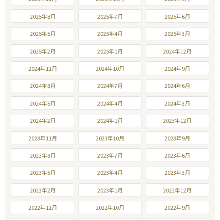
2025年8月
2025年7月
2025年6月
2025年5月
2025年4月
2025年3月
2025年2月
2025年1月
2024年12月
2024年11月
2024年10月
2024年9月
2024年8月
2024年7月
2024年6月
2024年5月
2024年4月
2024年3月
2024年2月
2024年1月
2023年12月
2023年11月
2023年10月
2023年9月
2023年8月
2023年7月
2023年6月
2023年5月
2023年4月
2023年3月
2023年2月
2023年1月
2022年12月
2022年11月
2022年10月
2022年9月