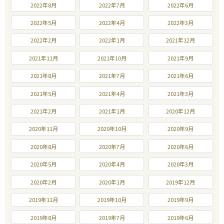
2022年8月
2022年7月
2022年6月
2022年5月
2022年4月
2022年3月
2022年2月
2022年1月
2021年12月
2021年11月
2021年10月
2021年9月
2021年8月
2021年7月
2021年6月
2021年5月
2021年4月
2021年3月
2021年2月
2021年1月
2020年12月
2020年11月
2020年10月
2020年9月
2020年8月
2020年7月
2020年6月
2020年5月
2020年4月
2020年3月
2020年2月
2020年1月
2019年12月
2019年11月
2019年10月
2019年9月
2019年8月
2019年7月
2019年6月