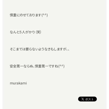
慎重にのせております(^^)
なんと５人がかり（笑）
そこまでは要らないようなきもしますが、、
安全第一ならぬ、慎重第一ですね(^^)
murakami