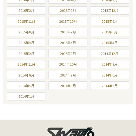
2016年2月
2016年1月
2015年12月
2015年11月
2015年10月
2015年9月
2015年8月
2015年7月
2015年6月
2015年5月
2015年4月
2015年3月
2015年2月
2015年1月
2014年12月
2014年11月
2014年10月
2014年9月
2014年8月
2014年7月
2014年6月
2014年5月
2014年3月
2014年2月
2014年1月