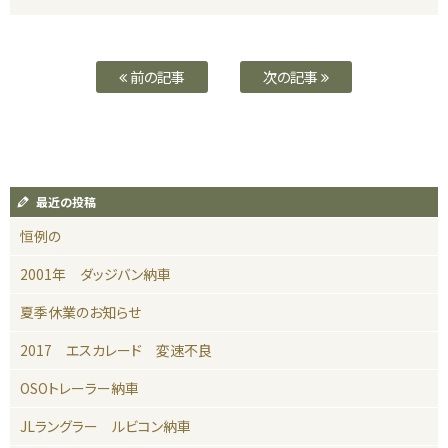
前の記事
次の記事
最近の投稿
恒例の
2001年 ダッジバン納車
夏季休業のお知らせ
2017 エスカレード 変速不良
OSOトレーラー納車
JLラングラー ルビコン納車