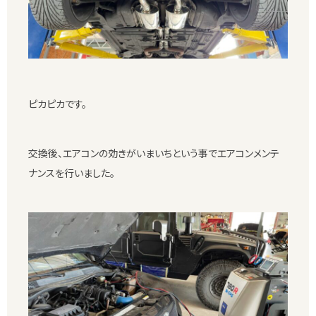
ピカピカです。
交換後、エアコンの効きがいまいちという事でエアコンメンテ
ナンスを行いました。