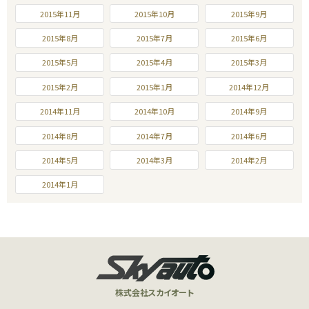
2015年11月
2015年10月
2015年9月
2015年8月
2015年7月
2015年6月
2015年5月
2015年4月
2015年3月
2015年2月
2015年1月
2014年12月
2014年11月
2014年10月
2014年9月
2014年8月
2014年7月
2014年6月
2014年5月
2014年3月
2014年2月
2014年1月
株式会社スカイオート