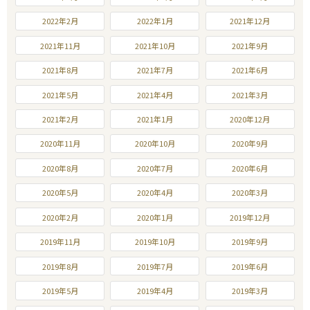
2022年2月
2022年1月
2021年12月
2021年11月
2021年10月
2021年9月
2021年8月
2021年7月
2021年6月
2021年5月
2021年4月
2021年3月
2021年2月
2021年1月
2020年12月
2020年11月
2020年10月
2020年9月
2020年8月
2020年7月
2020年6月
2020年5月
2020年4月
2020年3月
2020年2月
2020年1月
2019年12月
2019年11月
2019年10月
2019年9月
2019年8月
2019年7月
2019年6月
2019年5月
2019年4月
2019年3月