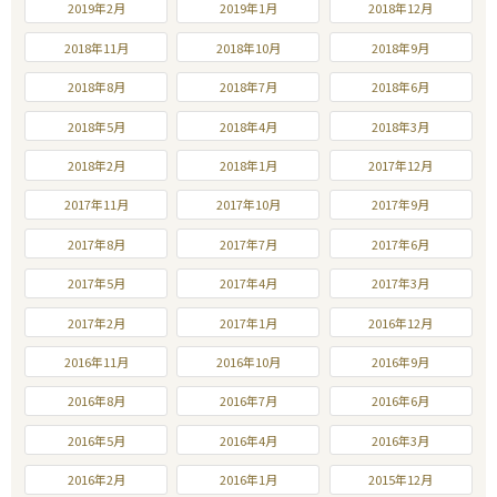
2019年2月
2019年1月
2018年12月
2018年11月
2018年10月
2018年9月
2018年8月
2018年7月
2018年6月
2018年5月
2018年4月
2018年3月
2018年2月
2018年1月
2017年12月
2017年11月
2017年10月
2017年9月
2017年8月
2017年7月
2017年6月
2017年5月
2017年4月
2017年3月
2017年2月
2017年1月
2016年12月
2016年11月
2016年10月
2016年9月
2016年8月
2016年7月
2016年6月
2016年5月
2016年4月
2016年3月
2016年2月
2016年1月
2015年12月