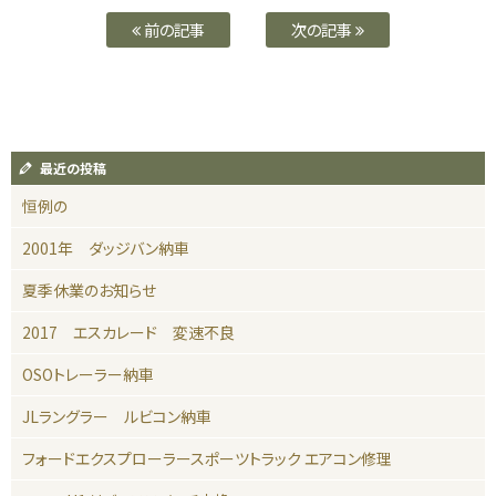
前の記事
次の記事
最近の投稿
恒例の
2001年 ダッジバン納車
夏季休業のお知らせ
2017 エスカレード 変速不良
OSOトレーラー納車
JLラングラー ルビコン納車
フォードエクスプローラースポーツトラック エアコン修理