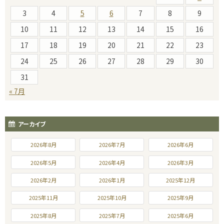
3
4
5
6
7
8
9
10
11
12
13
14
15
16
17
18
19
20
21
22
23
24
25
26
27
28
29
30
31
« 7月
アーカイブ
2026年8月
2026年7月
2026年6月
2026年5月
2026年4月
2026年3月
2026年2月
2026年1月
2025年12月
2025年11月
2025年10月
2025年9月
2025年8月
2025年7月
2025年6月