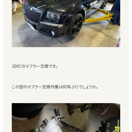
300Cのマフラー交換です。
この型のマフラー交換作業は何年ぶりでしょうか。