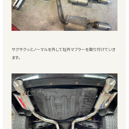
サクサクっとノーマルを外して社外マフラーを取り付けていき
ます。