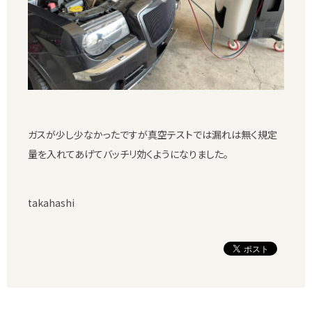
ガスが少し少なかったですが真空テストでは漏れは無く規定
量を入れてあげてバッチリ効くようになりました。
takahashi