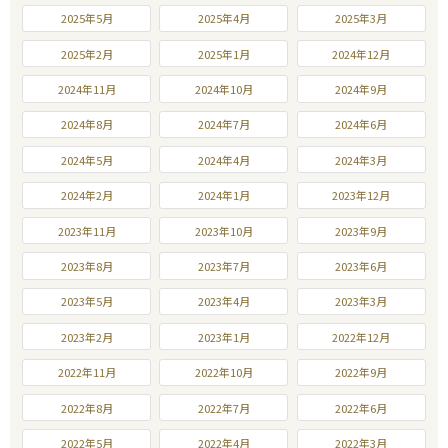
2025年5月
2025年4月
2025年3月
2025年2月
2025年1月
2024年12月
2024年11月
2024年10月
2024年9月
2024年8月
2024年7月
2024年6月
2024年5月
2024年4月
2024年3月
2024年2月
2024年1月
2023年12月
2023年11月
2023年10月
2023年9月
2023年8月
2023年7月
2023年6月
2023年5月
2023年4月
2023年3月
2023年2月
2023年1月
2022年12月
2022年11月
2022年10月
2022年9月
2022年8月
2022年7月
2022年6月
2022年5月
2022年4月
2022年3月