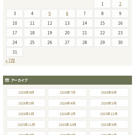
1
2
3
4
5
6
7
8
9
10
11
12
13
14
15
16
17
18
19
20
21
22
23
24
25
26
27
28
29
30
31
« 7月
アーカイブ
2026年8月
2026年7月
2026年6月
2026年5月
2026年4月
2026年3月
2026年2月
2026年1月
2025年12月
2025年11月
2025年10月
2025年9月