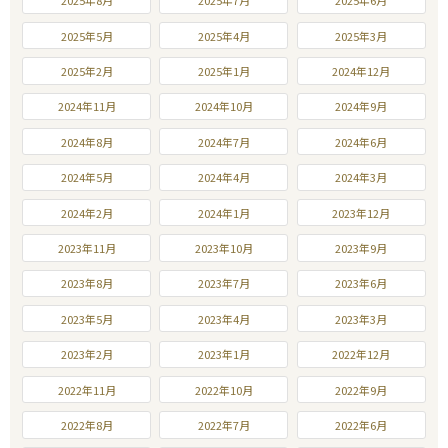
2025年8月
2025年7月
2025年6月
2025年5月
2025年4月
2025年3月
2025年2月
2025年1月
2024年12月
2024年11月
2024年10月
2024年9月
2024年8月
2024年7月
2024年6月
2024年5月
2024年4月
2024年3月
2024年2月
2024年1月
2023年12月
2023年11月
2023年10月
2023年9月
2023年8月
2023年7月
2023年6月
2023年5月
2023年4月
2023年3月
2023年2月
2023年1月
2022年12月
2022年11月
2022年10月
2022年9月
2022年8月
2022年7月
2022年6月