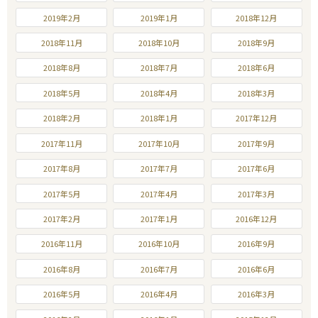
2019年2月
2019年1月
2018年12月
2018年11月
2018年10月
2018年9月
2018年8月
2018年7月
2018年6月
2018年5月
2018年4月
2018年3月
2018年2月
2018年1月
2017年12月
2017年11月
2017年10月
2017年9月
2017年8月
2017年7月
2017年6月
2017年5月
2017年4月
2017年3月
2017年2月
2017年1月
2016年12月
2016年11月
2016年10月
2016年9月
2016年8月
2016年7月
2016年6月
2016年5月
2016年4月
2016年3月