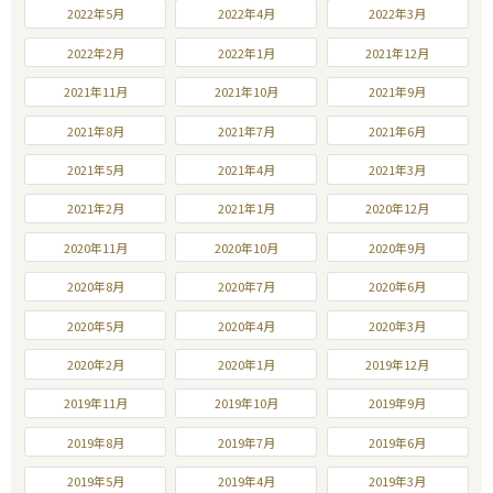
2022年5月
2022年4月
2022年3月
2022年2月
2022年1月
2021年12月
2021年11月
2021年10月
2021年9月
2021年8月
2021年7月
2021年6月
2021年5月
2021年4月
2021年3月
2021年2月
2021年1月
2020年12月
2020年11月
2020年10月
2020年9月
2020年8月
2020年7月
2020年6月
2020年5月
2020年4月
2020年3月
2020年2月
2020年1月
2019年12月
2019年11月
2019年10月
2019年9月
2019年8月
2019年7月
2019年6月
2019年5月
2019年4月
2019年3月