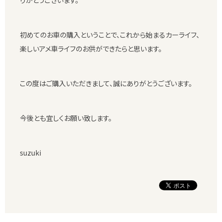
初めてのお車の購入ということで、これから始まるカーライフ、
楽しいアメ車ライフのお供ができたらと思います。
この度はご購入いただきまして、誠にありがとうございます。
今後とも宜しくお願い致します。
suzuki