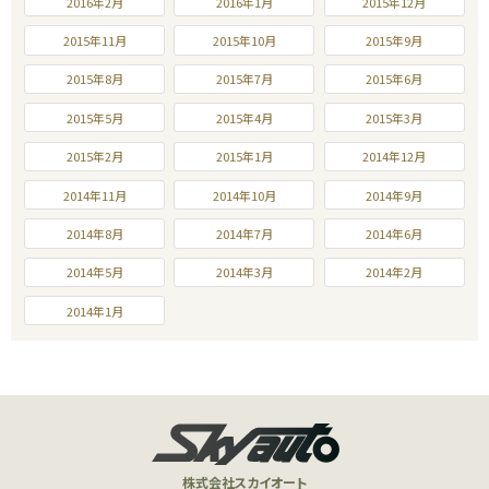
2016年2月
2016年1月
2015年12月
2015年11月
2015年10月
2015年9月
2015年8月
2015年7月
2015年6月
2015年5月
2015年4月
2015年3月
2015年2月
2015年1月
2014年12月
2014年11月
2014年10月
2014年9月
2014年8月
2014年7月
2014年6月
2014年5月
2014年3月
2014年2月
2014年1月
株式会社スカイオート