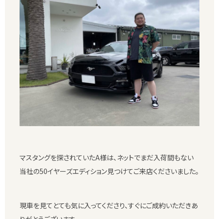
マスタングを探されていたA様は、ネットでまだ入荷間もない
当社の50イヤーズエディション見つけてご来店くださいました。
現車を見てとても気に入ってくださり、すぐにご成約いただきあ
りがとうございます。