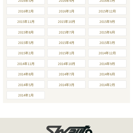
2016年5月
2016年4月
2016年3月
2016年2月
2016年1月
2015年12月
2015年11月
2015年10月
2015年9月
2015年8月
2015年7月
2015年6月
2015年5月
2015年4月
2015年3月
2015年2月
2015年1月
2014年12月
2014年11月
2014年10月
2014年9月
2014年8月
2014年7月
2014年6月
2014年5月
2014年3月
2014年2月
2014年1月