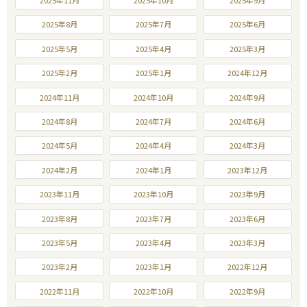
2025年11月
2025年10月
2025年9月
2025年8月
2025年7月
2025年6月
2025年5月
2025年4月
2025年3月
2025年2月
2025年1月
2024年12月
2024年11月
2024年10月
2024年9月
2024年8月
2024年7月
2024年6月
2024年5月
2024年4月
2024年3月
2024年2月
2024年1月
2023年12月
2023年11月
2023年10月
2023年9月
2023年8月
2023年7月
2023年6月
2023年5月
2023年4月
2023年3月
2023年2月
2023年1月
2022年12月
2022年11月
2022年10月
2022年9月