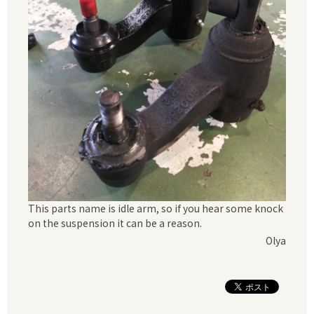
This parts name is idle arm, so if you hear some knock
on the suspension it can be a reason.
Olya