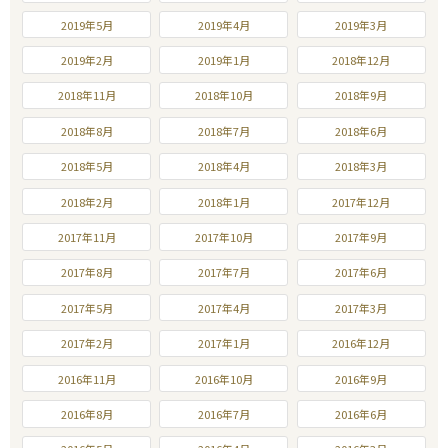
2019年5月
2019年4月
2019年3月
2019年2月
2019年1月
2018年12月
2018年11月
2018年10月
2018年9月
2018年8月
2018年7月
2018年6月
2018年5月
2018年4月
2018年3月
2018年2月
2018年1月
2017年12月
2017年11月
2017年10月
2017年9月
2017年8月
2017年7月
2017年6月
2017年5月
2017年4月
2017年3月
2017年2月
2017年1月
2016年12月
2016年11月
2016年10月
2016年9月
2016年8月
2016年7月
2016年6月