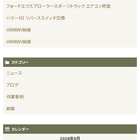
フォードエクスプローラースポーツトラック エアコン修理
ハマーH1 リバーススイッチ交換
HMMWV納車
HMMWV納車
カテゴリー
ニュース
ブログ
作業事例
納車
カレンダー
2026年8月