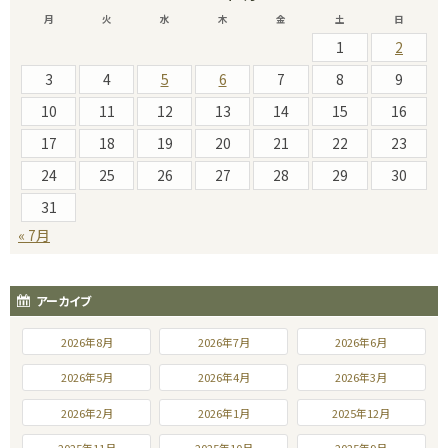
月
火
水
木
金
土
日
1
2
3
4
5
6
7
8
9
10
11
12
13
14
15
16
17
18
19
20
21
22
23
24
25
26
27
28
29
30
31
« 7月
アーカイブ
2026年8月
2026年7月
2026年6月
2026年5月
2026年4月
2026年3月
2026年2月
2026年1月
2025年12月