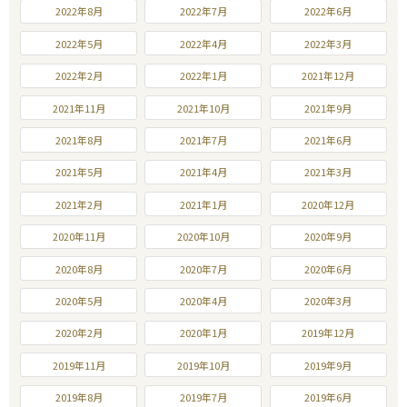
2022年8月
2022年7月
2022年6月
2022年5月
2022年4月
2022年3月
2022年2月
2022年1月
2021年12月
2021年11月
2021年10月
2021年9月
2021年8月
2021年7月
2021年6月
2021年5月
2021年4月
2021年3月
2021年2月
2021年1月
2020年12月
2020年11月
2020年10月
2020年9月
2020年8月
2020年7月
2020年6月
2020年5月
2020年4月
2020年3月
2020年2月
2020年1月
2019年12月
2019年11月
2019年10月
2019年9月
2019年8月
2019年7月
2019年6月