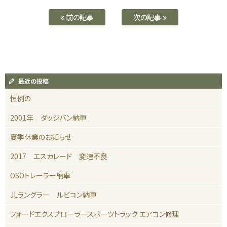
前の記事
次の記事
最近の投稿
恒例の
2001年 ダッジバン納車
夏季休業のお知らせ
2017 エスカレード 変速不良
OSOトレーラー納車
JLラングラー ルビコン納車
フォードエクスプローラースポーツトラック エアコン修理