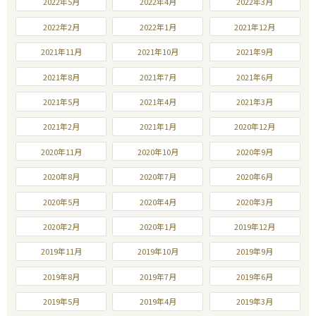
2022年5月
2022年4月
2022年3月
2022年2月
2022年1月
2021年12月
2021年11月
2021年10月
2021年9月
2021年8月
2021年7月
2021年6月
2021年5月
2021年4月
2021年3月
2021年2月
2021年1月
2020年12月
2020年11月
2020年10月
2020年9月
2020年8月
2020年7月
2020年6月
2020年5月
2020年4月
2020年3月
2020年2月
2020年1月
2019年12月
2019年11月
2019年10月
2019年9月
2019年8月
2019年7月
2019年6月
2019年5月
2019年4月
2019年3月