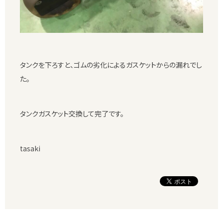
タンクを下ろすと、ゴムの劣化によるガスケットからの漏れでし
た。
タンクガスケット交換して完了です。
tasaki