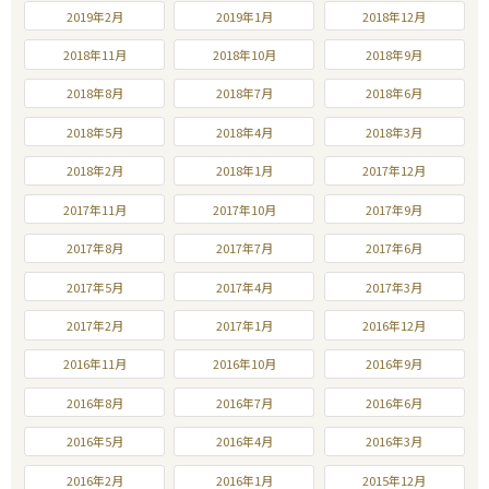
2019年2月
2019年1月
2018年12月
2018年11月
2018年10月
2018年9月
2018年8月
2018年7月
2018年6月
2018年5月
2018年4月
2018年3月
2018年2月
2018年1月
2017年12月
2017年11月
2017年10月
2017年9月
2017年8月
2017年7月
2017年6月
2017年5月
2017年4月
2017年3月
2017年2月
2017年1月
2016年12月
2016年11月
2016年10月
2016年9月
2016年8月
2016年7月
2016年6月
2016年5月
2016年4月
2016年3月
2016年2月
2016年1月
2015年12月