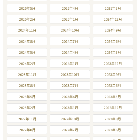
2025年5月
2025年4月
2025年3月
2025年2月
2025年1月
2024年12月
2024年11月
2024年10月
2024年9月
2024年8月
2024年7月
2024年6月
2024年5月
2024年4月
2024年3月
2024年2月
2024年1月
2023年12月
2023年11月
2023年10月
2023年9月
2023年8月
2023年7月
2023年6月
2023年5月
2023年4月
2023年3月
2023年2月
2023年1月
2022年12月
2022年11月
2022年10月
2022年9月
2022年8月
2022年7月
2022年6月