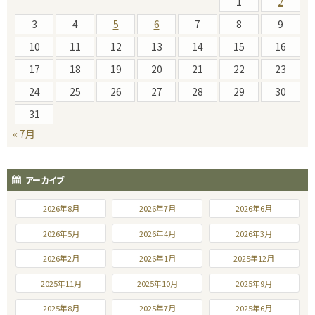
1
2
3
4
5
6
7
8
9
10
11
12
13
14
15
16
17
18
19
20
21
22
23
24
25
26
27
28
29
30
31
« 7月
アーカイブ
2026年8月
2026年7月
2026年6月
2026年5月
2026年4月
2026年3月
2026年2月
2026年1月
2025年12月
2025年11月
2025年10月
2025年9月
2025年8月
2025年7月
2025年6月