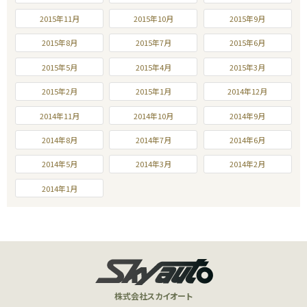
2015年11月
2015年10月
2015年9月
2015年8月
2015年7月
2015年6月
2015年5月
2015年4月
2015年3月
2015年2月
2015年1月
2014年12月
2014年11月
2014年10月
2014年9月
2014年8月
2014年7月
2014年6月
2014年5月
2014年3月
2014年2月
2014年1月
株式会社スカイオート