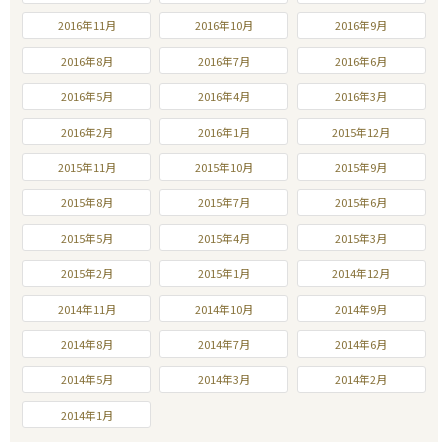
2016年11月
2016年10月
2016年9月
2016年8月
2016年7月
2016年6月
2016年5月
2016年4月
2016年3月
2016年2月
2016年1月
2015年12月
2015年11月
2015年10月
2015年9月
2015年8月
2015年7月
2015年6月
2015年5月
2015年4月
2015年3月
2015年2月
2015年1月
2014年12月
2014年11月
2014年10月
2014年9月
2014年8月
2014年7月
2014年6月
2014年5月
2014年3月
2014年2月
2014年1月