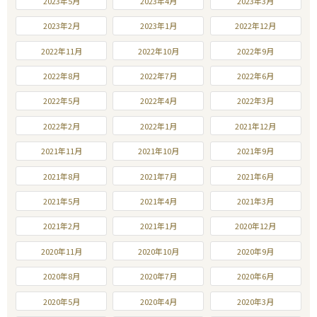
2023年5月
2023年4月
2023年3月
2023年2月
2023年1月
2022年12月
2022年11月
2022年10月
2022年9月
2022年8月
2022年7月
2022年6月
2022年5月
2022年4月
2022年3月
2022年2月
2022年1月
2021年12月
2021年11月
2021年10月
2021年9月
2021年8月
2021年7月
2021年6月
2021年5月
2021年4月
2021年3月
2021年2月
2021年1月
2020年12月
2020年11月
2020年10月
2020年9月
2020年8月
2020年7月
2020年6月
2020年5月
2020年4月
2020年3月