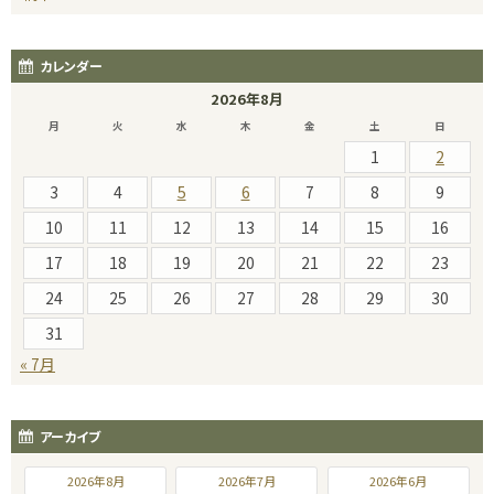
カレンダー
2026年8月
月
火
水
木
金
土
日
1
2
3
4
5
6
7
8
9
10
11
12
13
14
15
16
17
18
19
20
21
22
23
24
25
26
27
28
29
30
31
« 7月
アーカイブ
2026年8月
2026年7月
2026年6月