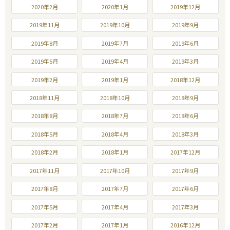
2020年2月
2020年1月
2019年12月
2019年11月
2019年10月
2019年9月
2019年8月
2019年7月
2019年6月
2019年5月
2019年4月
2019年3月
2019年2月
2019年1月
2018年12月
2018年11月
2018年10月
2018年9月
2018年8月
2018年7月
2018年6月
2018年5月
2018年4月
2018年3月
2018年2月
2018年1月
2017年12月
2017年11月
2017年10月
2017年9月
2017年8月
2017年7月
2017年6月
2017年5月
2017年4月
2017年3月
2017年2月
2017年1月
2016年12月