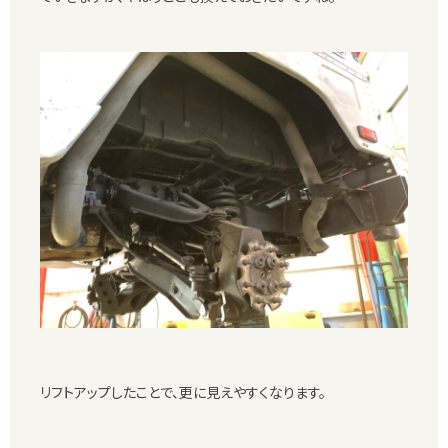
リフトアップしたことで、更に見えやすくなります。