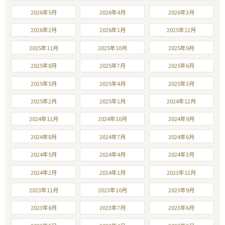
2026年5月
2026年4月
2026年3月
2026年2月
2026年1月
2025年12月
2025年11月
2025年10月
2025年9月
2025年8月
2025年7月
2025年6月
2025年5月
2025年4月
2025年3月
2025年2月
2025年1月
2024年12月
2024年11月
2024年10月
2024年9月
2024年8月
2024年7月
2024年6月
2024年5月
2024年4月
2024年3月
2024年2月
2024年1月
2023年12月
2023年11月
2023年10月
2023年9月
2023年8月
2023年7月
2023年6月