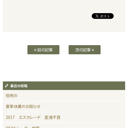
前の記事
次の記事
最近の投稿
恒例の
夏季休業のお知らせ
2017 エスカレード 変速不良
OSOトレーラー納車