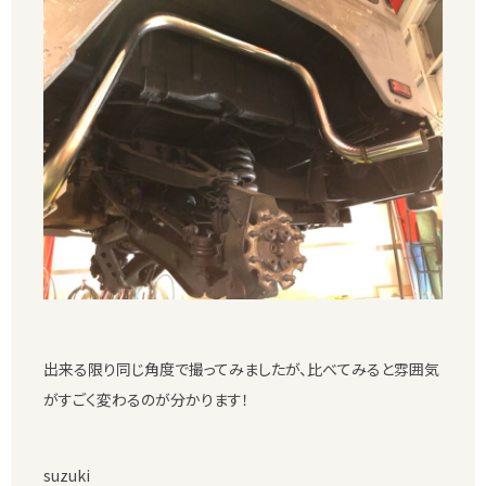
出来る限り同じ角度で撮ってみましたが、比べてみると雰囲気
がすごく変わるのが分かります！
suzuki