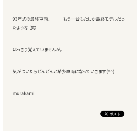
93年式の最終車両、 もう一台もたしか最終モデルだっ
たような（笑）
はっきり覚えていませんが。
気がついたらどんどんと希少車両になっていきます(^^)
murakami