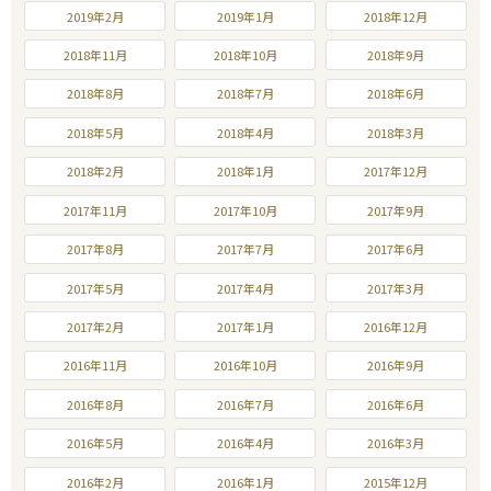
2019年2月
2019年1月
2018年12月
2018年11月
2018年10月
2018年9月
2018年8月
2018年7月
2018年6月
2018年5月
2018年4月
2018年3月
2018年2月
2018年1月
2017年12月
2017年11月
2017年10月
2017年9月
2017年8月
2017年7月
2017年6月
2017年5月
2017年4月
2017年3月
2017年2月
2017年1月
2016年12月
2016年11月
2016年10月
2016年9月
2016年8月
2016年7月
2016年6月
2016年5月
2016年4月
2016年3月
2016年2月
2016年1月
2015年12月