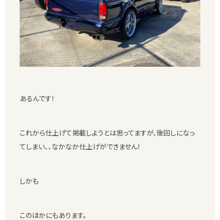
あるんです！
これから仕上げて掲載しようとは思ってますが、後回しになっ
てしまい、、なかなか仕上げができません！
しかも
このほかにもあります。