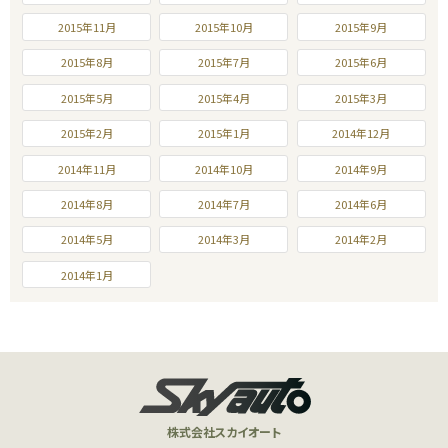
2015年11月
2015年10月
2015年9月
2015年8月
2015年7月
2015年6月
2015年5月
2015年4月
2015年3月
2015年2月
2015年1月
2014年12月
2014年11月
2014年10月
2014年9月
2014年8月
2014年7月
2014年6月
2014年5月
2014年3月
2014年2月
2014年1月
株式会社スカイオート