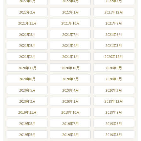
2022年5月
2022年4月
2022年3月
2022年2月
2022年1月
2021年12月
2021年11月
2021年10月
2021年9月
2021年8月
2021年7月
2021年6月
2021年5月
2021年4月
2021年3月
2021年2月
2021年1月
2020年12月
2020年11月
2020年10月
2020年9月
2020年8月
2020年7月
2020年6月
2020年5月
2020年4月
2020年3月
2020年2月
2020年1月
2019年12月
2019年11月
2019年10月
2019年9月
2019年8月
2019年7月
2019年6月
2019年5月
2019年4月
2019年3月