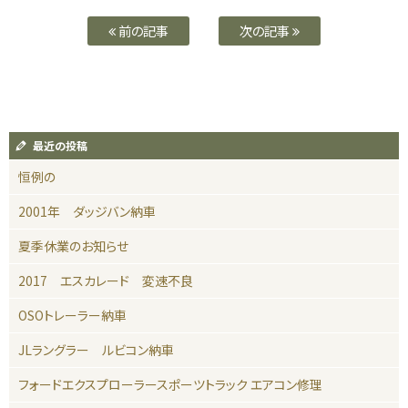
前の記事
次の記事
最近の投稿
恒例の
2001年 ダッジバン納車
夏季休業のお知らせ
2017 エスカレード 変速不良
OSOトレーラー納車
JLラングラー ルビコン納車
フォードエクスプローラースポーツトラック エアコン修理