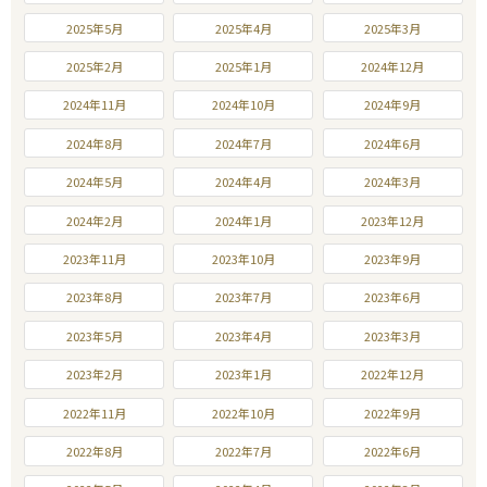
2025年5月
2025年4月
2025年3月
2025年2月
2025年1月
2024年12月
2024年11月
2024年10月
2024年9月
2024年8月
2024年7月
2024年6月
2024年5月
2024年4月
2024年3月
2024年2月
2024年1月
2023年12月
2023年11月
2023年10月
2023年9月
2023年8月
2023年7月
2023年6月
2023年5月
2023年4月
2023年3月
2023年2月
2023年1月
2022年12月
2022年11月
2022年10月
2022年9月
2022年8月
2022年7月
2022年6月