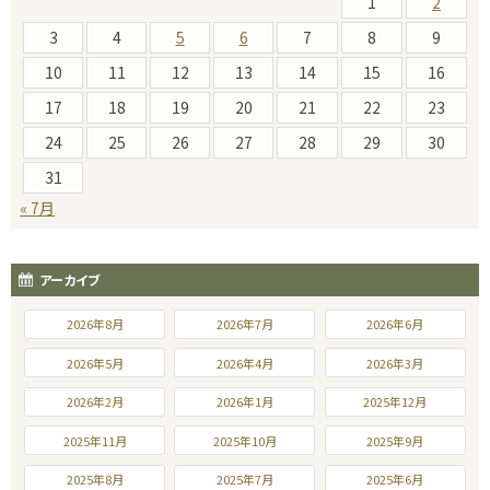
1
2
3
4
5
6
7
8
9
10
11
12
13
14
15
16
17
18
19
20
21
22
23
24
25
26
27
28
29
30
31
« 7月
アーカイブ
2026年8月
2026年7月
2026年6月
2026年5月
2026年4月
2026年3月
2026年2月
2026年1月
2025年12月
2025年11月
2025年10月
2025年9月
2025年8月
2025年7月
2025年6月