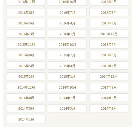
2016年11月
2016年10月
2016年9月
2016年8月
2016年7月
2016年6月
2016年5月
2016年4月
2016年3月
2016年2月
2016年1月
2015年12月
2015年11月
2015年10月
2015年9月
2015年8月
2015年7月
2015年6月
2015年5月
2015年4月
2015年3月
2015年2月
2015年1月
2014年12月
2014年11月
2014年10月
2014年9月
2014年8月
2014年7月
2014年6月
2014年5月
2014年3月
2014年2月
2014年1月