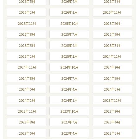
2026年5月
2026年4月
2026年3月
2026年2月
2026年1月
2025年12月
2025年11月
2025年10月
2025年9月
2025年8月
2025年7月
2025年6月
2025年5月
2025年4月
2025年3月
2025年2月
2025年1月
2024年12月
2024年11月
2024年10月
2024年9月
2024年8月
2024年7月
2024年6月
2024年5月
2024年4月
2024年3月
2024年2月
2024年1月
2023年12月
2023年11月
2023年10月
2023年9月
2023年8月
2023年7月
2023年6月
2023年5月
2023年4月
2023年3月