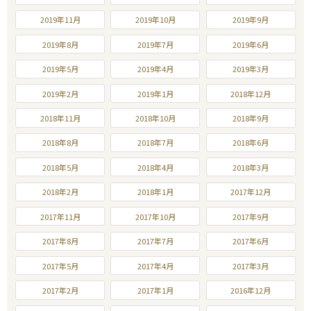
2019年11月
2019年10月
2019年9月
2019年8月
2019年7月
2019年6月
2019年5月
2019年4月
2019年3月
2019年2月
2019年1月
2018年12月
2018年11月
2018年10月
2018年9月
2018年8月
2018年7月
2018年6月
2018年5月
2018年4月
2018年3月
2018年2月
2018年1月
2017年12月
2017年11月
2017年10月
2017年9月
2017年8月
2017年7月
2017年6月
2017年5月
2017年4月
2017年3月
2017年2月
2017年1月
2016年12月