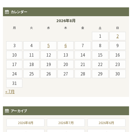
カレンダー
2026年8月
月
火
水
木
金
土
日
1
2
3
4
5
6
7
8
9
10
11
12
13
14
15
16
17
18
19
20
21
22
23
24
25
26
27
28
29
30
31
« 7月
アーカイブ
2026年8月
2026年7月
2026年6月