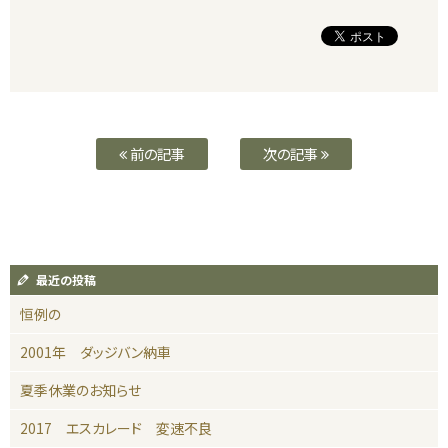
前の記事
次の記事
最近の投稿
恒例の
2001年 ダッジバン納車
夏季休業のお知らせ
2017 エスカレード 変速不良