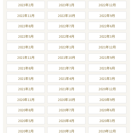
2023年2月
2023年1月
2022年12月
2022年11月
2022年10月
2022年9月
2022年8月
2022年7月
2022年6月
2022年5月
2022年4月
2022年3月
2022年2月
2022年1月
2021年12月
2021年11月
2021年10月
2021年9月
2021年8月
2021年7月
2021年6月
2021年5月
2021年4月
2021年3月
2021年2月
2021年1月
2020年12月
2020年11月
2020年10月
2020年9月
2020年8月
2020年7月
2020年6月
2020年5月
2020年4月
2020年3月
2020年2月
2020年1月
2019年12月