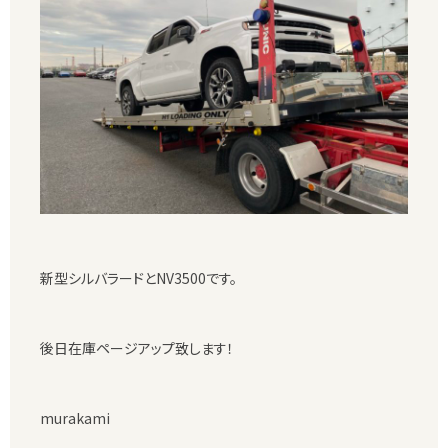
新型シルバラードとNV3500です。
後日在庫ページアップ致します！
murakami