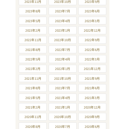
2023年11月
2023年10月
2023年9月
2023年8月
2023年7月
2023年6月
2023年5月
2023年4月
2023年3月
2023年2月
2023年1月
2022年12月
2022年11月
2022年10月
2022年9月
2022年8月
2022年7月
2022年6月
2022年5月
2022年4月
2022年3月
2022年2月
2022年1月
2021年12月
2021年11月
2021年10月
2021年9月
2021年8月
2021年7月
2021年6月
2021年5月
2021年4月
2021年3月
2021年2月
2021年1月
2020年12月
2020年11月
2020年10月
2020年9月
2020年8月
2020年7月
2020年6月