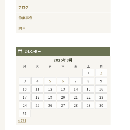
ブログ
作業事例
納車
カレンダー
2026年8月
月
火
水
木
金
土
日
1
2
3
4
5
6
7
8
9
10
11
12
13
14
15
16
17
18
19
20
21
22
23
24
25
26
27
28
29
30
31
« 7月