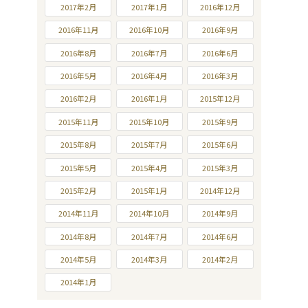
2017年2月
2017年1月
2016年12月
2016年11月
2016年10月
2016年9月
2016年8月
2016年7月
2016年6月
2016年5月
2016年4月
2016年3月
2016年2月
2016年1月
2015年12月
2015年11月
2015年10月
2015年9月
2015年8月
2015年7月
2015年6月
2015年5月
2015年4月
2015年3月
2015年2月
2015年1月
2014年12月
2014年11月
2014年10月
2014年9月
2014年8月
2014年7月
2014年6月
2014年5月
2014年3月
2014年2月
2014年1月