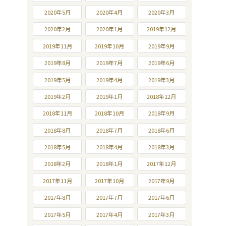
2020年5月
2020年4月
2020年3月
2020年2月
2020年1月
2019年12月
2019年11月
2019年10月
2019年9月
2019年8月
2019年7月
2019年6月
2019年5月
2019年4月
2019年3月
2019年2月
2019年1月
2018年12月
2018年11月
2018年10月
2018年9月
2018年8月
2018年7月
2018年6月
2018年5月
2018年4月
2018年3月
2018年2月
2018年1月
2017年12月
2017年11月
2017年10月
2017年9月
2017年8月
2017年7月
2017年6月
2017年5月
2017年4月
2017年3月