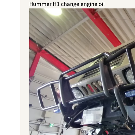
Hummer H1 change engine oil