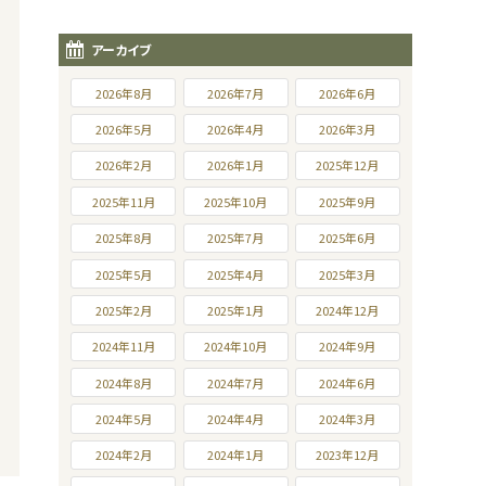
アーカイブ
2026年8月
2026年7月
2026年6月
2026年5月
2026年4月
2026年3月
2026年2月
2026年1月
2025年12月
2025年11月
2025年10月
2025年9月
2025年8月
2025年7月
2025年6月
2025年5月
2025年4月
2025年3月
2025年2月
2025年1月
2024年12月
2024年11月
2024年10月
2024年9月
2024年8月
2024年7月
2024年6月
2024年5月
2024年4月
2024年3月
2024年2月
2024年1月
2023年12月