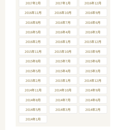
2017年2月
2017年1月
2016年12月
2016年11月
2016年10月
2016年9月
2016年8月
2016年7月
2016年6月
2016年5月
2016年4月
2016年3月
2016年2月
2016年1月
2015年12月
2015年11月
2015年10月
2015年9月
2015年8月
2015年7月
2015年6月
2015年5月
2015年4月
2015年3月
2015年2月
2015年1月
2014年12月
2014年11月
2014年10月
2014年9月
2014年8月
2014年7月
2014年6月
2014年5月
2014年3月
2014年2月
2014年1月