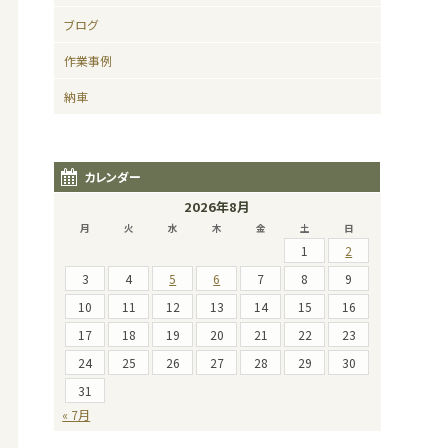
ブログ
作業事例
納車
カレンダー
2026年8月
月
火
水
木
金
土
日
1
2
3
4
5
6
7
8
9
10
11
12
13
14
15
16
17
18
19
20
21
22
23
24
25
26
27
28
29
30
31
« 7月