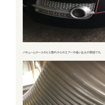
バキュームホースのヒビ割れからのエアーの吸い込みが原因です。