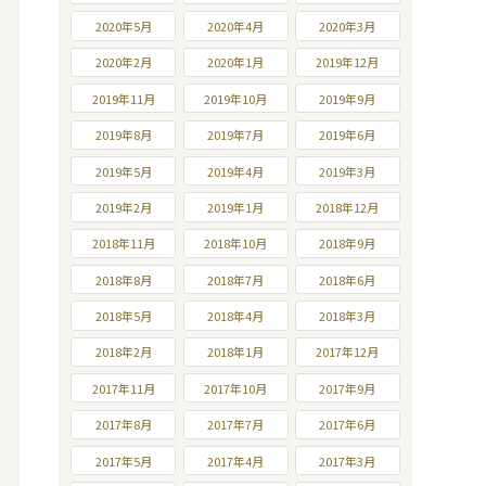
2020年5月
2020年4月
2020年3月
2020年2月
2020年1月
2019年12月
2019年11月
2019年10月
2019年9月
2019年8月
2019年7月
2019年6月
2019年5月
2019年4月
2019年3月
2019年2月
2019年1月
2018年12月
2018年11月
2018年10月
2018年9月
2018年8月
2018年7月
2018年6月
2018年5月
2018年4月
2018年3月
2018年2月
2018年1月
2017年12月
2017年11月
2017年10月
2017年9月
2017年8月
2017年7月
2017年6月
2017年5月
2017年4月
2017年3月