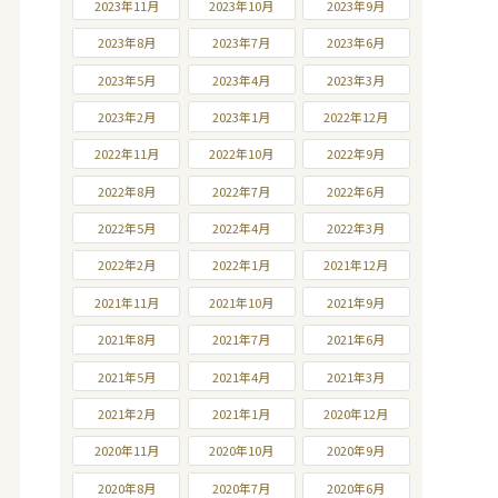
2023年11月
2023年10月
2023年9月
2023年8月
2023年7月
2023年6月
2023年5月
2023年4月
2023年3月
2023年2月
2023年1月
2022年12月
2022年11月
2022年10月
2022年9月
2022年8月
2022年7月
2022年6月
2022年5月
2022年4月
2022年3月
2022年2月
2022年1月
2021年12月
2021年11月
2021年10月
2021年9月
2021年8月
2021年7月
2021年6月
2021年5月
2021年4月
2021年3月
2021年2月
2021年1月
2020年12月
2020年11月
2020年10月
2020年9月
2020年8月
2020年7月
2020年6月