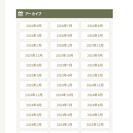
アーカイブ
2026年8月
2026年7月
2026年6月
2026年5月
2026年4月
2026年3月
2026年2月
2026年1月
2025年12月
2025年11月
2025年10月
2025年9月
2025年8月
2025年7月
2025年6月
2025年5月
2025年4月
2025年3月
2025年2月
2025年1月
2024年12月
2024年11月
2024年10月
2024年9月
2024年8月
2024年7月
2024年6月
2024年5月
2024年4月
2024年3月
2024年2月
2024年1月
2023年12月