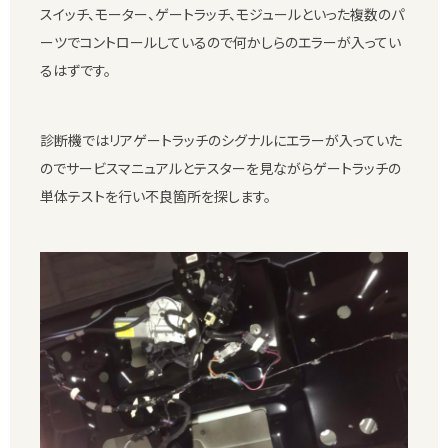
スイッチ、モーター、ゲートラッチ、モジュールといった複数のパ
ーツでコントロールしているので何かしらのエラーが入ってい
るはずです。
診断機ではリアゲートラッチのシグナルにエラーが入っていた
のでサービスマニュアルとテスターを見ながらゲートラッチの
単体テストを行い不良箇所を探します。