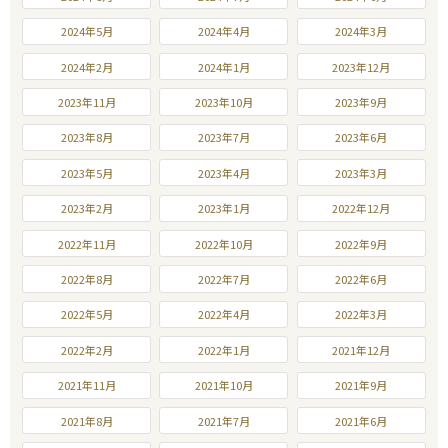
2024年5月
2024年4月
2024年3月
2024年2月
2024年1月
2023年12月
2023年11月
2023年10月
2023年9月
2023年8月
2023年7月
2023年6月
2023年5月
2023年4月
2023年3月
2023年2月
2023年1月
2022年12月
2022年11月
2022年10月
2022年9月
2022年8月
2022年7月
2022年6月
2022年5月
2022年4月
2022年3月
2022年2月
2022年1月
2021年12月
2021年11月
2021年10月
2021年9月
2021年8月
2021年7月
2021年6月