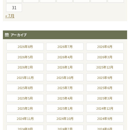
31
« 7月
アーカイブ
2026年8月
2026年7月
2026年6月
2026年5月
2026年4月
2026年3月
2026年2月
2026年1月
2025年12月
2025年11月
2025年10月
2025年9月
2025年8月
2025年7月
2025年6月
2025年5月
2025年4月
2025年3月
2025年2月
2025年1月
2024年12月
2024年11月
2024年10月
2024年9月
2024年8月
2024年7月
2024年6月