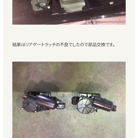
結果はリアゲートラッチの不良でしたので部品交換です。