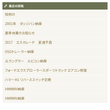
最近の投稿
恒例の
2001年 ダッジバン納車
夏季休業のお知らせ
2017 エスカレード 変速不良
OSOトレーラー納車
JLラングラー ルビコン納車
フォードエクスプローラースポーツトラック エアコン修理
ハマーH1 リバーススイッチ交換
HMMWV納車
HMMWV納車