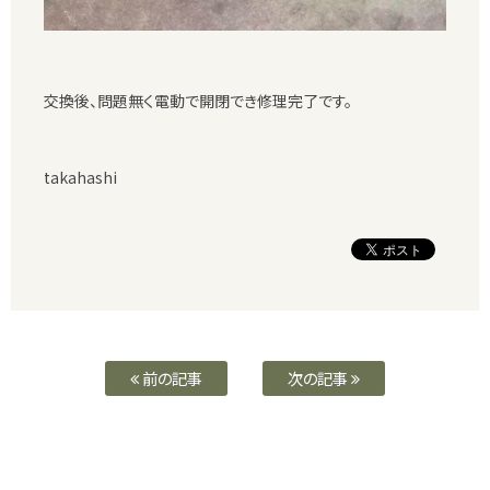
交換後、問題無く電動で開閉でき修理完了です。
takahashi
前の記事
次の記事