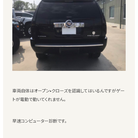
車両自体はオープン•クローズを認識してはいるんですがゲー
トが電動で動いてくれません。
早速コンピューター診断です。