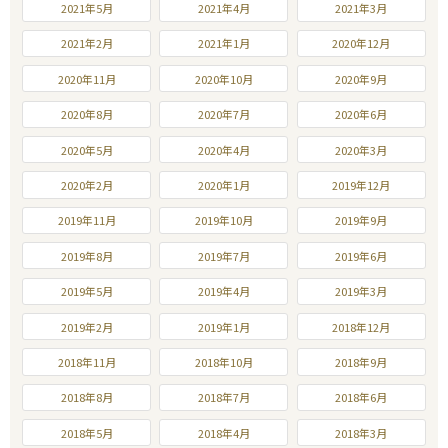
2021年5月
2021年4月
2021年3月
2021年2月
2021年1月
2020年12月
2020年11月
2020年10月
2020年9月
2020年8月
2020年7月
2020年6月
2020年5月
2020年4月
2020年3月
2020年2月
2020年1月
2019年12月
2019年11月
2019年10月
2019年9月
2019年8月
2019年7月
2019年6月
2019年5月
2019年4月
2019年3月
2019年2月
2019年1月
2018年12月
2018年11月
2018年10月
2018年9月
2018年8月
2018年7月
2018年6月
2018年5月
2018年4月
2018年3月