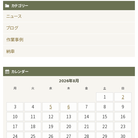
カテゴリー
ニュース
ブログ
作業事例
納車
カレンダー
2026年8月
月
火
水
木
金
土
日
1
2
3
4
5
6
7
8
9
10
11
12
13
14
15
16
17
18
19
20
21
22
23
24
25
26
27
28
29
30