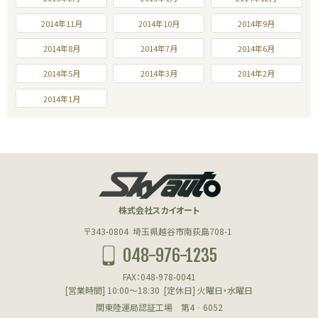
2014年11月
2014年10月
2014年9月
2014年8月
2014年7月
2014年6月
2014年5月
2014年3月
2014年2月
2014年1月
株式会社スカイオート
〒343-0804
埼玉県越谷市南荻島708-1
048-976-1235
FAX：048-978-0041
[営業時間] 10:00～18:30
[定休日] 火曜日・水曜日
関東陸運局認証工場 第4‐6052