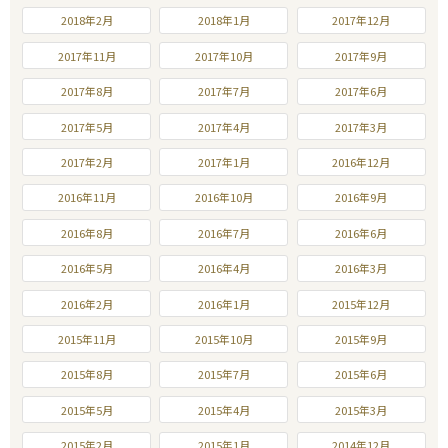
2018年2月
2018年1月
2017年12月
2017年11月
2017年10月
2017年9月
2017年8月
2017年7月
2017年6月
2017年5月
2017年4月
2017年3月
2017年2月
2017年1月
2016年12月
2016年11月
2016年10月
2016年9月
2016年8月
2016年7月
2016年6月
2016年5月
2016年4月
2016年3月
2016年2月
2016年1月
2015年12月
2015年11月
2015年10月
2015年9月
2015年8月
2015年7月
2015年6月
2015年5月
2015年4月
2015年3月
2015年2月
2015年1月
2014年12月