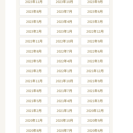
2023年11月
2023年10月
2023年9月
2023年8月
2023年7月
2023年6月
2023年5月
2023年4月
2023年3月
2023年2月
2023年1月
2022年12月
2022年11月
2022年10月
2022年9月
2022年8月
2022年7月
2022年6月
2022年5月
2022年4月
2022年3月
2022年2月
2022年1月
2021年12月
2021年11月
2021年10月
2021年9月
2021年8月
2021年7月
2021年6月
2021年5月
2021年4月
2021年3月
2021年2月
2021年1月
2020年12月
2020年11月
2020年10月
2020年9月
2020年8月
2020年7月
2020年6月