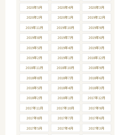
2020年5月
2020年4月
2020年3月
2020年2月
2020年1月
2019年12月
2019年11月
2019年10月
2019年9月
2019年8月
2019年7月
2019年6月
2019年5月
2019年4月
2019年3月
2019年2月
2019年1月
2018年12月
2018年11月
2018年10月
2018年9月
2018年8月
2018年7月
2018年6月
2018年5月
2018年4月
2018年3月
2018年2月
2018年1月
2017年12月
2017年11月
2017年10月
2017年9月
2017年8月
2017年7月
2017年6月
2017年5月
2017年4月
2017年3月