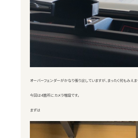
オーバーフェンダーがかなり張り出していますが、まったく何もみえませ
今回は4箇所にカメラ増設です。
まずは