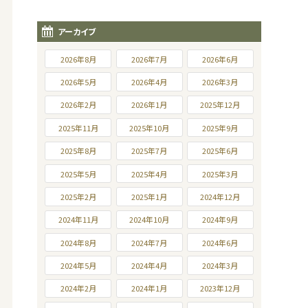
アーカイブ
2026年8月
2026年7月
2026年6月
2026年5月
2026年4月
2026年3月
2026年2月
2026年1月
2025年12月
2025年11月
2025年10月
2025年9月
2025年8月
2025年7月
2025年6月
2025年5月
2025年4月
2025年3月
2025年2月
2025年1月
2024年12月
2024年11月
2024年10月
2024年9月
2024年8月
2024年7月
2024年6月
2024年5月
2024年4月
2024年3月
2024年2月
2024年1月
2023年12月