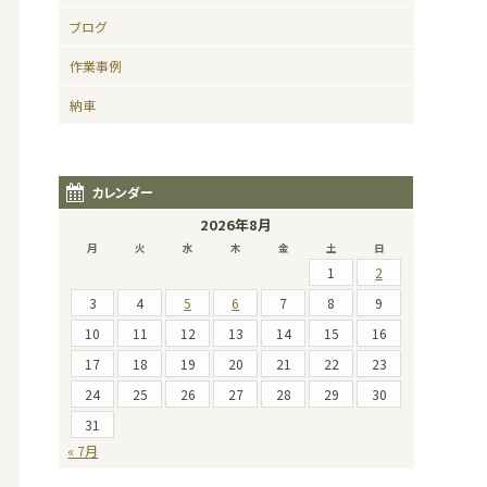
ブログ
作業事例
納車
カレンダー
2026年8月
月
火
水
木
金
土
日
1
2
3
4
5
6
7
8
9
10
11
12
13
14
15
16
17
18
19
20
21
22
23
24
25
26
27
28
29
30
31
« 7月