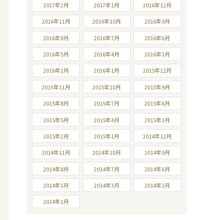
2017年2月
2017年1月
2016年12月
2016年11月
2016年10月
2016年9月
2016年8月
2016年7月
2016年6月
2016年5月
2016年4月
2016年3月
2016年2月
2016年1月
2015年12月
2015年11月
2015年10月
2015年9月
2015年8月
2015年7月
2015年6月
2015年5月
2015年4月
2015年3月
2015年2月
2015年1月
2014年12月
2014年11月
2014年10月
2014年9月
2014年8月
2014年7月
2014年6月
2014年5月
2014年3月
2014年2月
2014年1月