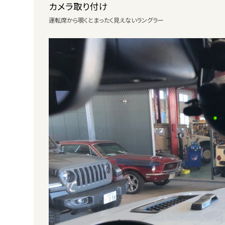
カメラ取り付け
運転席から覗くとまったく見えないラングラー