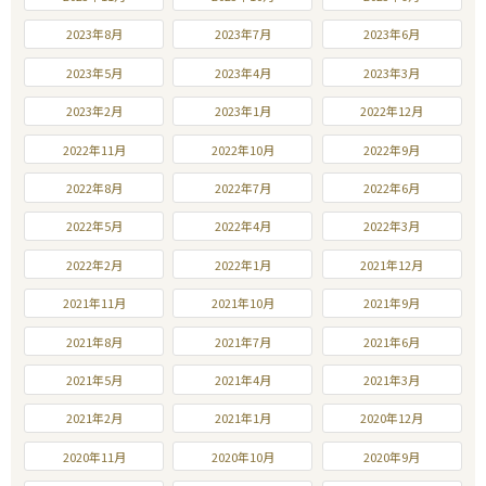
2023年8月
2023年7月
2023年6月
2023年5月
2023年4月
2023年3月
2023年2月
2023年1月
2022年12月
2022年11月
2022年10月
2022年9月
2022年8月
2022年7月
2022年6月
2022年5月
2022年4月
2022年3月
2022年2月
2022年1月
2021年12月
2021年11月
2021年10月
2021年9月
2021年8月
2021年7月
2021年6月
2021年5月
2021年4月
2021年3月
2021年2月
2021年1月
2020年12月
2020年11月
2020年10月
2020年9月