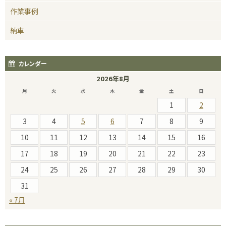
作業事例
納車
カレンダー
2026年8月
月
火
水
木
金
土
日
1
2
3
4
5
6
7
8
9
10
11
12
13
14
15
16
17
18
19
20
21
22
23
24
25
26
27
28
29
30
31
« 7月