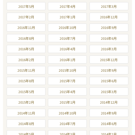
2017年5月
2017年4月
2017年3月
2017年2月
2017年1月
2016年12月
2016年11月
2016年10月
2016年9月
2016年8月
2016年7月
2016年6月
2016年5月
2016年4月
2016年3月
2016年2月
2016年1月
2015年12月
2015年11月
2015年10月
2015年9月
2015年8月
2015年7月
2015年6月
2015年5月
2015年4月
2015年3月
2015年2月
2015年1月
2014年12月
2014年11月
2014年10月
2014年9月
2014年8月
2014年7月
2014年6月
2014年5月
2014年3月
2014年2月