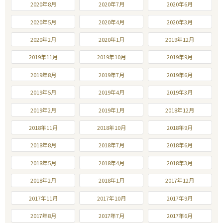
2020年8月
2020年7月
2020年6月
2020年5月
2020年4月
2020年3月
2020年2月
2020年1月
2019年12月
2019年11月
2019年10月
2019年9月
2019年8月
2019年7月
2019年6月
2019年5月
2019年4月
2019年3月
2019年2月
2019年1月
2018年12月
2018年11月
2018年10月
2018年9月
2018年8月
2018年7月
2018年6月
2018年5月
2018年4月
2018年3月
2018年2月
2018年1月
2017年12月
2017年11月
2017年10月
2017年9月
2017年8月
2017年7月
2017年6月