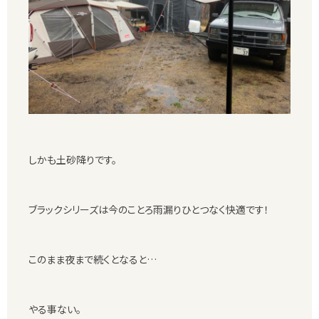
しかも土砂降りです。
ブラックシリーズは今のことろ雨漏りひとつなく快適です！
このまま夜まで続くとなると…
やる事ない。