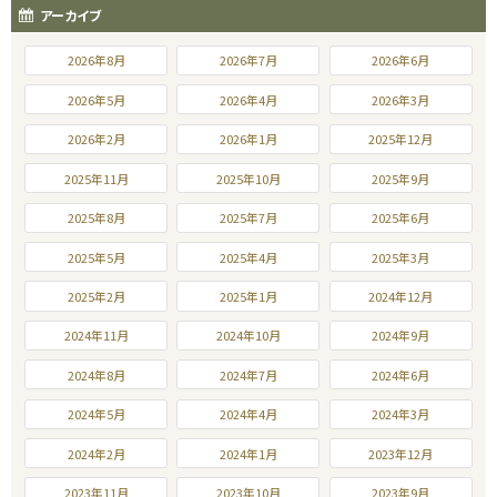
アーカイブ
2026年8月
2026年7月
2026年6月
2026年5月
2026年4月
2026年3月
2026年2月
2026年1月
2025年12月
2025年11月
2025年10月
2025年9月
2025年8月
2025年7月
2025年6月
2025年5月
2025年4月
2025年3月
2025年2月
2025年1月
2024年12月
2024年11月
2024年10月
2024年9月
2024年8月
2024年7月
2024年6月
2024年5月
2024年4月
2024年3月
2024年2月
2024年1月
2023年12月
2023年11月
2023年10月
2023年9月