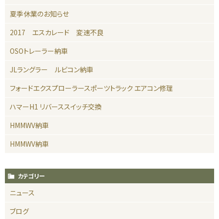
夏季休業のお知らせ
2017 エスカレード 変速不良
OSOトレーラー納車
JLラングラー ルビコン納車
フォードエクスプローラースポーツトラック エアコン修理
ハマーH1 リバーススイッチ交換
HMMWV納車
HMMWV納車
カテゴリー
ニュース
ブログ