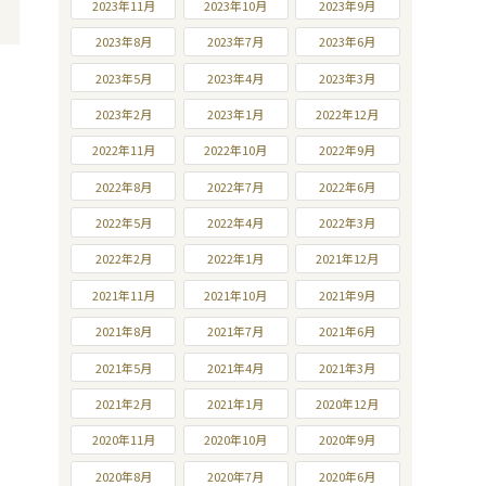
2023年11月
2023年10月
2023年9月
2023年8月
2023年7月
2023年6月
2023年5月
2023年4月
2023年3月
2023年2月
2023年1月
2022年12月
2022年11月
2022年10月
2022年9月
2022年8月
2022年7月
2022年6月
2022年5月
2022年4月
2022年3月
2022年2月
2022年1月
2021年12月
2021年11月
2021年10月
2021年9月
2021年8月
2021年7月
2021年6月
2021年5月
2021年4月
2021年3月
2021年2月
2021年1月
2020年12月
2020年11月
2020年10月
2020年9月
2020年8月
2020年7月
2020年6月