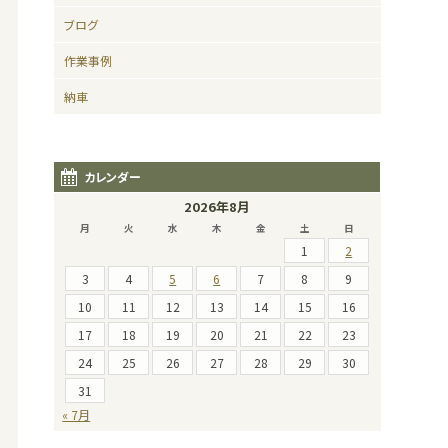
ブログ
作業事例
納車
カレンダー
2026年8月
月
火
水
木
金
土
日
1
2
3
4
5
6
7
8
9
10
11
12
13
14
15
16
17
18
19
20
21
22
23
24
25
26
27
28
29
30
31
« 7月