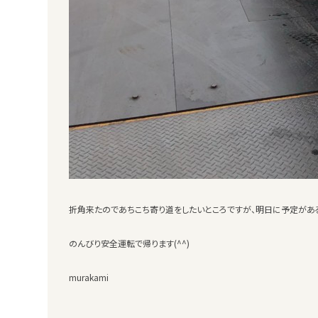
折角来たのであちこち寄り道をしたいところですが、明日に予定がある
のんびり安全運転で帰ります(^^)
murakami