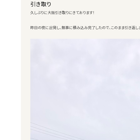
引き取り
久しぶりに大阪引き取りにきております！
昨日の夜に出発し、無事に積み込み完了したので、このまま引き返し