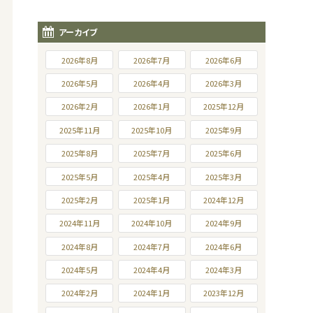
アーカイブ
2026年8月
2026年7月
2026年6月
2026年5月
2026年4月
2026年3月
2026年2月
2026年1月
2025年12月
2025年11月
2025年10月
2025年9月
2025年8月
2025年7月
2025年6月
2025年5月
2025年4月
2025年3月
2025年2月
2025年1月
2024年12月
2024年11月
2024年10月
2024年9月
2024年8月
2024年7月
2024年6月
2024年5月
2024年4月
2024年3月
2024年2月
2024年1月
2023年12月