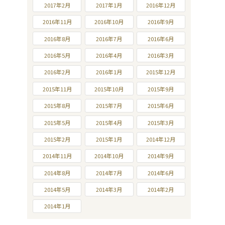
2017年2月
2017年1月
2016年12月
2016年11月
2016年10月
2016年9月
2016年8月
2016年7月
2016年6月
2016年5月
2016年4月
2016年3月
2016年2月
2016年1月
2015年12月
2015年11月
2015年10月
2015年9月
2015年8月
2015年7月
2015年6月
2015年5月
2015年4月
2015年3月
2015年2月
2015年1月
2014年12月
2014年11月
2014年10月
2014年9月
2014年8月
2014年7月
2014年6月
2014年5月
2014年3月
2014年2月
2014年1月