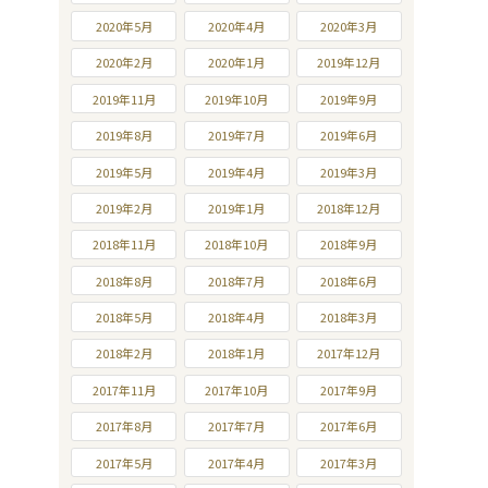
2020年5月
2020年4月
2020年3月
2020年2月
2020年1月
2019年12月
2019年11月
2019年10月
2019年9月
2019年8月
2019年7月
2019年6月
2019年5月
2019年4月
2019年3月
2019年2月
2019年1月
2018年12月
2018年11月
2018年10月
2018年9月
2018年8月
2018年7月
2018年6月
2018年5月
2018年4月
2018年3月
2018年2月
2018年1月
2017年12月
2017年11月
2017年10月
2017年9月
2017年8月
2017年7月
2017年6月
2017年5月
2017年4月
2017年3月