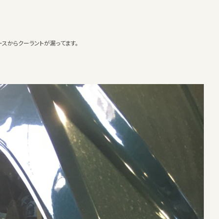
スからクーラントが漏ってます。