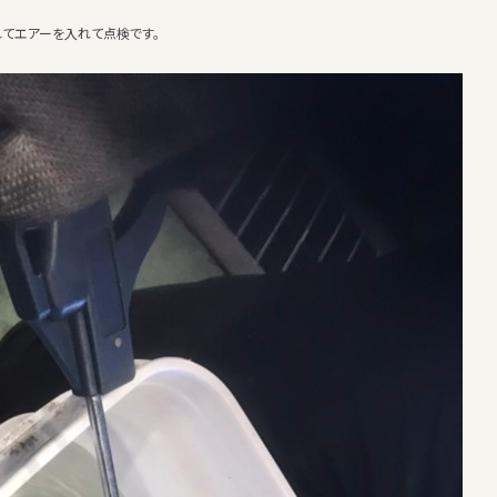
れてエアーを入れて点検です。