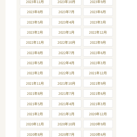
2023年11月
2023年10月
2023年9月
2023年8月
2023年7月
2023年6月
2023年5月
2023年4月
2023年3月
2023年2月
2023年1月
2022年12月
2022年11月
2022年10月
2022年9月
2022年8月
2022年7月
2022年6月
2022年5月
2022年4月
2022年3月
2022年2月
2022年1月
2021年12月
2021年11月
2021年10月
2021年9月
2021年8月
2021年7月
2021年6月
2021年5月
2021年4月
2021年3月
2021年2月
2021年1月
2020年12月
2020年11月
2020年10月
2020年9月
2020年8月
2020年7月
2020年6月