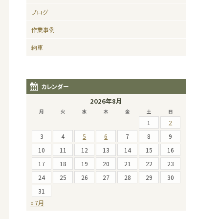
ブログ
作業事例
納車
カレンダー
2026年8月
月
火
水
木
金
土
日
1
2
3
4
5
6
7
8
9
10
11
12
13
14
15
16
17
18
19
20
21
22
23
24
25
26
27
28
29
30
31
« 7月