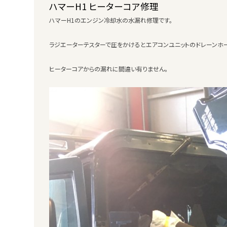
ハマーH1 ヒーターコア修理
ハマーH1のエンジン冷却水の水漏れ修理です。
ラジエーターテスターで圧をかけるとエアコンユニットのドレーンホー
ヒーターコアからの漏れに間違い有りません。