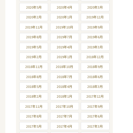
2020年5月
2020年4月
2020年3月
2020年2月
2020年1月
2019年12月
2019年11月
2019年10月
2019年9月
2019年8月
2019年7月
2019年6月
2019年5月
2019年4月
2019年3月
2019年2月
2019年1月
2018年12月
2018年11月
2018年10月
2018年9月
2018年8月
2018年7月
2018年6月
2018年5月
2018年4月
2018年3月
2018年2月
2018年1月
2017年12月
2017年11月
2017年10月
2017年9月
2017年8月
2017年7月
2017年6月
2017年5月
2017年4月
2017年3月