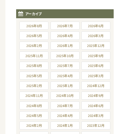
アーカイブ
2026年8月
2026年7月
2026年6月
2026年5月
2026年4月
2026年3月
2026年2月
2026年1月
2025年12月
2025年11月
2025年10月
2025年9月
2025年8月
2025年7月
2025年6月
2025年5月
2025年4月
2025年3月
2025年2月
2025年1月
2024年12月
2024年11月
2024年10月
2024年9月
2024年8月
2024年7月
2024年6月
2024年5月
2024年4月
2024年3月
2024年2月
2024年1月
2023年12月