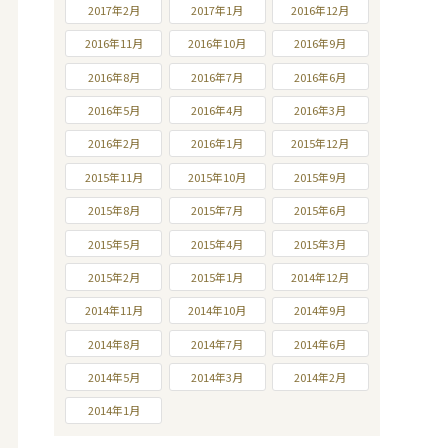
2017年2月
2017年1月
2016年12月
2016年11月
2016年10月
2016年9月
2016年8月
2016年7月
2016年6月
2016年5月
2016年4月
2016年3月
2016年2月
2016年1月
2015年12月
2015年11月
2015年10月
2015年9月
2015年8月
2015年7月
2015年6月
2015年5月
2015年4月
2015年3月
2015年2月
2015年1月
2014年12月
2014年11月
2014年10月
2014年9月
2014年8月
2014年7月
2014年6月
2014年5月
2014年3月
2014年2月
2014年1月