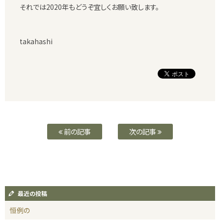
それでは2020年もどうぞ宜しくお願い致します。
takahashi
前の記事
次の記事
最近の投稿
恒例の