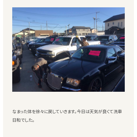
なまった体を徐々に戻していきます。今日は天気が良くて洗車
日和でした。