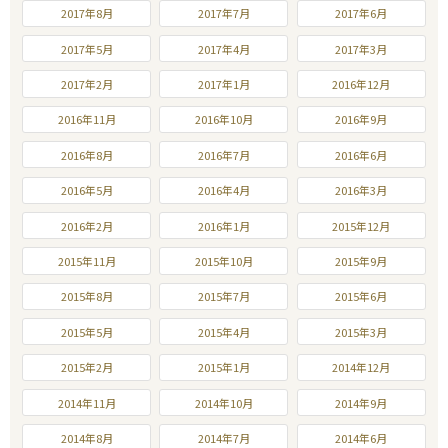
2017年8月
2017年7月
2017年6月
2017年5月
2017年4月
2017年3月
2017年2月
2017年1月
2016年12月
2016年11月
2016年10月
2016年9月
2016年8月
2016年7月
2016年6月
2016年5月
2016年4月
2016年3月
2016年2月
2016年1月
2015年12月
2015年11月
2015年10月
2015年9月
2015年8月
2015年7月
2015年6月
2015年5月
2015年4月
2015年3月
2015年2月
2015年1月
2014年12月
2014年11月
2014年10月
2014年9月
2014年8月
2014年7月
2014年6月