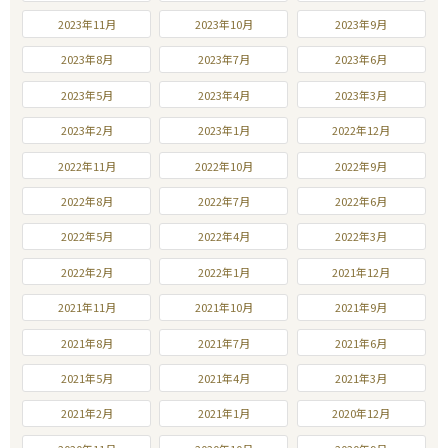
2023年11月
2023年10月
2023年9月
2023年8月
2023年7月
2023年6月
2023年5月
2023年4月
2023年3月
2023年2月
2023年1月
2022年12月
2022年11月
2022年10月
2022年9月
2022年8月
2022年7月
2022年6月
2022年5月
2022年4月
2022年3月
2022年2月
2022年1月
2021年12月
2021年11月
2021年10月
2021年9月
2021年8月
2021年7月
2021年6月
2021年5月
2021年4月
2021年3月
2021年2月
2021年1月
2020年12月