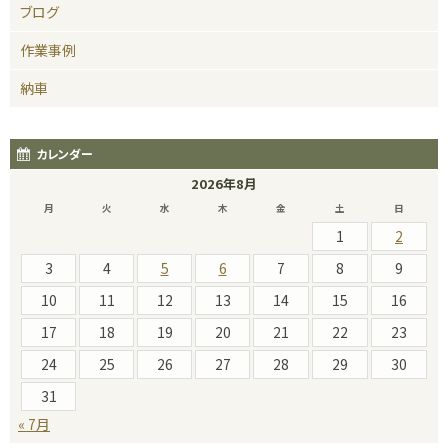
ブログ
作業事例
納車
カレンダー
2026年8月
月
火
水
木
金
土
日
1
2
3
4
5
6
7
8
9
10
11
12
13
14
15
16
17
18
19
20
21
22
23
24
25
26
27
28
29
30
31
« 7月