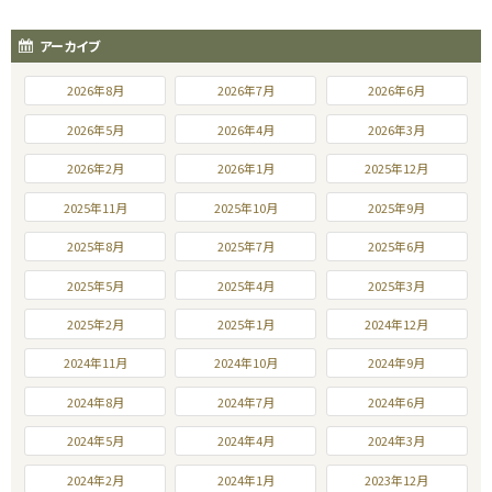
アーカイブ
2026年8月
2026年7月
2026年6月
2026年5月
2026年4月
2026年3月
2026年2月
2026年1月
2025年12月
2025年11月
2025年10月
2025年9月
2025年8月
2025年7月
2025年6月
2025年5月
2025年4月
2025年3月
2025年2月
2025年1月
2024年12月
2024年11月
2024年10月
2024年9月
2024年8月
2024年7月
2024年6月
2024年5月
2024年4月
2024年3月
2024年2月
2024年1月
2023年12月