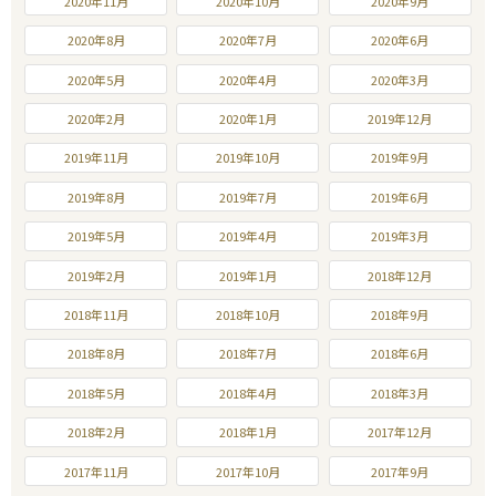
2020年11月
2020年10月
2020年9月
2020年8月
2020年7月
2020年6月
2020年5月
2020年4月
2020年3月
2020年2月
2020年1月
2019年12月
2019年11月
2019年10月
2019年9月
2019年8月
2019年7月
2019年6月
2019年5月
2019年4月
2019年3月
2019年2月
2019年1月
2018年12月
2018年11月
2018年10月
2018年9月
2018年8月
2018年7月
2018年6月
2018年5月
2018年4月
2018年3月
2018年2月
2018年1月
2017年12月
2017年11月
2017年10月
2017年9月