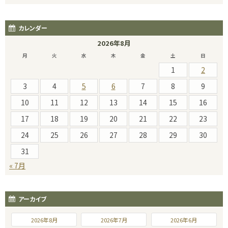
カレンダー
2026年8月
月
火
水
木
金
土
日
1
2
3
4
5
6
7
8
9
10
11
12
13
14
15
16
17
18
19
20
21
22
23
24
25
26
27
28
29
30
31
« 7月
アーカイブ
2026年8月
2026年7月
2026年6月