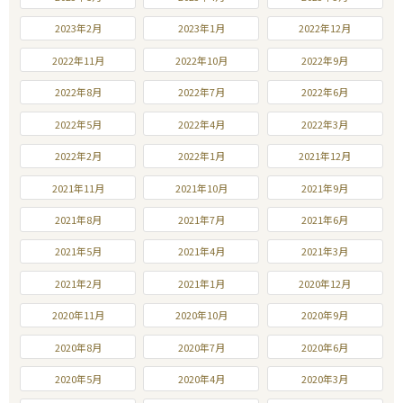
2023年2月
2023年1月
2022年12月
2022年11月
2022年10月
2022年9月
2022年8月
2022年7月
2022年6月
2022年5月
2022年4月
2022年3月
2022年2月
2022年1月
2021年12月
2021年11月
2021年10月
2021年9月
2021年8月
2021年7月
2021年6月
2021年5月
2021年4月
2021年3月
2021年2月
2021年1月
2020年12月
2020年11月
2020年10月
2020年9月
2020年8月
2020年7月
2020年6月
2020年5月
2020年4月
2020年3月