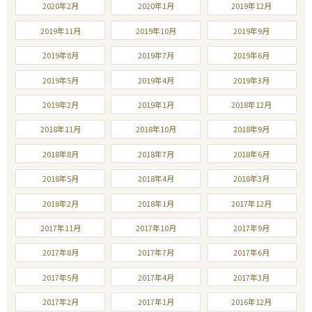
2020年2月
2020年1月
2019年12月
2019年11月
2019年10月
2019年9月
2019年8月
2019年7月
2019年6月
2019年5月
2019年4月
2019年3月
2019年2月
2019年1月
2018年12月
2018年11月
2018年10月
2018年9月
2018年8月
2018年7月
2018年6月
2018年5月
2018年4月
2018年3月
2018年2月
2018年1月
2017年12月
2017年11月
2017年10月
2017年9月
2017年8月
2017年7月
2017年6月
2017年5月
2017年4月
2017年3月
2017年2月
2017年1月
2016年12月