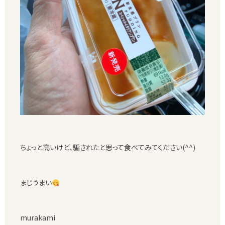
ちょっと高いけど、騙されたと思って食べてみてください(^^)
まじうまい
murakami