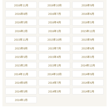
2016年11月
2016年10月
2016年9月
2016年8月
2016年7月
2016年6月
2016年5月
2016年4月
2016年3月
2016年2月
2016年1月
2015年12月
2015年11月
2015年10月
2015年9月
2015年8月
2015年7月
2015年6月
2015年5月
2015年4月
2015年3月
2015年2月
2015年1月
2014年12月
2014年11月
2014年10月
2014年9月
2014年8月
2014年7月
2014年6月
2014年5月
2014年3月
2014年2月
2014年1月