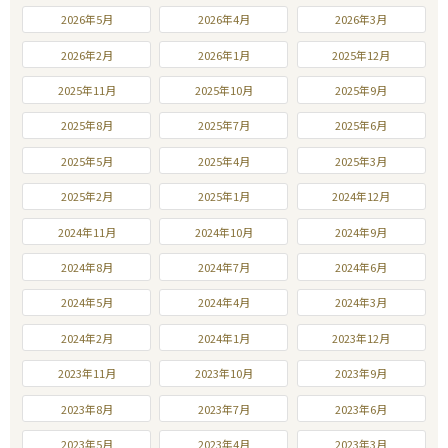
2026年5月
2026年4月
2026年3月
2026年2月
2026年1月
2025年12月
2025年11月
2025年10月
2025年9月
2025年8月
2025年7月
2025年6月
2025年5月
2025年4月
2025年3月
2025年2月
2025年1月
2024年12月
2024年11月
2024年10月
2024年9月
2024年8月
2024年7月
2024年6月
2024年5月
2024年4月
2024年3月
2024年2月
2024年1月
2023年12月
2023年11月
2023年10月
2023年9月
2023年8月
2023年7月
2023年6月
2023年5月
2023年4月
2023年3月