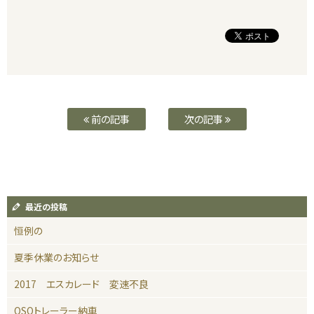
前の記事
次の記事
最近の投稿
恒例の
夏季休業のお知らせ
2017 エスカレード 変速不良
OSOトレーラー納車