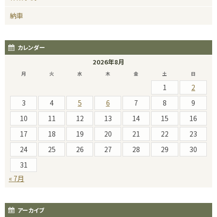
納車
カレンダー
2026年8月
月
火
水
木
金
土
日
1
2
3
4
5
6
7
8
9
10
11
12
13
14
15
16
17
18
19
20
21
22
23
24
25
26
27
28
29
30
31
« 7月
アーカイブ