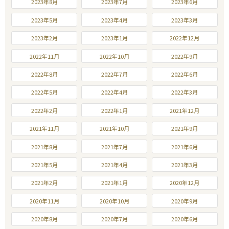
2023年8月
2023年7月
2023年6月
2023年5月
2023年4月
2023年3月
2023年2月
2023年1月
2022年12月
2022年11月
2022年10月
2022年9月
2022年8月
2022年7月
2022年6月
2022年5月
2022年4月
2022年3月
2022年2月
2022年1月
2021年12月
2021年11月
2021年10月
2021年9月
2021年8月
2021年7月
2021年6月
2021年5月
2021年4月
2021年3月
2021年2月
2021年1月
2020年12月
2020年11月
2020年10月
2020年9月
2020年8月
2020年7月
2020年6月