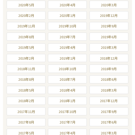
2020年5月
2020年4月
2020年3月
2020年2月
2020年1月
2019年12月
2019年11月
2019年10月
2019年9月
2019年8月
2019年7月
2019年6月
2019年5月
2019年4月
2019年3月
2019年2月
2019年1月
2018年12月
2018年11月
2018年10月
2018年9月
2018年8月
2018年7月
2018年6月
2018年5月
2018年4月
2018年3月
2018年2月
2018年1月
2017年12月
2017年11月
2017年10月
2017年9月
2017年8月
2017年7月
2017年6月
2017年5月
2017年4月
2017年3月