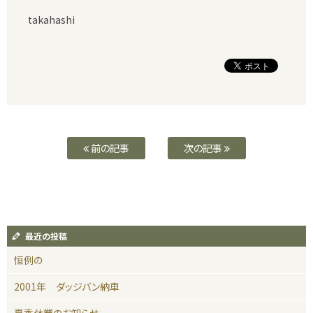
takahashi
前の記事
次の記事
最近の投稿
恒例の
2001年 ダッジバン納車
夏季休業のお知らせ