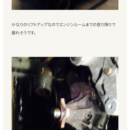
かなりのリフトアップなのでエンジンルームまでの登り降りで
疲れそうです。