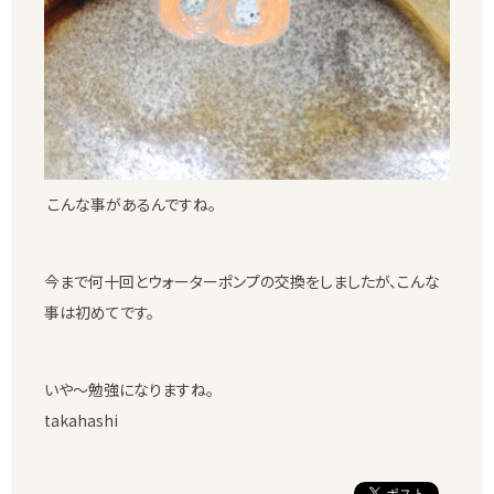
こんな事があるんですね。
今まで何十回とウォーターポンプの交換をしましたが、こんな
事は初めてです。
いや〜勉強になりますね。
takahashi