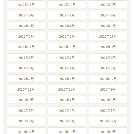
2022年11月
2022年10月
2022年9月
2022年8月
2022年7月
2022年6月
2022年5月
2022年4月
2022年3月
2022年2月
2022年1月
2021年12月
2021年11月
2021年10月
2021年9月
2021年8月
2021年7月
2021年6月
2021年5月
2021年4月
2021年3月
2021年2月
2021年1月
2020年12月
2020年11月
2020年10月
2020年9月
2020年8月
2020年7月
2020年6月
2020年5月
2020年4月
2020年3月
2020年2月
2020年1月
2019年12月
2019年11月
2019年10月
2019年9月