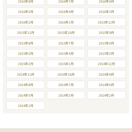
2016年8月
2016年7月
2016年6月
2016年5月
2016年4月
2016年3月
2016年2月
2016年1月
2015年12月
2015年11月
2015年10月
2015年9月
2015年8月
2015年7月
2015年6月
2015年5月
2015年4月
2015年3月
2015年2月
2015年1月
2014年12月
2014年11月
2014年10月
2014年9月
2014年8月
2014年7月
2014年6月
2014年5月
2014年3月
2014年2月
2014年1月