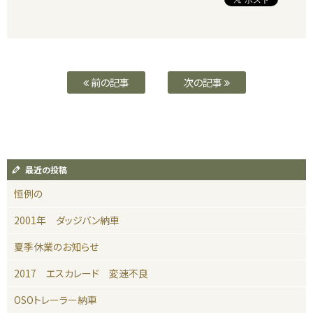
前の記事
次の記事
最近の投稿
恒例の
2001年 ダッジバン納車
夏季休業のお知らせ
2017 エスカレード 変速不良
OSOトレーラー納車