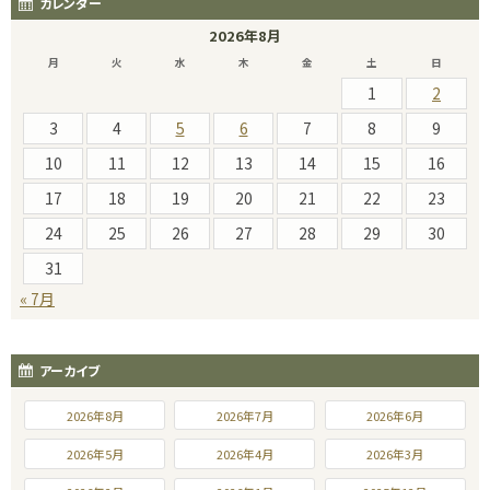
カレンダー
2026年8月
月
火
水
木
金
土
日
1
2
3
4
5
6
7
8
9
10
11
12
13
14
15
16
17
18
19
20
21
22
23
24
25
26
27
28
29
30
31
« 7月
アーカイブ
2026年8月
2026年7月
2026年6月
2026年5月
2026年4月
2026年3月