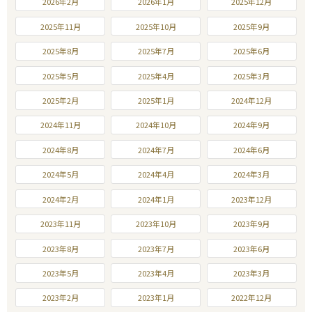
2026年2月
2026年1月
2025年12月
2025年11月
2025年10月
2025年9月
2025年8月
2025年7月
2025年6月
2025年5月
2025年4月
2025年3月
2025年2月
2025年1月
2024年12月
2024年11月
2024年10月
2024年9月
2024年8月
2024年7月
2024年6月
2024年5月
2024年4月
2024年3月
2024年2月
2024年1月
2023年12月
2023年11月
2023年10月
2023年9月
2023年8月
2023年7月
2023年6月
2023年5月
2023年4月
2023年3月
2023年2月
2023年1月
2022年12月