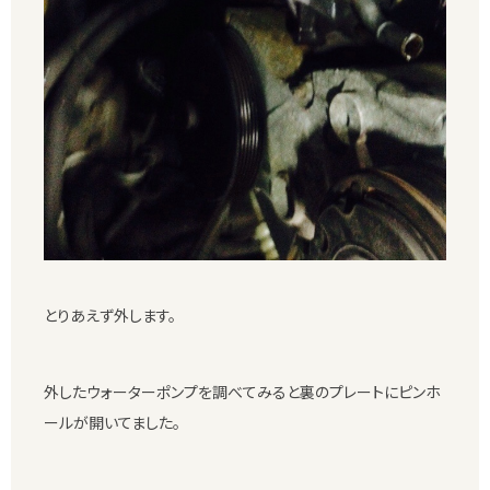
とりあえず外します。
外したウォーターポンプを調べてみると裏のプレートにピンホ
ールが開いてました。