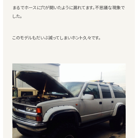
まるでホースに穴が開いたように漏れてます。不思議な現象で
した。
このモデルもだいぶ減ってしまいホント久々です。