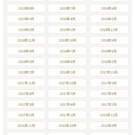
2019年8月
2019年7月
2019年6月
2019年5月
2019年4月
2019年3月
2019年2月
2019年1月
2018年12月
2018年11月
2018年10月
2018年9月
2018年8月
2018年7月
2018年6月
2018年5月
2018年4月
2018年3月
2018年2月
2018年1月
2017年12月
2017年11月
2017年10月
2017年9月
2017年8月
2017年7月
2017年6月
2017年5月
2017年4月
2017年3月
2017年2月
2017年1月
2016年12月
2016年11月
2016年10月
2016年9月