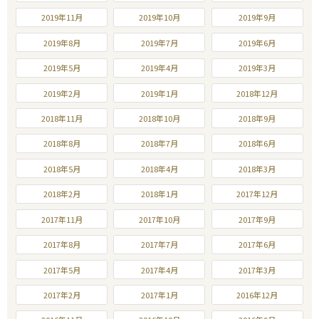
2019年11月
2019年10月
2019年9月
2019年8月
2019年7月
2019年6月
2019年5月
2019年4月
2019年3月
2019年2月
2019年1月
2018年12月
2018年11月
2018年10月
2018年9月
2018年8月
2018年7月
2018年6月
2018年5月
2018年4月
2018年3月
2018年2月
2018年1月
2017年12月
2017年11月
2017年10月
2017年9月
2017年8月
2017年7月
2017年6月
2017年5月
2017年4月
2017年3月
2017年2月
2017年1月
2016年12月