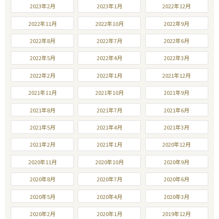
2023年2月
2023年1月
2022年12月
2022年11月
2022年10月
2022年9月
2022年8月
2022年7月
2022年6月
2022年5月
2022年4月
2022年3月
2022年2月
2022年1月
2021年12月
2021年11月
2021年10月
2021年9月
2021年8月
2021年7月
2021年6月
2021年5月
2021年4月
2021年3月
2021年2月
2021年1月
2020年12月
2020年11月
2020年10月
2020年9月
2020年8月
2020年7月
2020年6月
2020年5月
2020年4月
2020年3月
2020年2月
2020年1月
2019年12月