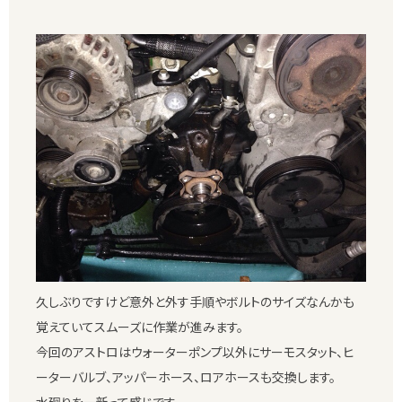
久しぶりですけど意外と外す手順やボルトのサイズなんかも
覚えていてスムーズに作業が進みます。
今回のアストロはウォーターポンプ以外にサーモスタット、ヒ
ーターバルブ、アッパーホース、ロアホースも交換します。
水廻りを一新って感じです。