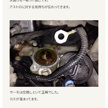
アストロに対する気持ちが伝わってきます。
サーモは交換しといて正解でした。
カスが溜まってます。