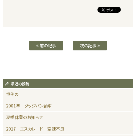
前の記事
次の記事
最近の投稿
恒例の
2001年 ダッジバン納車
夏季休業のお知らせ
2017 エスカレード 変速不良