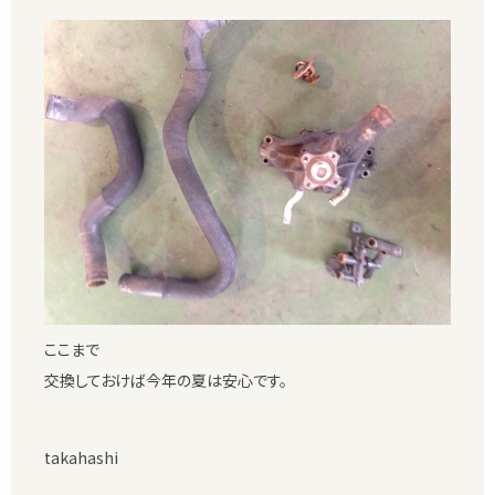
ここまで
交換しておけば今年の夏は安心です。
takahashi