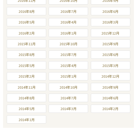
2016年11月
2016年10月
2016年9月
2016年8月
2016年7月
2016年6月
2016年5月
2016年4月
2016年3月
2016年2月
2016年1月
2015年12月
2015年11月
2015年10月
2015年9月
2015年8月
2015年7月
2015年6月
2015年5月
2015年4月
2015年3月
2015年2月
2015年1月
2014年12月
2014年11月
2014年10月
2014年9月
2014年8月
2014年7月
2014年6月
2014年5月
2014年3月
2014年2月
2014年1月