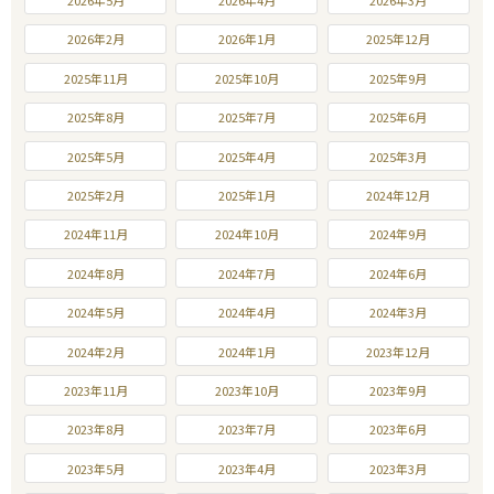
2026年2月
2026年1月
2025年12月
2025年11月
2025年10月
2025年9月
2025年8月
2025年7月
2025年6月
2025年5月
2025年4月
2025年3月
2025年2月
2025年1月
2024年12月
2024年11月
2024年10月
2024年9月
2024年8月
2024年7月
2024年6月
2024年5月
2024年4月
2024年3月
2024年2月
2024年1月
2023年12月
2023年11月
2023年10月
2023年9月
2023年8月
2023年7月
2023年6月
2023年5月
2023年4月
2023年3月