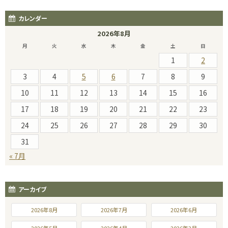
カレンダー
2026年8月
月
火
水
木
金
土
日
1
2
3
4
5
6
7
8
9
10
11
12
13
14
15
16
17
18
19
20
21
22
23
24
25
26
27
28
29
30
31
« 7月
アーカイブ
2026年8月
2026年7月
2026年6月
2026年5月
2026年4月
2026年3月