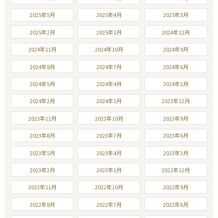
2025年5月
2025年4月
2025年3月
2025年2月
2025年1月
2024年12月
2024年11月
2024年10月
2024年9月
2024年8月
2024年7月
2024年6月
2024年5月
2024年4月
2024年3月
2024年2月
2024年1月
2023年12月
2023年11月
2023年10月
2023年9月
2023年8月
2023年7月
2023年6月
2023年5月
2023年4月
2023年3月
2023年2月
2023年1月
2022年12月
2022年11月
2022年10月
2022年9月
2022年8月
2022年7月
2022年6月