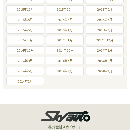
2015年11月
2015年10月
2015年9月
2015年8月
2015年7月
2015年6月
2015年5月
2015年4月
2015年3月
2015年2月
2015年1月
2014年12月
2014年11月
2014年10月
2014年9月
2014年8月
2014年7月
2014年6月
2014年5月
2014年3月
2014年2月
2014年1月
株式会社スカイオート