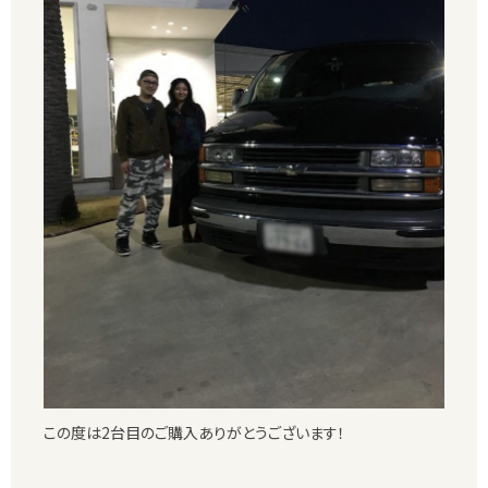
この度は2台目のご購入ありがとうございます！