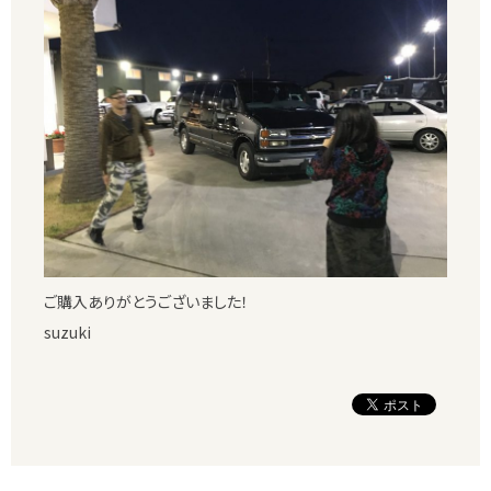
ご購入ありがとうございました！
suzuki