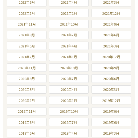
2022年5月
2022年4月
2022年3月
2022年2月
2022年1月
2021年12月
2021年11月
2021年10月
2021年9月
2021年8月
2021年7月
2021年6月
2021年5月
2021年4月
2021年3月
2021年2月
2021年1月
2020年12月
2020年11月
2020年10月
2020年9月
2020年8月
2020年7月
2020年6月
2020年5月
2020年4月
2020年3月
2020年2月
2020年1月
2019年12月
2019年11月
2019年10月
2019年9月
2019年8月
2019年7月
2019年6月
2019年5月
2019年4月
2019年3月