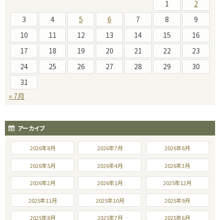
1
2
3
4
5
6
7
8
9
10
11
12
13
14
15
16
17
18
19
20
21
22
23
24
25
26
27
28
29
30
31
« 7月
アーカイブ
2026年8月
2026年7月
2026年6月
2026年5月
2026年4月
2026年3月
2026年2月
2026年1月
2025年12月
2025年11月
2025年10月
2025年9月
2025年8月
2025年7月
2025年6月