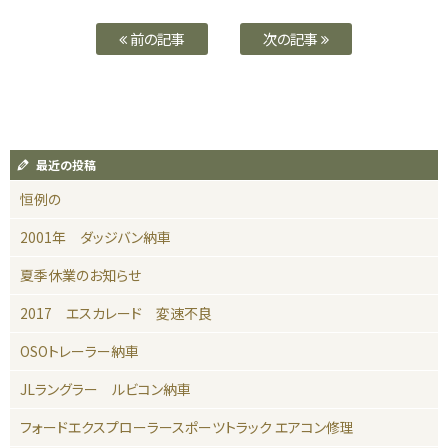
前の記事
次の記事
最近の投稿
恒例の
2001年 ダッジバン納車
夏季休業のお知らせ
2017 エスカレード 変速不良
OSOトレーラー納車
JLラングラー ルビコン納車
フォードエクスプローラースポーツトラック エアコン修理