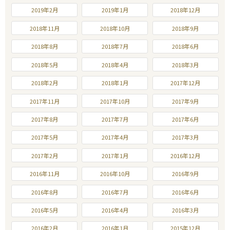
2019年2月
2019年1月
2018年12月
2018年11月
2018年10月
2018年9月
2018年8月
2018年7月
2018年6月
2018年5月
2018年4月
2018年3月
2018年2月
2018年1月
2017年12月
2017年11月
2017年10月
2017年9月
2017年8月
2017年7月
2017年6月
2017年5月
2017年4月
2017年3月
2017年2月
2017年1月
2016年12月
2016年11月
2016年10月
2016年9月
2016年8月
2016年7月
2016年6月
2016年5月
2016年4月
2016年3月
2016年2月
2016年1月
2015年12月