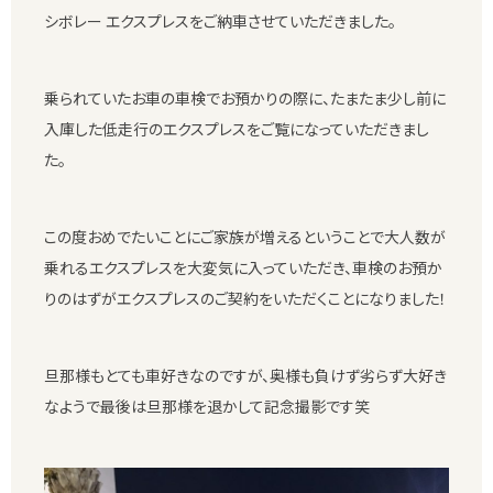
シボレー エクスプレスをご納車させていただきました。
乗られていたお車の車検でお預かりの際に、たまたま少し前に
入庫した低走行のエクスプレスをご覧になっていただきまし
た。
この度おめでたいことにご家族が増えるということで大人数が
乗れるエクスプレスを大変気に入っていただき、車検のお預か
りのはずがエクスプレスのご契約をいただくことになりました！
旦那様もとても車好きなのですが、奥様も負けず劣らず大好き
なようで最後は旦那様を退かして記念撮影です笑