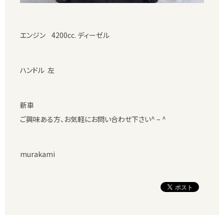
エンジン 4200cc. ディーゼル
ハンドル 左
新車
ご興味ある方、お気軽にお問い合わせ下さい^ – ^
murakami