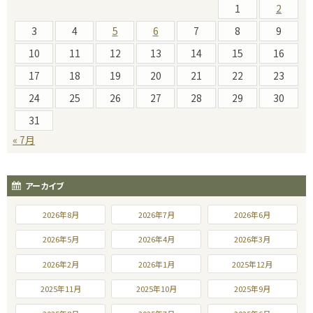
1
2
3
4
5
6
7
8
9
10
11
12
13
14
15
16
17
18
19
20
21
22
23
24
25
26
27
28
29
30
31
« 7月
アーカイブ
2026年8月
2026年7月
2026年6月
2026年5月
2026年4月
2026年3月
2026年2月
2026年1月
2025年12月
2025年11月
2025年10月
2025年9月