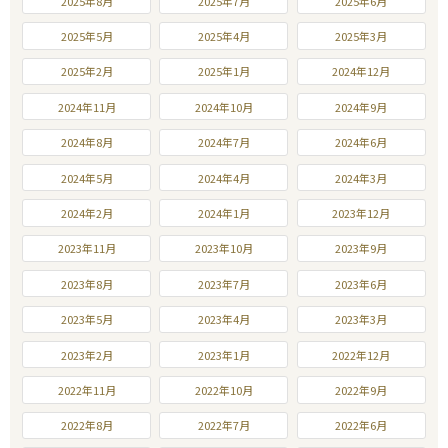
2025年8月
2025年7月
2025年6月
2025年5月
2025年4月
2025年3月
2025年2月
2025年1月
2024年12月
2024年11月
2024年10月
2024年9月
2024年8月
2024年7月
2024年6月
2024年5月
2024年4月
2024年3月
2024年2月
2024年1月
2023年12月
2023年11月
2023年10月
2023年9月
2023年8月
2023年7月
2023年6月
2023年5月
2023年4月
2023年3月
2023年2月
2023年1月
2022年12月
2022年11月
2022年10月
2022年9月
2022年8月
2022年7月
2022年6月