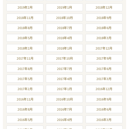
2019年2月
2019年1月
2018年12月
2018年11月
2018年10月
2018年9月
2018年8月
2018年7月
2018年6月
2018年5月
2018年4月
2018年3月
2018年2月
2018年1月
2017年12月
2017年11月
2017年10月
2017年9月
2017年8月
2017年7月
2017年6月
2017年5月
2017年4月
2017年3月
2017年2月
2017年1月
2016年12月
2016年11月
2016年10月
2016年9月
2016年8月
2016年7月
2016年6月
2016年5月
2016年4月
2016年3月