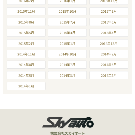
2016年2月
2016年1月
2015年12月
2015年11月
2015年10月
2015年9月
2015年8月
2015年7月
2015年6月
2015年5月
2015年4月
2015年3月
2015年2月
2015年1月
2014年12月
2014年11月
2014年10月
2014年9月
2014年8月
2014年7月
2014年6月
2014年5月
2014年3月
2014年2月
2014年1月
株式会社スカイオート