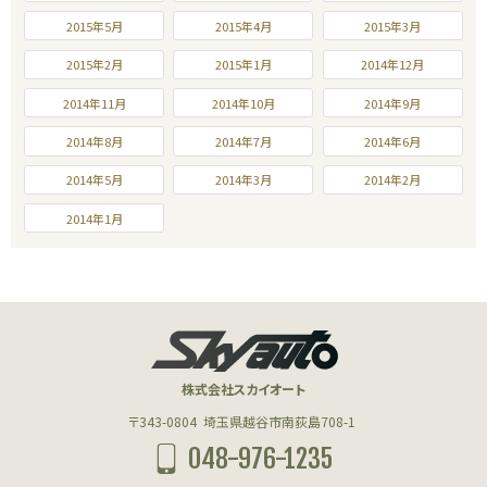
2015年5月
2015年4月
2015年3月
2015年2月
2015年1月
2014年12月
2014年11月
2014年10月
2014年9月
2014年8月
2014年7月
2014年6月
2014年5月
2014年3月
2014年2月
2014年1月
株式会社スカイオート
〒343-0804
埼玉県越谷市南荻島708-1
048-976-1235