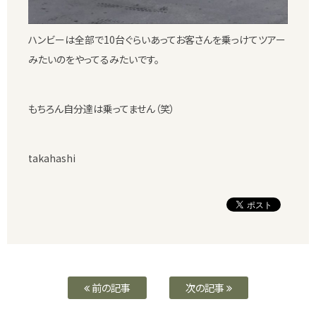
ハンビーは全部で10台ぐらいあってお客さんを乗っけてツアー
みたいのをやってるみたいです。
もちろん自分達は乗ってません（笑）
takahashi
前の記事
次の記事