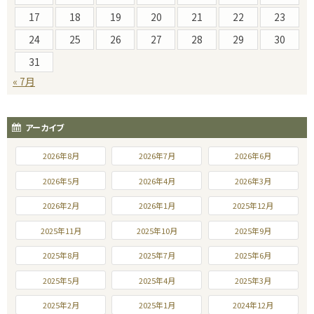
17
18
19
20
21
22
23
24
25
26
27
28
29
30
31
« 7月
アーカイブ
2026年8月
2026年7月
2026年6月
2026年5月
2026年4月
2026年3月
2026年2月
2026年1月
2025年12月
2025年11月
2025年10月
2025年9月
2025年8月
2025年7月
2025年6月
2025年5月
2025年4月
2025年3月
2025年2月
2025年1月
2024年12月