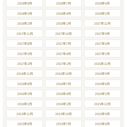
2018年8月
2018年7月
2018年6月
2018年5月
2018年4月
2018年3月
2018年2月
2018年1月
2017年12月
2017年11月
2017年10月
2017年9月
2017年8月
2017年7月
2017年6月
2017年5月
2017年4月
2017年3月
2017年2月
2017年1月
2016年12月
2016年11月
2016年10月
2016年9月
2016年8月
2016年7月
2016年6月
2016年5月
2016年4月
2016年3月
2016年2月
2016年1月
2015年12月
2015年11月
2015年10月
2015年9月
2015年8月
2015年7月
2015年6月