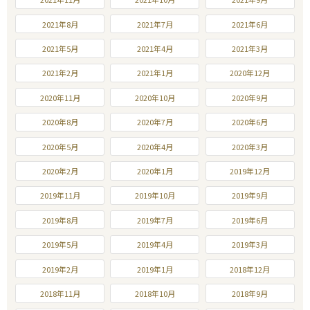
2021年8月
2021年7月
2021年6月
2021年5月
2021年4月
2021年3月
2021年2月
2021年1月
2020年12月
2020年11月
2020年10月
2020年9月
2020年8月
2020年7月
2020年6月
2020年5月
2020年4月
2020年3月
2020年2月
2020年1月
2019年12月
2019年11月
2019年10月
2019年9月
2019年8月
2019年7月
2019年6月
2019年5月
2019年4月
2019年3月
2019年2月
2019年1月
2018年12月
2018年11月
2018年10月
2018年9月