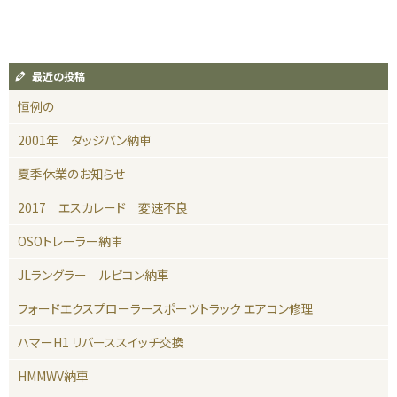
最近の投稿
恒例の
2001年 ダッジバン納車
夏季休業のお知らせ
2017 エスカレード 変速不良
OSOトレーラー納車
JLラングラー ルビコン納車
フォードエクスプローラースポーツトラック エアコン修理
ハマーH1 リバーススイッチ交換
HMMWV納車