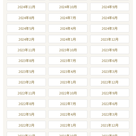
2024年11月
2024年10月
2024年9月
2024年8月
2024年7月
2024年6月
2024年5月
2024年4月
2024年3月
2024年2月
2024年1月
2023年12月
2023年11月
2023年10月
2023年9月
2023年8月
2023年7月
2023年6月
2023年5月
2023年4月
2023年3月
2023年2月
2023年1月
2022年12月
2022年11月
2022年10月
2022年9月
2022年8月
2022年7月
2022年6月
2022年5月
2022年4月
2022年3月
2022年2月
2022年1月
2021年12月
2021年11月
2021年10月
2021年9月