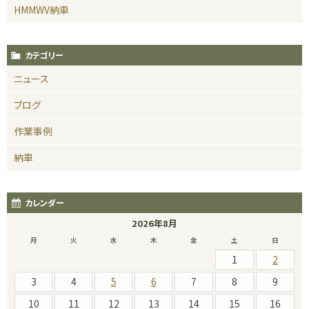
HMMWV納車
カテゴリー
ニュース
ブログ
作業事例
納車
カレンダー
2026年8月
月
火
水
木
金
土
日
1
2
3
4
5
6
7
8
9
10
11
12
13
14
15
16