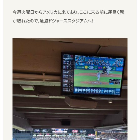
今週火曜日からアメリカに来ており、ここに来る前に運良く席
が取れたので、急遽ドジャーススタジアムへ！