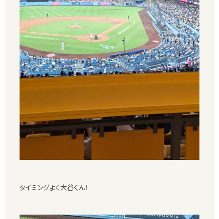
タイミングよく大谷くん！