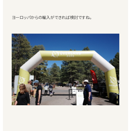
ヨーロッパからの輸入ができれば検討ですね。