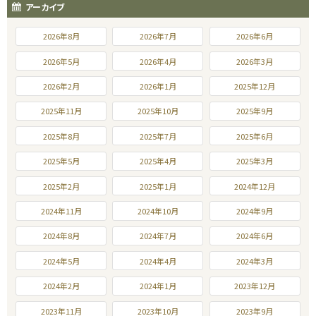
アーカイブ
2026年8月
2026年7月
2026年6月
2026年5月
2026年4月
2026年3月
2026年2月
2026年1月
2025年12月
2025年11月
2025年10月
2025年9月
2025年8月
2025年7月
2025年6月
2025年5月
2025年4月
2025年3月
2025年2月
2025年1月
2024年12月
2024年11月
2024年10月
2024年9月
2024年8月
2024年7月
2024年6月
2024年5月
2024年4月
2024年3月
2024年2月
2024年1月
2023年12月
2023年11月
2023年10月
2023年9月