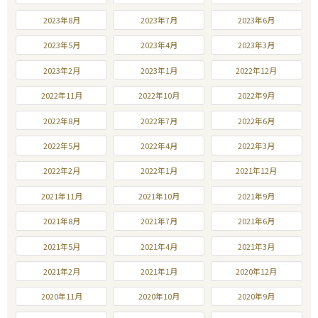
2023年8月
2023年7月
2023年6月
2023年5月
2023年4月
2023年3月
2023年2月
2023年1月
2022年12月
2022年11月
2022年10月
2022年9月
2022年8月
2022年7月
2022年6月
2022年5月
2022年4月
2022年3月
2022年2月
2022年1月
2021年12月
2021年11月
2021年10月
2021年9月
2021年8月
2021年7月
2021年6月
2021年5月
2021年4月
2021年3月
2021年2月
2021年1月
2020年12月
2020年11月
2020年10月
2020年9月