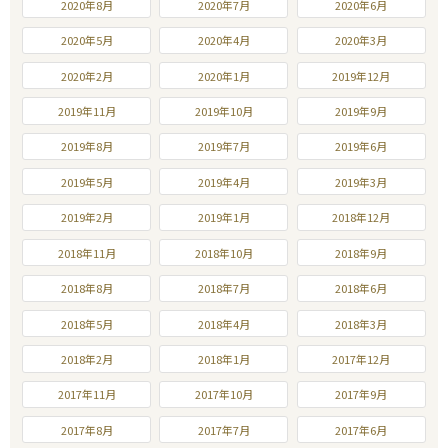
2020年8月
2020年7月
2020年6月
2020年5月
2020年4月
2020年3月
2020年2月
2020年1月
2019年12月
2019年11月
2019年10月
2019年9月
2019年8月
2019年7月
2019年6月
2019年5月
2019年4月
2019年3月
2019年2月
2019年1月
2018年12月
2018年11月
2018年10月
2018年9月
2018年8月
2018年7月
2018年6月
2018年5月
2018年4月
2018年3月
2018年2月
2018年1月
2017年12月
2017年11月
2017年10月
2017年9月
2017年8月
2017年7月
2017年6月