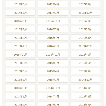
2017年5月
2017年4月
2017年3月
2017年2月
2017年1月
2016年12月
2016年11月
2016年10月
2016年9月
2016年8月
2016年7月
2016年6月
2016年5月
2016年4月
2016年3月
2016年2月
2016年1月
2015年12月
2015年11月
2015年10月
2015年9月
2015年8月
2015年7月
2015年6月
2015年5月
2015年4月
2015年3月
2015年2月
2015年1月
2014年12月
2014年11月
2014年10月
2014年9月
2014年8月
2014年7月
2014年6月
2014年5月
2014年3月
2014年2月