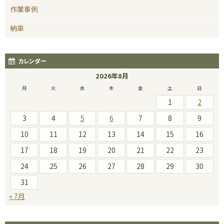
作業事例
納車
カレンダー
2026年8月
月
火
水
木
金
土
日
1
2
3
4
5
6
7
8
9
10
11
12
13
14
15
16
17
18
19
20
21
22
23
24
25
26
27
28
29
30
31
« 7月