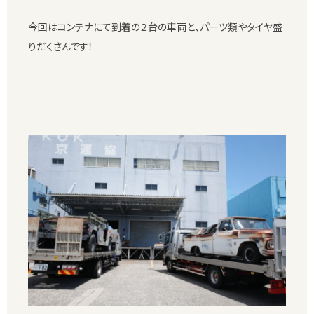
今回はコンテナにて到着の２台の車両と、パーツ類やタイヤ盛
りだくさんです！