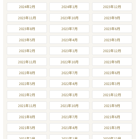
2024年2月
2024年1月
2023年12月
2023年11月
2023年10月
2023年9月
2023年8月
2023年7月
2023年6月
2023年5月
2023年4月
2023年3月
2023年2月
2023年1月
2022年12月
2022年11月
2022年10月
2022年9月
2022年8月
2022年7月
2022年6月
2022年5月
2022年4月
2022年3月
2022年2月
2022年1月
2021年12月
2021年11月
2021年10月
2021年9月
2021年8月
2021年7月
2021年6月
2021年5月
2021年4月
2021年3月
2021年2月
2021年1月
2020年12月