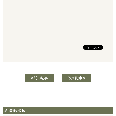
前の記事
次の記事
最近の投稿