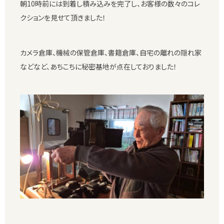
朝10時前には到着し積み込みを完了し、お客様の数々のコレ
クションを見せて頂きました！
カメラ倉庫、機械の保管倉庫、書籍倉庫、自宅の離れの隠れ家
などなど、あちこちに秘密基地が点在しておりました！