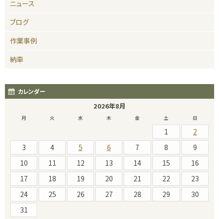
ニュース
ブログ
作業事例
納車
カレンダー
2026年8月
月
火
水
木
金
土
日
1
2
3
4
5
6
7
8
9
10
11
12
13
14
15
16
17
18
19
20
21
22
23
24
25
26
27
28
29
30
31