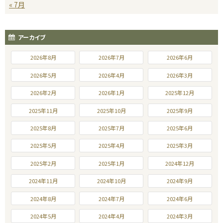
« 7月
アーカイブ
2026年8月
2026年7月
2026年6月
2026年5月
2026年4月
2026年3月
2026年2月
2026年1月
2025年12月
2025年11月
2025年10月
2025年9月
2025年8月
2025年7月
2025年6月
2025年5月
2025年4月
2025年3月
2025年2月
2025年1月
2024年12月
2024年11月
2024年10月
2024年9月
2024年8月
2024年7月
2024年6月
2024年5月
2024年4月
2024年3月