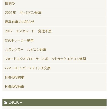
恒例の
2001年 ダッジバン納車
夏季休業のお知らせ
2017 エスカレード 変速不良
OSOトレーラー納車
JLラングラー ルビコン納車
フォードエクスプローラースポーツトラック エアコン修理
ハマーH1 リバーススイッチ交換
HMMWV納車
HMMWV納車
カテゴリー