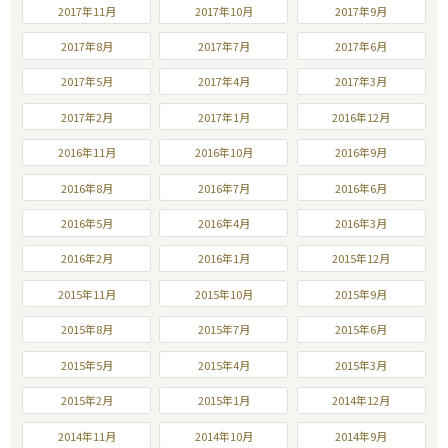
2017年11月
2017年10月
2017年9月
2017年8月
2017年7月
2017年6月
2017年5月
2017年4月
2017年3月
2017年2月
2017年1月
2016年12月
2016年11月
2016年10月
2016年9月
2016年8月
2016年7月
2016年6月
2016年5月
2016年4月
2016年3月
2016年2月
2016年1月
2015年12月
2015年11月
2015年10月
2015年9月
2015年8月
2015年7月
2015年6月
2015年5月
2015年4月
2015年3月
2015年2月
2015年1月
2014年12月
2014年11月
2014年10月
2014年9月