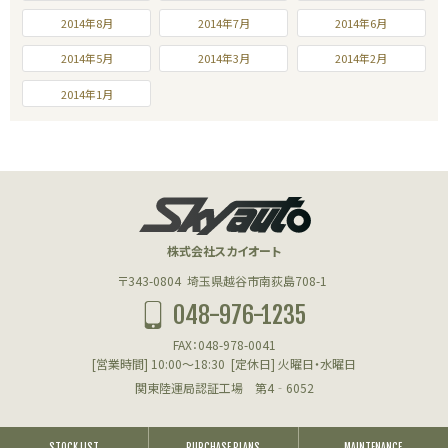
2014年8月
2014年7月
2014年6月
2014年5月
2014年3月
2014年2月
2014年1月
株式会社スカイオート
〒343-0804
埼玉県越谷市南荻島708-1
048-976-1235
FAX：048-978-0041
[営業時間] 10:00～18:30
[定休日] 火曜日・水曜日
関東陸運局認証工場 第4‐6052
STOCK LIST
PURCHASE PLANS
MAINTENANCE