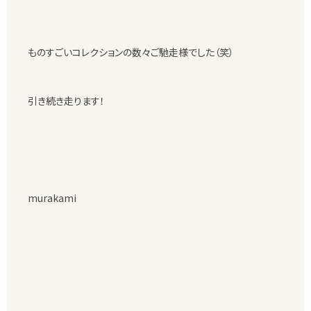
ものすごいコレクションの数々ご馳走様でした（笑）
引き続き走ります！
murakami