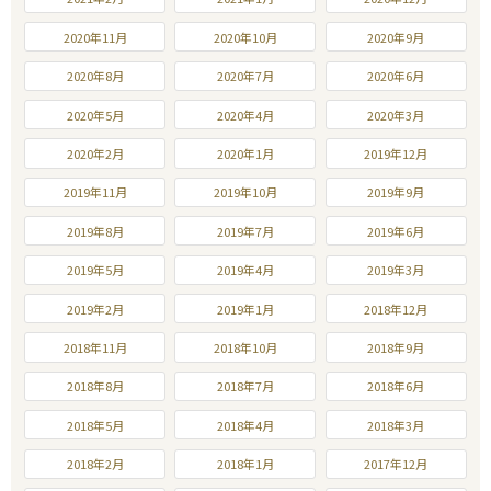
2020年11月
2020年10月
2020年9月
2020年8月
2020年7月
2020年6月
2020年5月
2020年4月
2020年3月
2020年2月
2020年1月
2019年12月
2019年11月
2019年10月
2019年9月
2019年8月
2019年7月
2019年6月
2019年5月
2019年4月
2019年3月
2019年2月
2019年1月
2018年12月
2018年11月
2018年10月
2018年9月
2018年8月
2018年7月
2018年6月
2018年5月
2018年4月
2018年3月
2018年2月
2018年1月
2017年12月