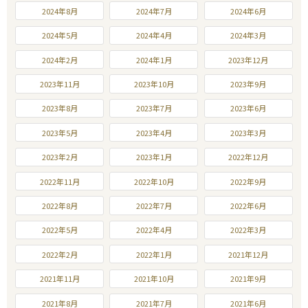
2024年8月
2024年7月
2024年6月
2024年5月
2024年4月
2024年3月
2024年2月
2024年1月
2023年12月
2023年11月
2023年10月
2023年9月
2023年8月
2023年7月
2023年6月
2023年5月
2023年4月
2023年3月
2023年2月
2023年1月
2022年12月
2022年11月
2022年10月
2022年9月
2022年8月
2022年7月
2022年6月
2022年5月
2022年4月
2022年3月
2022年2月
2022年1月
2021年12月
2021年11月
2021年10月
2021年9月
2021年8月
2021年7月
2021年6月