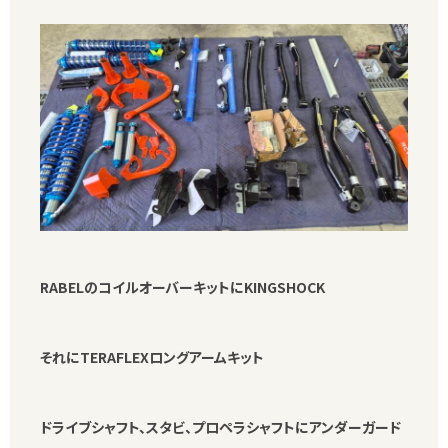
RABELのコイルオーバーキットにKINGSHOCK
それにTERAFLEXロングアームキット
ドライブシャフト、スタビ、プロペラシャフトにアンダーガード