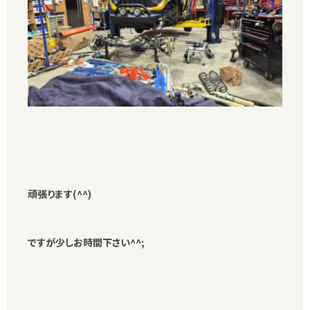
頑張ります(^^)
ですが少しお時間下さい^^;