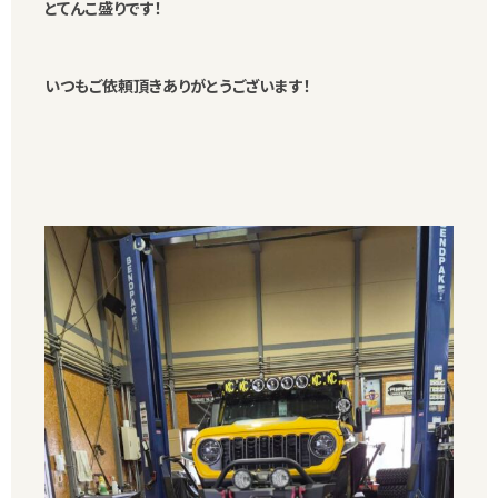
とてんこ盛りです！
いつもご依頼頂きありがとうございます！