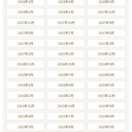
2018年5月
2018年4月
2018年3月
2018年2月
2018年1月
2017年12月
2017年11月
2017年10月
2017年9月
2017年8月
2017年7月
2017年6月
2017年5月
2017年4月
2017年3月
2017年2月
2017年1月
2016年12月
2016年11月
2016年10月
2016年9月
2016年8月
2016年7月
2016年6月
2016年5月
2016年4月
2016年3月
2016年2月
2016年1月
2015年12月
2015年11月
2015年10月
2015年9月
2015年8月
2015年7月
2015年6月
2015年5月
2015年4月
2015年3月