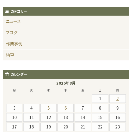
カテゴリー
ニュース
ブログ
作業事例
納車
カレンダー
2026年8月
月
火
水
木
金
土
日
1
2
3
4
5
6
7
8
9
10
11
12
13
14
15
16
17
18
19
20
21
22
23