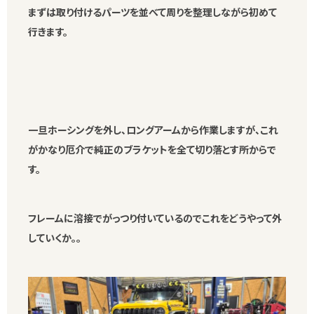
まずは取り付けるパーツを並べて周りを整理しながら初めて
行きます。
一旦ホーシングを外し、ロングアームから作業しますが、これ
がかなり厄介で純正のブラケットを全て切り落とす所からで
す。
フレームに溶接でがっつり付いているのでこれをどうやって外
していくか。。