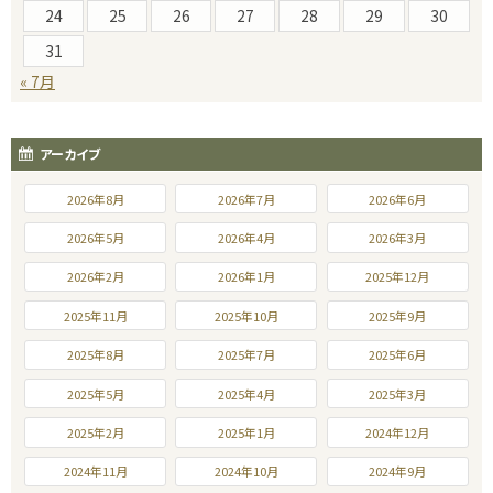
24
25
26
27
28
29
30
31
« 7月
アーカイブ
2026年8月
2026年7月
2026年6月
2026年5月
2026年4月
2026年3月
2026年2月
2026年1月
2025年12月
2025年11月
2025年10月
2025年9月
2025年8月
2025年7月
2025年6月
2025年5月
2025年4月
2025年3月
2025年2月
2025年1月
2024年12月
2024年11月
2024年10月
2024年9月