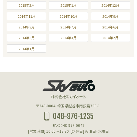
2015年2月
2015年1月
2014年12月
2014年11月
2014年10月
2014年9月
2014年8月
2014年7月
2014年6月
2014年5月
2014年3月
2014年2月
2014年1月
株式会社スカイオート
〒343-0804
埼玉県越谷市南荻島708-1
048-976-1235
FAX：048-978-0041
[営業時間] 10:00～18:30
[定休日] 火曜日・水曜日