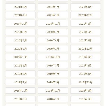
2021年5月
2021年4月
2021年3月
2021年2月
2021年1月
2020年12月
2020年11月
2020年10月
2020年9月
2020年8月
2020年7月
2020年6月
2020年5月
2020年4月
2020年3月
2020年2月
2020年1月
2019年12月
2019年11月
2019年10月
2019年9月
2019年8月
2019年7月
2019年6月
2019年5月
2019年4月
2019年3月
2019年2月
2019年1月
2018年12月
2018年11月
2018年10月
2018年9月
2018年8月
2018年7月
2018年6月