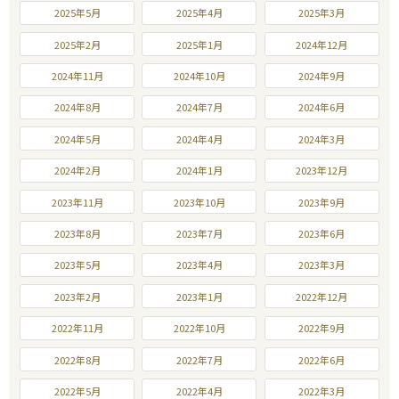
2025年5月
2025年4月
2025年3月
2025年2月
2025年1月
2024年12月
2024年11月
2024年10月
2024年9月
2024年8月
2024年7月
2024年6月
2024年5月
2024年4月
2024年3月
2024年2月
2024年1月
2023年12月
2023年11月
2023年10月
2023年9月
2023年8月
2023年7月
2023年6月
2023年5月
2023年4月
2023年3月
2023年2月
2023年1月
2022年12月
2022年11月
2022年10月
2022年9月
2022年8月
2022年7月
2022年6月
2022年5月
2022年4月
2022年3月