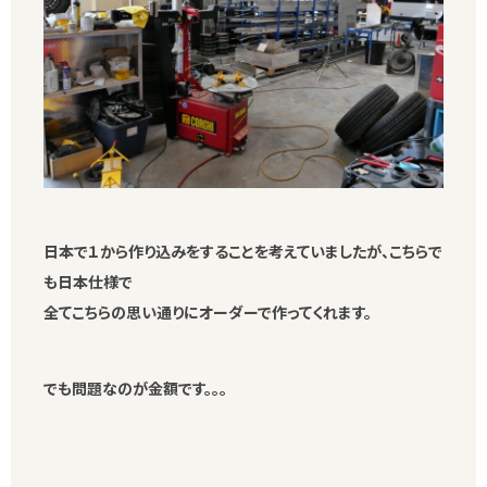
日本で１から作り込みをすることを考えていましたが、こちらで
も日本仕様で
全てこちらの思い通りにオーダーで作ってくれます。
でも問題なのが金額です。。。