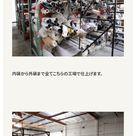
内装から外装まで全てこちらの工場で仕上げます。