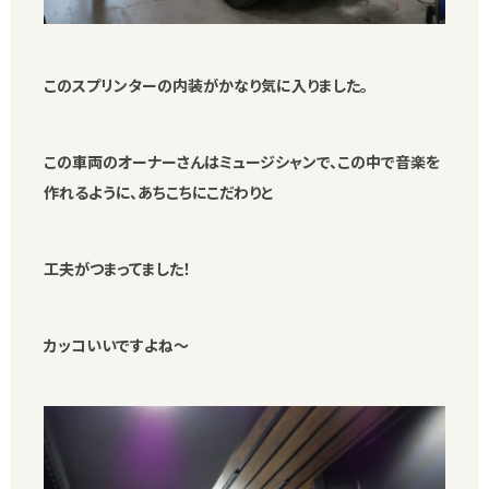
このスプリンターの内装がかなり気に入りました。
この車両のオーナーさんはミュージシャンで、この中で音楽を
作れるように、あちこちにこだわりと
工夫がつまってました！
カッコいいですよね～