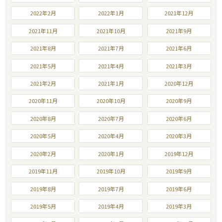
2022年2月
2022年1月
2021年12月
2021年11月
2021年10月
2021年9月
2021年8月
2021年7月
2021年6月
2021年5月
2021年4月
2021年3月
2021年2月
2021年1月
2020年12月
2020年11月
2020年10月
2020年9月
2020年8月
2020年7月
2020年6月
2020年5月
2020年4月
2020年3月
2020年2月
2020年1月
2019年12月
2019年11月
2019年10月
2019年9月
2019年8月
2019年7月
2019年6月
2019年5月
2019年4月
2019年3月