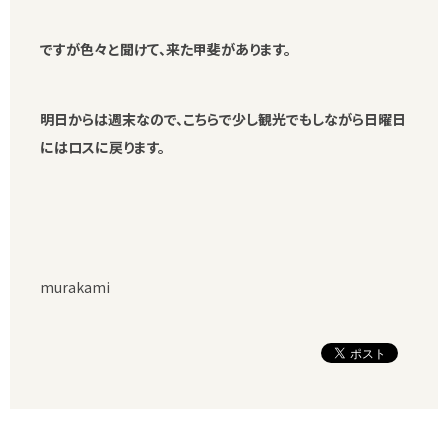
ですが色々と聞けて、来た甲斐があります。
明日からは週末なので、こちらで少し観光でもしながら日曜日
にはロスに戻ります。
murakami