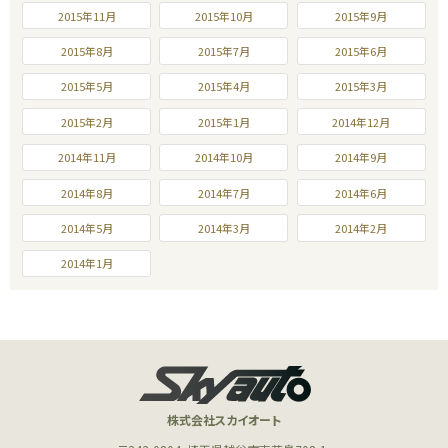
2015年11月
2015年10月
2015年9月
2015年8月
2015年7月
2015年6月
2015年5月
2015年4月
2015年3月
2015年2月
2015年1月
2014年12月
2014年11月
2014年10月
2014年9月
2014年8月
2014年7月
2014年6月
2014年5月
2014年3月
2014年2月
2014年1月
株式会社スカイオート