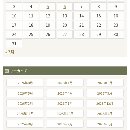
3
4
5
6
7
8
9
10
11
12
13
14
15
16
17
18
19
20
21
22
23
24
25
26
27
28
29
30
31
« 7月
アーカイブ
2026年8月
2026年7月
2026年6月
2026年5月
2026年4月
2026年3月
2026年2月
2026年1月
2025年12月
2025年11月
2025年10月
2025年9月
2025年8月
2025年7月
2025年6月