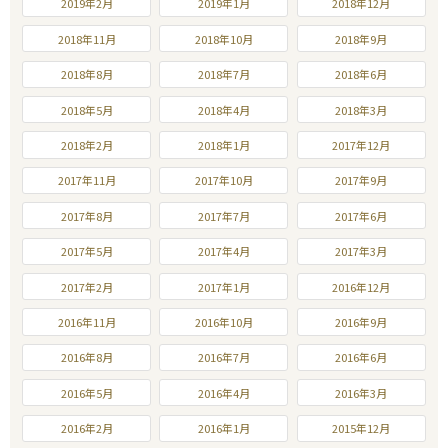
2019年2月
2019年1月
2018年12月
2018年11月
2018年10月
2018年9月
2018年8月
2018年7月
2018年6月
2018年5月
2018年4月
2018年3月
2018年2月
2018年1月
2017年12月
2017年11月
2017年10月
2017年9月
2017年8月
2017年7月
2017年6月
2017年5月
2017年4月
2017年3月
2017年2月
2017年1月
2016年12月
2016年11月
2016年10月
2016年9月
2016年8月
2016年7月
2016年6月
2016年5月
2016年4月
2016年3月
2016年2月
2016年1月
2015年12月