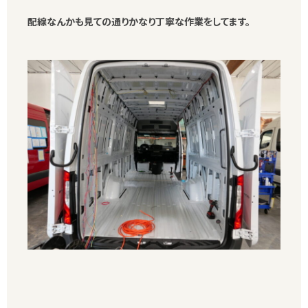
配線なんかも見ての通りかなり丁寧な作業をしてます。