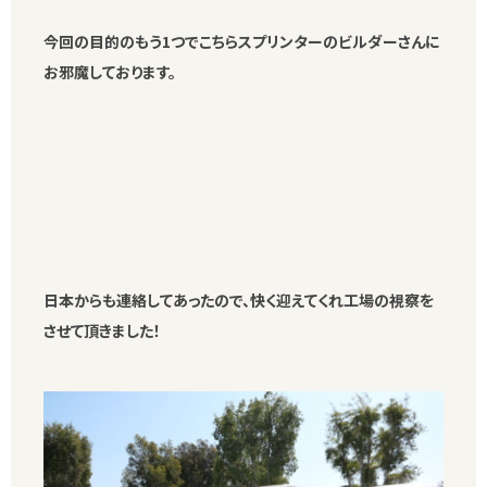
今回の目的のもう1つでこちらスプリンターのビルダーさんに
お邪魔しております。
日本からも連絡してあったので、快く迎えてくれ工場の視察を
させて頂きました！