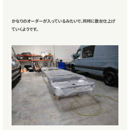
かなりのオーダーが入っているみたいで、同時に数台仕上げ
ていくようです。