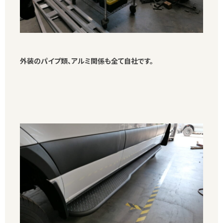
外装のパイプ類、アルミ関係も全て自社です。