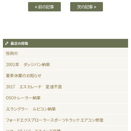
前の記事
次の記事
最近の投稿
恒例の
2001年 ダッジバン納車
夏季休業のお知らせ
2017 エスカレード 変速不良
OSOトレーラー納車
JLラングラー ルビコン納車
フォードエクスプローラースポーツトラック エアコン修理