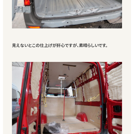
見えないとこの仕上げが肝心ですが、素晴らしいです。