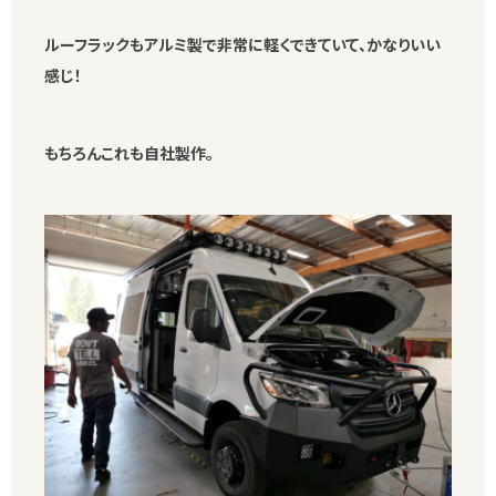
ルーフラックもアルミ製で非常に軽くできていて、かなりいい
感じ！
もちろんこれも自社製作。