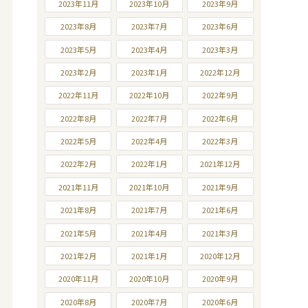
2023年11月
2023年10月
2023年9月
2023年8月
2023年7月
2023年6月
2023年5月
2023年4月
2023年3月
2023年2月
2023年1月
2022年12月
2022年11月
2022年10月
2022年9月
2022年8月
2022年7月
2022年6月
2022年5月
2022年4月
2022年3月
2022年2月
2022年1月
2021年12月
2021年11月
2021年10月
2021年9月
2021年8月
2021年7月
2021年6月
2021年5月
2021年4月
2021年3月
2021年2月
2021年1月
2020年12月
2020年11月
2020年10月
2020年9月
2020年8月
2020年7月
2020年6月