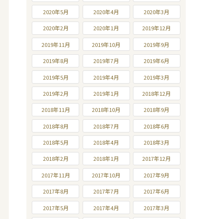
2020年5月
2020年4月
2020年3月
2020年2月
2020年1月
2019年12月
2019年11月
2019年10月
2019年9月
2019年8月
2019年7月
2019年6月
2019年5月
2019年4月
2019年3月
2019年2月
2019年1月
2018年12月
2018年11月
2018年10月
2018年9月
2018年8月
2018年7月
2018年6月
2018年5月
2018年4月
2018年3月
2018年2月
2018年1月
2017年12月
2017年11月
2017年10月
2017年9月
2017年8月
2017年7月
2017年6月
2017年5月
2017年4月
2017年3月