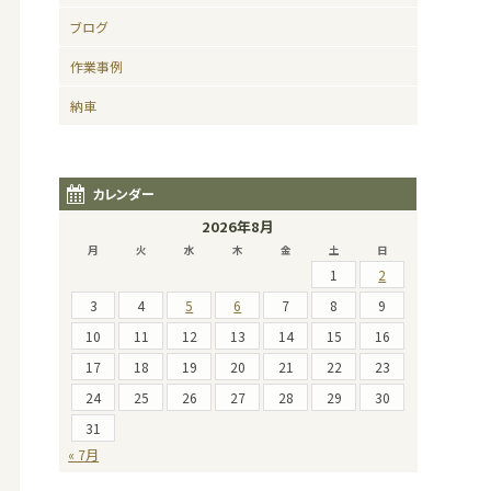
ブログ
作業事例
納車
カレンダー
2026年8月
月
火
水
木
金
土
日
1
2
3
4
5
6
7
8
9
10
11
12
13
14
15
16
17
18
19
20
21
22
23
24
25
26
27
28
29
30
31
« 7月