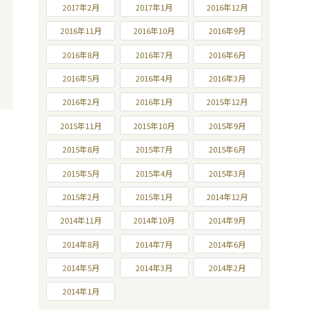
2017年2月
2017年1月
2016年12月
2016年11月
2016年10月
2016年9月
2016年8月
2016年7月
2016年6月
2016年5月
2016年4月
2016年3月
2016年2月
2016年1月
2015年12月
2015年11月
2015年10月
2015年9月
2015年8月
2015年7月
2015年6月
2015年5月
2015年4月
2015年3月
2015年2月
2015年1月
2014年12月
2014年11月
2014年10月
2014年9月
2014年8月
2014年7月
2014年6月
2014年5月
2014年3月
2014年2月
2014年1月