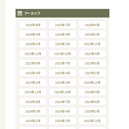
アーカイブ
2026年8月
2026年7月
2026年6月
2026年5月
2026年4月
2026年3月
2026年2月
2026年1月
2025年12月
2025年11月
2025年10月
2025年9月
2025年8月
2025年7月
2025年6月
2025年5月
2025年4月
2025年3月
2025年2月
2025年1月
2024年12月
2024年11月
2024年10月
2024年9月
2024年8月
2024年7月
2024年6月
2024年5月
2024年4月
2024年3月
2024年2月
2024年1月
2023年12月