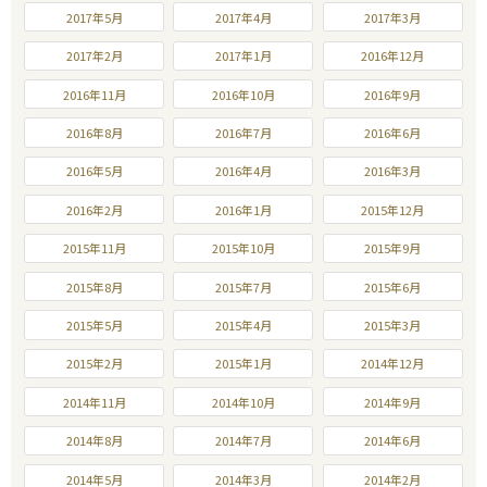
2017年5月
2017年4月
2017年3月
2017年2月
2017年1月
2016年12月
2016年11月
2016年10月
2016年9月
2016年8月
2016年7月
2016年6月
2016年5月
2016年4月
2016年3月
2016年2月
2016年1月
2015年12月
2015年11月
2015年10月
2015年9月
2015年8月
2015年7月
2015年6月
2015年5月
2015年4月
2015年3月
2015年2月
2015年1月
2014年12月
2014年11月
2014年10月
2014年9月
2014年8月
2014年7月
2014年6月
2014年5月
2014年3月
2014年2月