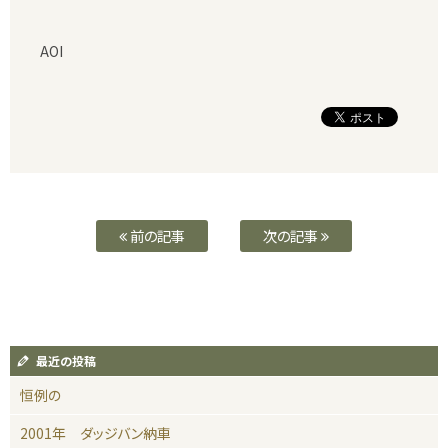
AOI
前の記事
次の記事
最近の投稿
恒例の
2001年 ダッジバン納車