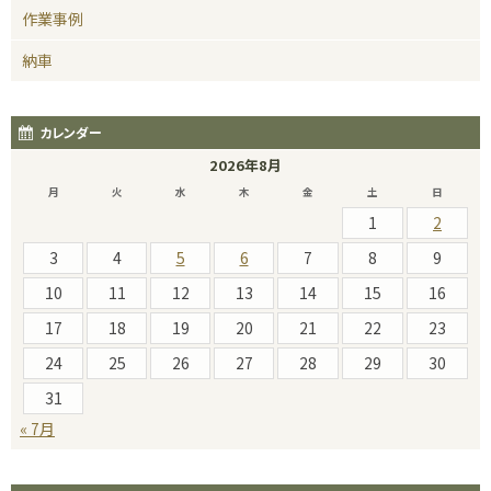
作業事例
納車
カレンダー
2026年8月
月
火
水
木
金
土
日
1
2
3
4
5
6
7
8
9
10
11
12
13
14
15
16
17
18
19
20
21
22
23
24
25
26
27
28
29
30
31
« 7月