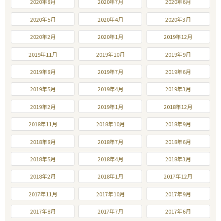
2020年8月
2020年7月
2020年6月
2020年5月
2020年4月
2020年3月
2020年2月
2020年1月
2019年12月
2019年11月
2019年10月
2019年9月
2019年8月
2019年7月
2019年6月
2019年5月
2019年4月
2019年3月
2019年2月
2019年1月
2018年12月
2018年11月
2018年10月
2018年9月
2018年8月
2018年7月
2018年6月
2018年5月
2018年4月
2018年3月
2018年2月
2018年1月
2017年12月
2017年11月
2017年10月
2017年9月
2017年8月
2017年7月
2017年6月