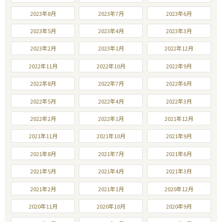
2023年8月
2023年7月
2023年6月
2023年5月
2023年4月
2023年3月
2023年2月
2023年1月
2022年12月
2022年11月
2022年10月
2022年9月
2022年8月
2022年7月
2022年6月
2022年5月
2022年4月
2022年3月
2022年2月
2022年1月
2021年12月
2021年11月
2021年10月
2021年9月
2021年8月
2021年7月
2021年6月
2021年5月
2021年4月
2021年3月
2021年2月
2021年1月
2020年12月
2020年11月
2020年10月
2020年9月