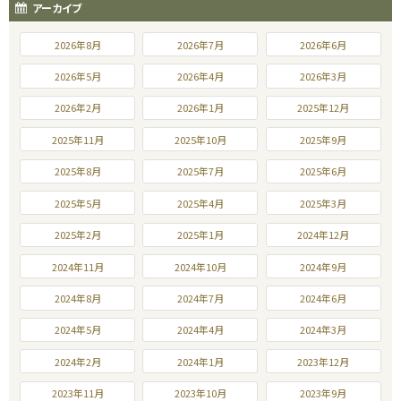
アーカイブ
2026年8月
2026年7月
2026年6月
2026年5月
2026年4月
2026年3月
2026年2月
2026年1月
2025年12月
2025年11月
2025年10月
2025年9月
2025年8月
2025年7月
2025年6月
2025年5月
2025年4月
2025年3月
2025年2月
2025年1月
2024年12月
2024年11月
2024年10月
2024年9月
2024年8月
2024年7月
2024年6月
2024年5月
2024年4月
2024年3月
2024年2月
2024年1月
2023年12月
2023年11月
2023年10月
2023年9月