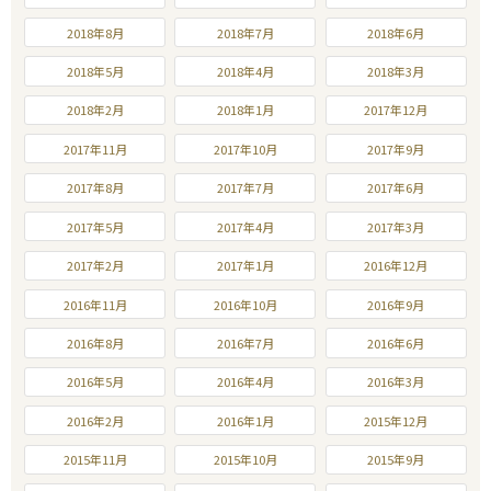
2018年8月
2018年7月
2018年6月
2018年5月
2018年4月
2018年3月
2018年2月
2018年1月
2017年12月
2017年11月
2017年10月
2017年9月
2017年8月
2017年7月
2017年6月
2017年5月
2017年4月
2017年3月
2017年2月
2017年1月
2016年12月
2016年11月
2016年10月
2016年9月
2016年8月
2016年7月
2016年6月
2016年5月
2016年4月
2016年3月
2016年2月
2016年1月
2015年12月
2015年11月
2015年10月
2015年9月