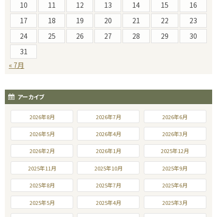
10
11
12
13
14
15
16
17
18
19
20
21
22
23
24
25
26
27
28
29
30
31
« 7月
アーカイブ
2026年8月
2026年7月
2026年6月
2026年5月
2026年4月
2026年3月
2026年2月
2026年1月
2025年12月
2025年11月
2025年10月
2025年9月
2025年8月
2025年7月
2025年6月
2025年5月
2025年4月
2025年3月