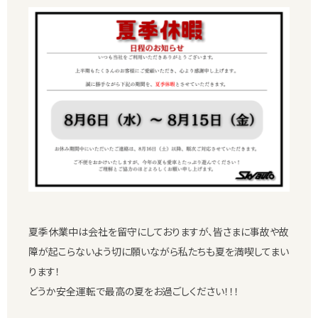
夏季休業中は会社を留守にしておりますが、皆さまに事故や故
障が起こらないよう切に願いながら私たちも夏を満喫してまい
ります！
どうか安全運転で最高の夏をお過ごしください！！！