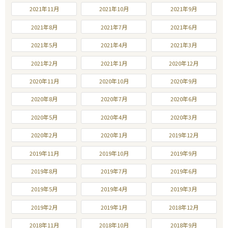
2021年11月
2021年10月
2021年9月
2021年8月
2021年7月
2021年6月
2021年5月
2021年4月
2021年3月
2021年2月
2021年1月
2020年12月
2020年11月
2020年10月
2020年9月
2020年8月
2020年7月
2020年6月
2020年5月
2020年4月
2020年3月
2020年2月
2020年1月
2019年12月
2019年11月
2019年10月
2019年9月
2019年8月
2019年7月
2019年6月
2019年5月
2019年4月
2019年3月
2019年2月
2019年1月
2018年12月
2018年11月
2018年10月
2018年9月