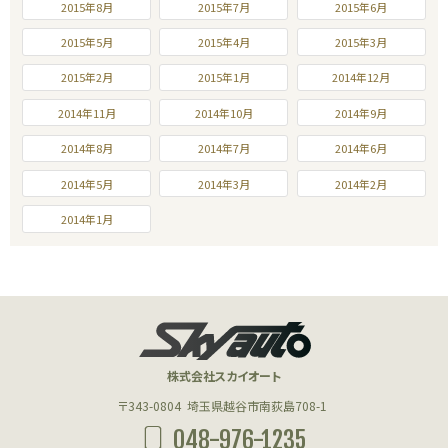
2015年8月
2015年7月
2015年6月
2015年5月
2015年4月
2015年3月
2015年2月
2015年1月
2014年12月
2014年11月
2014年10月
2014年9月
2014年8月
2014年7月
2014年6月
2014年5月
2014年3月
2014年2月
2014年1月
株式会社スカイオート
〒343-0804
埼玉県越谷市南荻島708-1
048-976-1235