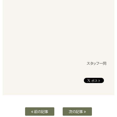
スタッフ一同
前の記事
次の記事