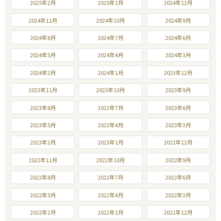
2025年2月
2025年1月
2024年12月
2024年11月
2024年10月
2024年9月
2024年8月
2024年7月
2024年6月
2024年5月
2024年4月
2024年3月
2024年2月
2024年1月
2023年12月
2023年11月
2023年10月
2023年9月
2023年8月
2023年7月
2023年6月
2023年5月
2023年4月
2023年3月
2023年2月
2023年1月
2022年12月
2022年11月
2022年10月
2022年9月
2022年8月
2022年7月
2022年6月
2022年5月
2022年4月
2022年3月
2022年2月
2022年1月
2021年12月