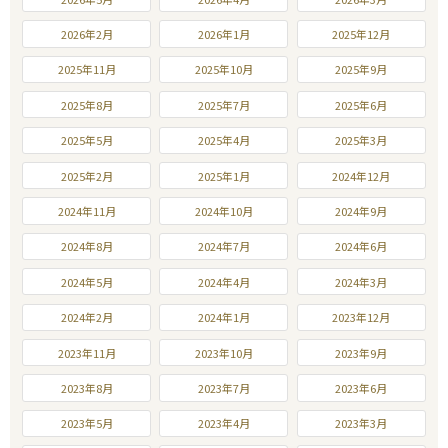
2026年2月
2026年1月
2025年12月
2025年11月
2025年10月
2025年9月
2025年8月
2025年7月
2025年6月
2025年5月
2025年4月
2025年3月
2025年2月
2025年1月
2024年12月
2024年11月
2024年10月
2024年9月
2024年8月
2024年7月
2024年6月
2024年5月
2024年4月
2024年3月
2024年2月
2024年1月
2023年12月
2023年11月
2023年10月
2023年9月
2023年8月
2023年7月
2023年6月
2023年5月
2023年4月
2023年3月