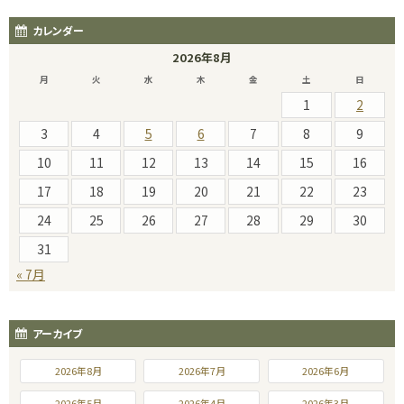
カレンダー
2026年8月
月
火
水
木
金
土
日
1
2
3
4
5
6
7
8
9
10
11
12
13
14
15
16
17
18
19
20
21
22
23
24
25
26
27
28
29
30
31
« 7月
アーカイブ
2026年8月
2026年7月
2026年6月
2026年5月
2026年4月
2026年3月