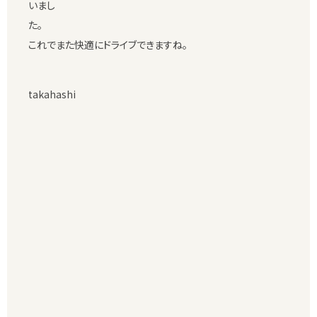
いまし
た
これでまた快適にドライブできますね。
takahashi