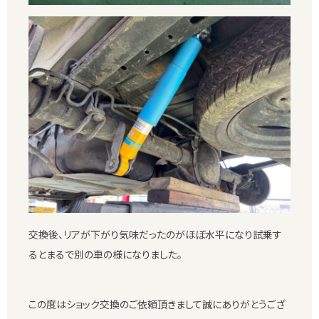
交換後、リアが下がり気味だったのがほぼ水平になり試乗す
るとまるで別の車の様になりました。
この度はショック交換のご依頼頂きまして誠にありがとうござ