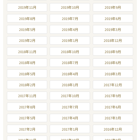
2019年11月
2019年10月
2019年9月
2019年8月
2019年7月
2019年6月
2019年5月
2019年4月
2019年3月
2019年2月
2019年1月
2018年12月
2018年11月
2018年10月
2018年9月
2018年8月
2018年7月
2018年6月
2018年5月
2018年4月
2018年3月
2018年2月
2018年1月
2017年12月
2017年11月
2017年10月
2017年9月
2017年8月
2017年7月
2017年6月
2017年5月
2017年4月
2017年3月
2017年2月
2017年1月
2016年12月
2016年11月
2016年10月
2016年9月