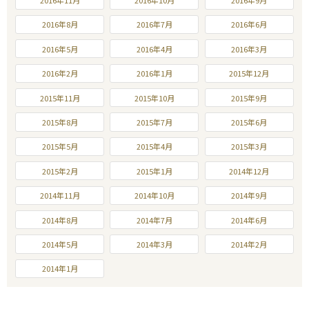
2016年8月
2016年7月
2016年6月
2016年5月
2016年4月
2016年3月
2016年2月
2016年1月
2015年12月
2015年11月
2015年10月
2015年9月
2015年8月
2015年7月
2015年6月
2015年5月
2015年4月
2015年3月
2015年2月
2015年1月
2014年12月
2014年11月
2014年10月
2014年9月
2014年8月
2014年7月
2014年6月
2014年5月
2014年3月
2014年2月
2014年1月