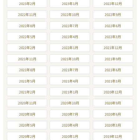
2023年2月
2023年1月
2022年12月
2022年11月
2022年10月
2022年9月
2022年8月
2022年7月
2022年6月
2022年5月
2022年4月
2022年3月
2022年2月
2022年1月
2021年12月
2021年11月
2021年10月
2021年9月
2021年8月
2021年7月
2021年6月
2021年5月
2021年4月
2021年3月
2021年2月
2021年1月
2020年12月
2020年11月
2020年10月
2020年9月
2020年8月
2020年7月
2020年6月
2020年5月
2020年4月
2020年3月
2020年2月
2020年1月
2019年12月