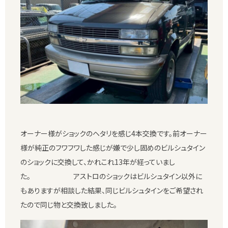
オーナー様がショックのヘタリを感じ4本交換です。前オーナー
様が純正のフワフワした感じが嫌で少し固めのビルシュタイン
のショックに交換して、かれこれ13年が経っていまし
た。 アストロのショックはビルシュタイン以外に
もありますが相談した結果、同じビルシュタインをご希望され
たので同じ物と交換致しました。