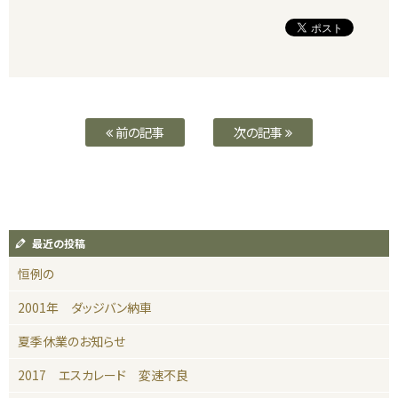
前の記事
次の記事
最近の投稿
恒例の
2001年 ダッジバン納車
夏季休業のお知らせ
2017 エスカレード 変速不良