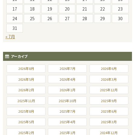
17
18
19
20
21
22
23
24
25
26
27
28
29
30
31
« 7月
アーカイブ
2026年8月
2026年7月
2026年6月
2026年5月
2026年4月
2026年3月
2026年2月
2026年1月
2025年12月
2025年11月
2025年10月
2025年9月
2025年8月
2025年7月
2025年6月
2025年5月
2025年4月
2025年3月
2025年2月
2025年1月
2024年12月