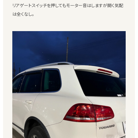
リアゲートスイッチを押してもモーター音はしますが開く気配
は全くなし。