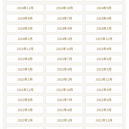
2024年11月
2024年10月
2024年9月
2024年8月
2024年7月
2024年6月
2024年5月
2024年4月
2024年3月
2024年2月
2024年1月
2023年12月
2023年11月
2023年10月
2023年9月
2023年8月
2023年7月
2023年6月
2023年5月
2023年4月
2023年3月
2023年2月
2023年1月
2022年12月
2022年11月
2022年10月
2022年9月
2022年8月
2022年7月
2022年6月
2022年5月
2022年4月
2022年3月
2022年2月
2022年1月
2021年12月