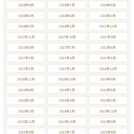
2018年8月
2018年7月
2018年6月
2018年5月
2018年4月
2018年3月
2018年2月
2018年1月
2017年12月
2017年11月
2017年10月
2017年9月
2017年8月
2017年7月
2017年6月
2017年5月
2017年4月
2017年3月
2017年2月
2017年1月
2016年12月
2016年11月
2016年10月
2016年9月
2016年8月
2016年7月
2016年6月
2016年5月
2016年4月
2016年3月
2016年2月
2016年1月
2015年12月
2015年11月
2015年10月
2015年9月
2015年8月
2015年7月
2015年6月