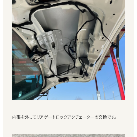
内張を外してリアゲートロックアクチェーターの交換です。