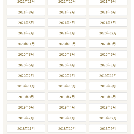
2021年11月
2021年10月
2021年9月
2021年8月
2021年7月
2021年6月
2021年5月
2021年4月
2021年3月
2021年2月
2021年1月
2020年12月
2020年11月
2020年10月
2020年9月
2020年8月
2020年7月
2020年6月
2020年5月
2020年4月
2020年3月
2020年2月
2020年1月
2019年12月
2019年11月
2019年10月
2019年9月
2019年8月
2019年7月
2019年6月
2019年5月
2019年4月
2019年3月
2019年2月
2019年1月
2018年12月
2018年11月
2018年10月
2018年9月