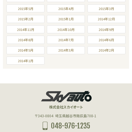
2015年5月
2015年4月
2015年3月
2015年2月
2015年1月
2014年12月
2014年11月
2014年10月
2014年9月
2014年8月
2014年7月
2014年6月
2014年5月
2014年3月
2014年2月
2014年1月
株式会社スカイオート
〒343-0804
埼玉県越谷市南荻島708-1
048-976-1235