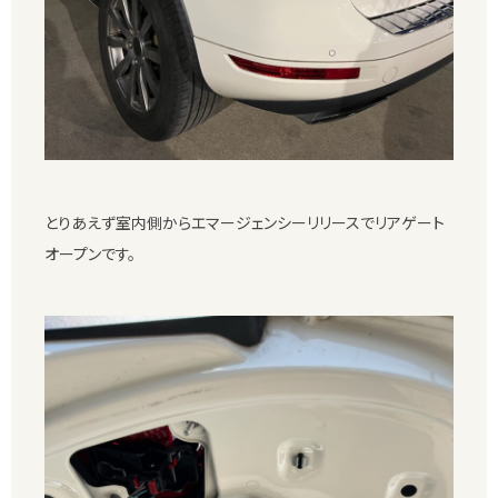
とりあえず室内側からエマージェンシーリリースでリアゲート
オープンです。