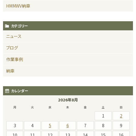
HMMWV納車
カテゴリー
ニュース
ブログ
作業事例
納車
カレンダー
2026年8月
月
火
水
木
金
土
日
1
2
3
4
5
6
7
8
9
10
11
12
13
14
15
16