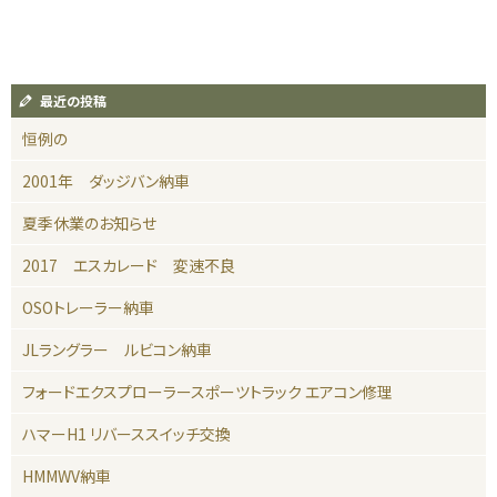
最近の投稿
恒例の
2001年 ダッジバン納車
夏季休業のお知らせ
2017 エスカレード 変速不良
OSOトレーラー納車
JLラングラー ルビコン納車
フォードエクスプローラースポーツトラック エアコン修理
ハマーH1 リバーススイッチ交換
HMMWV納車