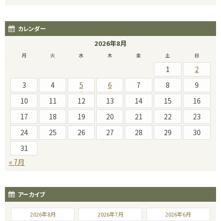
カレンダー
2026年8月
月
火
水
木
金
土
日
1
2
3
4
5
6
7
8
9
10
11
12
13
14
15
16
17
18
19
20
21
22
23
24
25
26
27
28
29
30
31
« 7月
アーカイブ
2026年8月
2026年7月
2026年6月