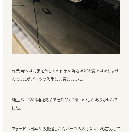
作業自体は内張を外しての作業の為さほど大変ではありませ
んでしたがパーツの入手に苦労しました。
純正パーツが国内欠品で社外品が1個つづしかありませんで
した。
フォードは日本から撤退した為パーツの入手にいつも苦労して