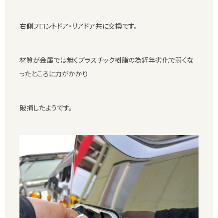
右側フロントドア・リアドア共に交換です。
材質が金属では無くプラスチック樹脂の為経年劣化で弱くな
ったところに力がかかり
破損したようです。