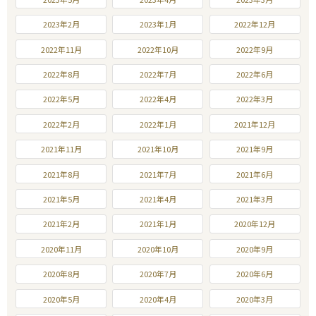
2023年2月
2023年1月
2022年12月
2022年11月
2022年10月
2022年9月
2022年8月
2022年7月
2022年6月
2022年5月
2022年4月
2022年3月
2022年2月
2022年1月
2021年12月
2021年11月
2021年10月
2021年9月
2021年8月
2021年7月
2021年6月
2021年5月
2021年4月
2021年3月
2021年2月
2021年1月
2020年12月
2020年11月
2020年10月
2020年9月
2020年8月
2020年7月
2020年6月
2020年5月
2020年4月
2020年3月