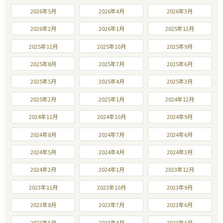
2026年5月
2026年4月
2026年3月
2026年2月
2026年1月
2025年12月
2025年11月
2025年10月
2025年9月
2025年8月
2025年7月
2025年6月
2025年5月
2025年4月
2025年3月
2025年2月
2025年1月
2024年12月
2024年11月
2024年10月
2024年9月
2024年8月
2024年7月
2024年6月
2024年5月
2024年4月
2024年3月
2024年2月
2024年1月
2023年12月
2023年11月
2023年10月
2023年9月
2023年8月
2023年7月
2023年6月
2023年5月
2023年4月
2023年3月