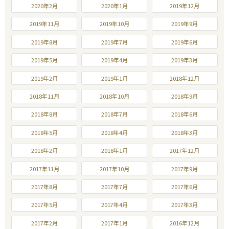
2020年2月
2020年1月
2019年12月
2019年11月
2019年10月
2019年9月
2019年8月
2019年7月
2019年6月
2019年5月
2019年4月
2019年3月
2019年2月
2019年1月
2018年12月
2018年11月
2018年10月
2018年9月
2018年8月
2018年7月
2018年6月
2018年5月
2018年4月
2018年3月
2018年2月
2018年1月
2017年12月
2017年11月
2017年10月
2017年9月
2017年8月
2017年7月
2017年6月
2017年5月
2017年4月
2017年3月
2017年2月
2017年1月
2016年12月