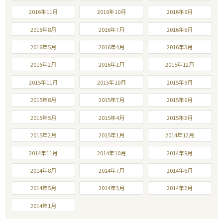
2016年11月
2016年10月
2016年9月
2016年8月
2016年7月
2016年6月
2016年5月
2016年4月
2016年3月
2016年2月
2016年1月
2015年12月
2015年11月
2015年10月
2015年9月
2015年8月
2015年7月
2015年6月
2015年5月
2015年4月
2015年3月
2015年2月
2015年1月
2014年12月
2014年11月
2014年10月
2014年9月
2014年8月
2014年7月
2014年6月
2014年5月
2014年3月
2014年2月
2014年1月