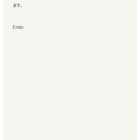
ます。
Endo