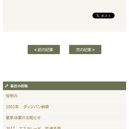
前の記事
次の記事
最近の投稿
恒例の
2001年 ダッジバン納車
夏季休業のお知らせ
2017 エスカレード 変速不良