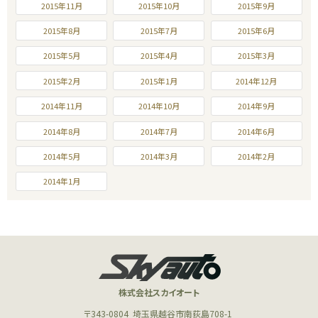
2015年11月
2015年10月
2015年9月
2015年8月
2015年7月
2015年6月
2015年5月
2015年4月
2015年3月
2015年2月
2015年1月
2014年12月
2014年11月
2014年10月
2014年9月
2014年8月
2014年7月
2014年6月
2014年5月
2014年3月
2014年2月
2014年1月
株式会社スカイオート
〒343-0804
埼玉県越谷市南荻島708-1