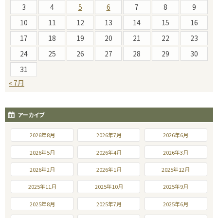
3
4
5
6
7
8
9
10
11
12
13
14
15
16
17
18
19
20
21
22
23
24
25
26
27
28
29
30
31
« 7月
アーカイブ
2026年8月
2026年7月
2026年6月
2026年5月
2026年4月
2026年3月
2026年2月
2026年1月
2025年12月
2025年11月
2025年10月
2025年9月
2025年8月
2025年7月
2025年6月