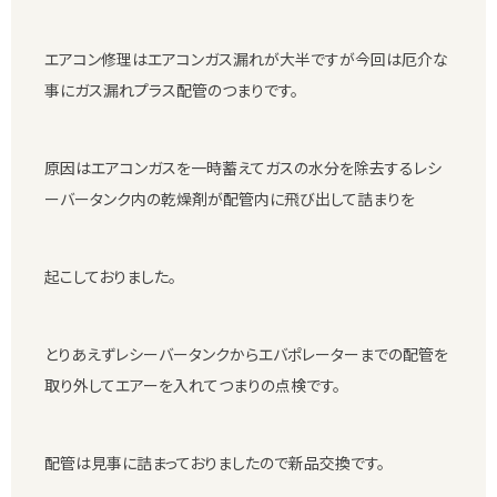
エアコン修理はエアコンガス漏れが大半ですが今回は厄介な
事にガス漏れプラス配管のつまりです。
原因はエアコンガスを一時蓄えてガスの水分を除去するレシ
ーバータンク内の乾燥剤が配管内に飛び出して詰まりを
起こしておりました。
とりあえずレシーバータンクからエバポレーターまでの配管を
取り外してエアーを入れてつまりの点検です。
配管は見事に詰まっておりましたので新品交換です。