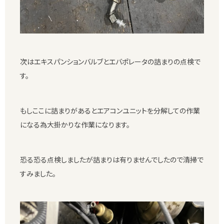
次はエキスパンションバルブとエバポレータの詰まりの点検で
す。
もしここに詰まりがあるとエアコンユニットを分解しての作業
になる為大掛かりな作業になります。
恐る恐る点検しましたが詰まりは有りませんでしたので清掃で
すみました。