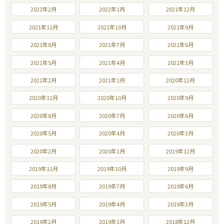
2022年2月
2022年1月
2021年12月
2021年11月
2021年10月
2021年9月
2021年8月
2021年7月
2021年6月
2021年5月
2021年4月
2021年3月
2021年2月
2021年1月
2020年12月
2020年11月
2020年10月
2020年9月
2020年8月
2020年7月
2020年6月
2020年5月
2020年4月
2020年3月
2020年2月
2020年1月
2019年12月
2019年11月
2019年10月
2019年9月
2019年8月
2019年7月
2019年6月
2019年5月
2019年4月
2019年3月
2019年2月
2019年1月
2018年12月