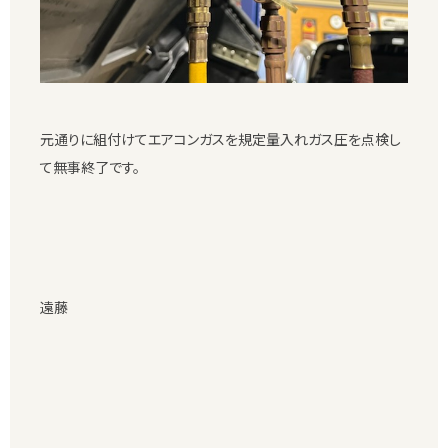
元通りに組付けてエアコンガスを規定量入れガス圧を点検し
て無事終了です。
遠藤