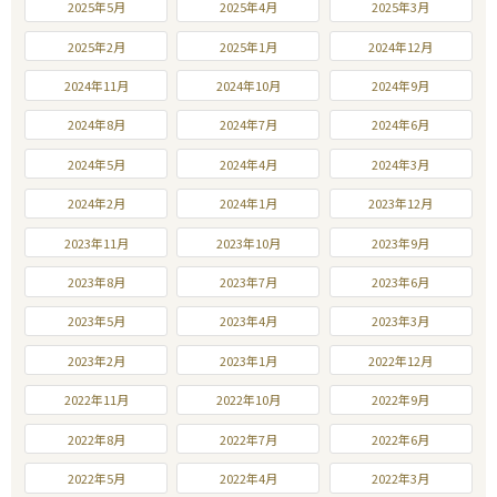
2025年5月
2025年4月
2025年3月
2025年2月
2025年1月
2024年12月
2024年11月
2024年10月
2024年9月
2024年8月
2024年7月
2024年6月
2024年5月
2024年4月
2024年3月
2024年2月
2024年1月
2023年12月
2023年11月
2023年10月
2023年9月
2023年8月
2023年7月
2023年6月
2023年5月
2023年4月
2023年3月
2023年2月
2023年1月
2022年12月
2022年11月
2022年10月
2022年9月
2022年8月
2022年7月
2022年6月
2022年5月
2022年4月
2022年3月