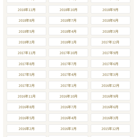
2018年11月
2018年10月
2018年9月
2018年8月
2018年7月
2018年6月
2018年5月
2018年4月
2018年3月
2018年2月
2018年1月
2017年12月
2017年11月
2017年10月
2017年9月
2017年8月
2017年7月
2017年6月
2017年5月
2017年4月
2017年3月
2017年2月
2017年1月
2016年12月
2016年11月
2016年10月
2016年9月
2016年8月
2016年7月
2016年6月
2016年5月
2016年4月
2016年3月
2016年2月
2016年1月
2015年12月